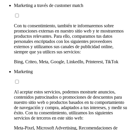
Marketing a través de customer match
Con tu consentimiento, también te informaremos sobre
promociones externas en nuestro sitio web y te mostraremos
productos relevantes. Para ello, comparamos tus datos
personales encriptados con los siguientes proveedores
externos y utilizamos sus canales de publicidad online,
siempre que ya utilices sus servicios:
Bing, Criteo, Meta, Google, LinkedIn, Printerest, TikTok
Marketing
Al aceptar estos servicios, podemos mostrarte anuncios,
contenidos patrocinados o promociones de descuentos para
nuestro sitio web o productos basados en tu comportamiento
de navegación y compra, adaptados a tus intereses, y medir su
éxito. Con tu consentimiento, utilizamos los siguientes
servicios de terceros en este sitio web:
Meta-Pixel, Microsoft Advertising, Recomendaciones de