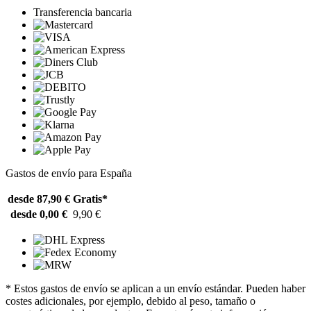
Transferencia bancaria
Gastos de envío para España
desde 87,90 €
Gratis*
desde 0,00 €
9,90 €
* Estos gastos de envío se aplican a un envío estándar. Pueden haber
costes adicionales, por ejemplo, debido al peso, tamaño o