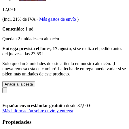
12,69 €
(Incl. 21% de IVA
-
Más gastos de envío
)
Contenido:
1 ud.
Quedan 2 unidades en almacén
Entrega prevista el lunes, 17 agosto
, si se realiza el pedido antes
del
jueves a las 23:59 h
.
Solo quedan 2 unidades de este artículo en nuestro almacén. ¡La
nueva remesa está en camino! La fecha de entrega puede variar si se
piden más unidades de este producto.
Añadir a la cesta
España: envío estándar gratuito
desde 87,90 €
Más información sobre envío y entrega
Propiedades