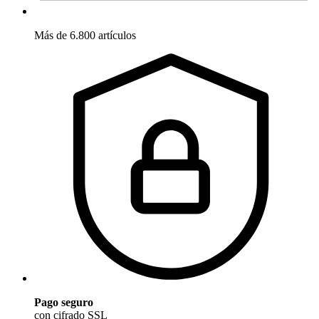
Más de 6.800 artículos
Pago seguro
con cifrado SSL