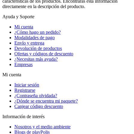
características de los productos. Encontrarás esta información
directamente en la descripción del producto.
Ayuda y Soporte
Mi cuenta
¿Cómo hago un pedido?
Modalidades de pago
Envío y entrega
Devolución de productos
Ofertas y códigos de descuento
¿Necesitas más ayuda?
Empresas
Mi cuenta
Iniciar sesión
Registrarse
¿Contraseña olvidada?
¿Dónde se encuentra mi paquete?
Canjear código descuento
Información de interés
Nosotros y el medio ambiente
Blogs de playPolis