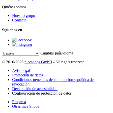
Quiénes somos
Nuestro grupo
Contacto
Síguenos en
Cambiar país/idioma
© 2010-2026
niceshops GmbH
- All rights reserved.
Aviso legal
Protección de datos
Condiciones generales de contratación y política de
revocación
Declaración de accesibilidad
Configuración de protección de datos
Empresa
Otras nice Shops