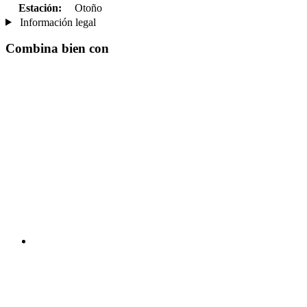
Estación:
Otoño
Información legal
Combina bien con