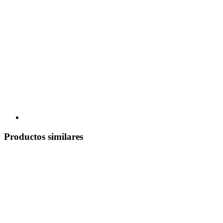
Productos similares