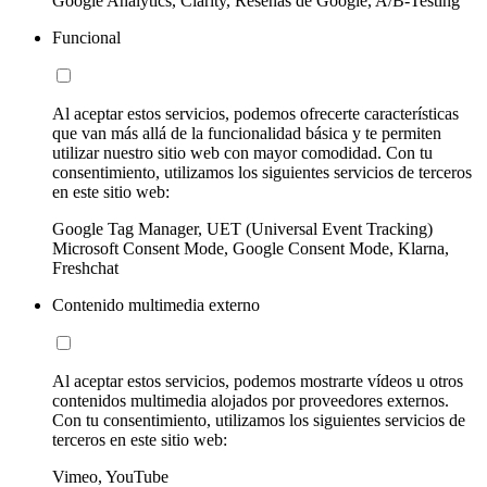
Google Analytics, Clarity, Reseñas de Google, A/B-Testing
Funcional
Al aceptar estos servicios, podemos ofrecerte características
que van más allá de la funcionalidad básica y te permiten
utilizar nuestro sitio web con mayor comodidad. Con tu
consentimiento, utilizamos los siguientes servicios de terceros
en este sitio web:
Google Tag Manager, UET (Universal Event Tracking)
Microsoft Consent Mode, Google Consent Mode, Klarna,
Freshchat
Contenido multimedia externo
Al aceptar estos servicios, podemos mostrarte vídeos u otros
contenidos multimedia alojados por proveedores externos.
Con tu consentimiento, utilizamos los siguientes servicios de
terceros en este sitio web:
Vimeo, YouTube