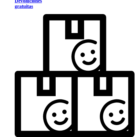
Devoluciones
gratuitas