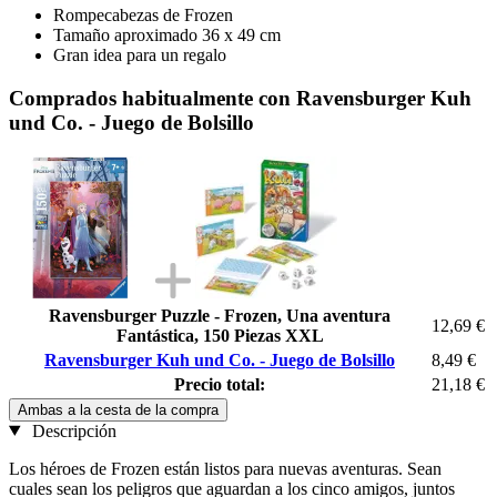
Rompecabezas de Frozen
Tamaño aproximado 36 x 49 cm
Gran idea para un regalo
Comprados habitualmente con Ravensburger Kuh
und Co. - Juego de Bolsillo
Ravensburger Puzzle - Frozen, Una aventura
12,69 €
Fantástica, 150 Piezas XXL
Ravensburger Kuh und Co. - Juego de Bolsillo
8,49 €
Precio total:
21,18 €
Ambas a la cesta de la compra
Descripción
Los héroes de Frozen están listos para nuevas aventuras. Sean
cuales sean los peligros que aguardan a los cinco amigos, juntos