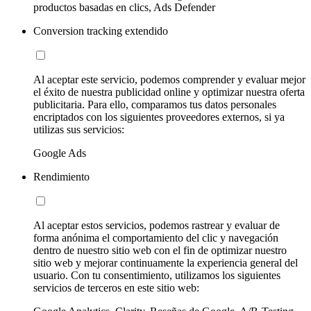
productos basadas en clics, Ads Defender
Conversion tracking extendido
Al aceptar este servicio, podemos comprender y evaluar mejor
el éxito de nuestra publicidad online y optimizar nuestra oferta
publicitaria. Para ello, comparamos tus datos personales
encriptados con los siguientes proveedores externos, si ya
utilizas sus servicios:
Google Ads
Rendimiento
Al aceptar estos servicios, podemos rastrear y evaluar de
forma anónima el comportamiento del clic y navegación
dentro de nuestro sitio web con el fin de optimizar nuestro
sitio web y mejorar continuamente la experiencia general del
usuario. Con tu consentimiento, utilizamos los siguientes
servicios de terceros en este sitio web: