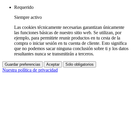
Requerido
Siempre activo
Las cookies técnicamente necesarias garantizan únicamente
las funciones básicas de nuestro sitio web. Se utilizan, por
ejemplo, para permitirte reunir productos en tu cesta de la
compra o iniciar sesión en tu cuenta de cliente. Esto significa
que no podemos sacar ninguna conclusión sobre ti y los datos
resultantes nunca se transmitirán a terceros.
Guardar preferencias
Aceptar
Sólo obligatorios
Nuestra política de privacidad