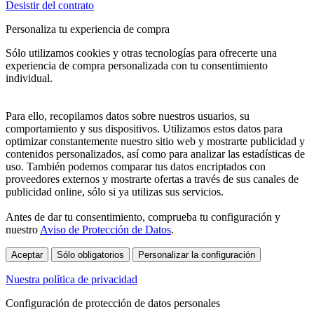
Desistir del contrato
Personaliza tu experiencia de compra
Sólo utilizamos cookies y otras tecnologías para ofrecerte una
experiencia de compra personalizada con tu consentimiento
individual.
Para ello, recopilamos datos sobre nuestros usuarios, su
comportamiento y sus dispositivos. Utilizamos estos datos para
optimizar constantemente nuestro sitio web y mostrarte publicidad y
contenidos personalizados, así como para analizar las estadísticas de
uso. También podemos comparar tus datos encriptados con
proveedores externos y mostrarte ofertas a través de sus canales de
publicidad online, sólo si ya utilizas sus servicios.
Antes de dar tu consentimiento, comprueba tu configuración y
nuestro
Aviso de Protección de Datos
.
Aceptar
Sólo obligatorios
Personalizar la configuración
Nuestra política de privacidad
Configuración de protección de datos personales