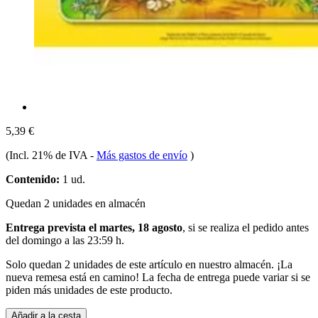
5,39 €
(Incl. 21% de IVA
-
Más gastos de envío
)
Contenido:
1 ud.
Quedan 2 unidades en almacén
Entrega prevista el martes, 18 agosto
, si se realiza el pedido antes
del
domingo a las 23:59 h
.
Solo quedan 2 unidades de este artículo en nuestro almacén. ¡La
nueva remesa está en camino! La fecha de entrega puede variar si se
piden más unidades de este producto.
Añadir a la cesta