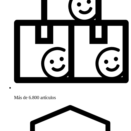
Más de 6.800 artículos