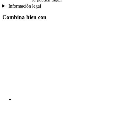
Información legal
Combina bien con