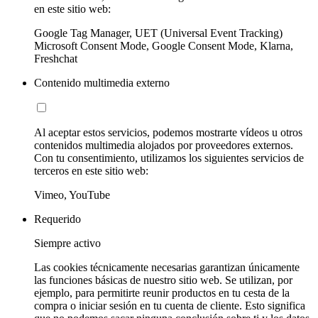
en este sitio web:
Google Tag Manager, UET (Universal Event Tracking)
Microsoft Consent Mode, Google Consent Mode, Klarna,
Freshchat
Contenido multimedia externo
Al aceptar estos servicios, podemos mostrarte vídeos u otros
contenidos multimedia alojados por proveedores externos.
Con tu consentimiento, utilizamos los siguientes servicios de
terceros en este sitio web:
Vimeo, YouTube
Requerido
Siempre activo
Las cookies técnicamente necesarias garantizan únicamente
las funciones básicas de nuestro sitio web. Se utilizan, por
ejemplo, para permitirte reunir productos en tu cesta de la
compra o iniciar sesión en tu cuenta de cliente. Esto significa