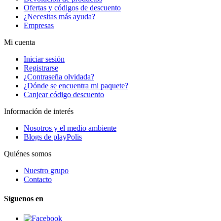
Ofertas y códigos de descuento
¿Necesitas más ayuda?
Empresas
Mi cuenta
Iniciar sesión
Registrarse
¿Contraseña olvidada?
¿Dónde se encuentra mi paquete?
Canjear código descuento
Información de interés
Nosotros y el medio ambiente
Blogs de playPolis
Quiénes somos
Nuestro grupo
Contacto
Síguenos en