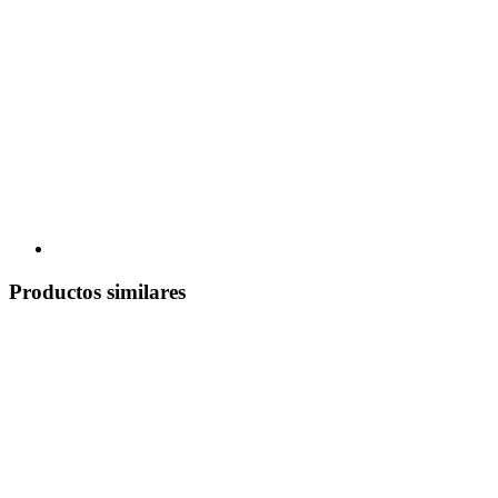
Productos similares