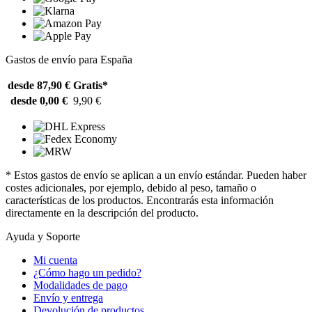
Gastos de envío para España
desde 87,90 €
Gratis*
desde 0,00 €
9,90 €
* Estos gastos de envío se aplican a un envío estándar. Pueden haber
costes adicionales, por ejemplo, debido al peso, tamaño o
características de los productos. Encontrarás esta información
directamente en la descripción del producto.
Ayuda y Soporte
Mi cuenta
¿Cómo hago un pedido?
Modalidades de pago
Envío y entrega
Devolución de productos