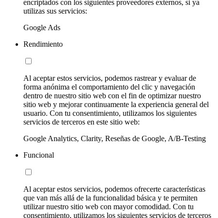
encriptados con los siguientes proveedores externos, si ya
utilizas sus servicios:
Google Ads
Rendimiento
Al aceptar estos servicios, podemos rastrear y evaluar de
forma anónima el comportamiento del clic y navegación
dentro de nuestro sitio web con el fin de optimizar nuestro
sitio web y mejorar continuamente la experiencia general del
usuario. Con tu consentimiento, utilizamos los siguientes
servicios de terceros en este sitio web:
Google Analytics, Clarity, Reseñas de Google, A/B-Testing
Funcional
Al aceptar estos servicios, podemos ofrecerte características
que van más allá de la funcionalidad básica y te permiten
utilizar nuestro sitio web con mayor comodidad. Con tu
consentimiento, utilizamos los siguientes servicios de terceros