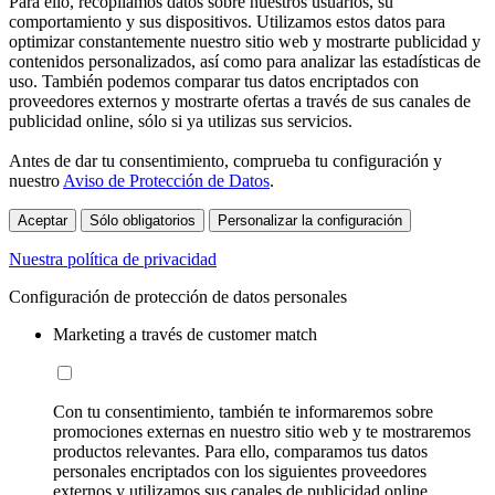
Para ello, recopilamos datos sobre nuestros usuarios, su
comportamiento y sus dispositivos. Utilizamos estos datos para
optimizar constantemente nuestro sitio web y mostrarte publicidad y
contenidos personalizados, así como para analizar las estadísticas de
uso. También podemos comparar tus datos encriptados con
proveedores externos y mostrarte ofertas a través de sus canales de
publicidad online, sólo si ya utilizas sus servicios.
Antes de dar tu consentimiento, comprueba tu configuración y
nuestro
Aviso de Protección de Datos
.
Aceptar
Sólo obligatorios
Personalizar la configuración
Nuestra política de privacidad
Configuración de protección de datos personales
Marketing a través de customer match
Con tu consentimiento, también te informaremos sobre
promociones externas en nuestro sitio web y te mostraremos
productos relevantes. Para ello, comparamos tus datos
personales encriptados con los siguientes proveedores
externos y utilizamos sus canales de publicidad online,