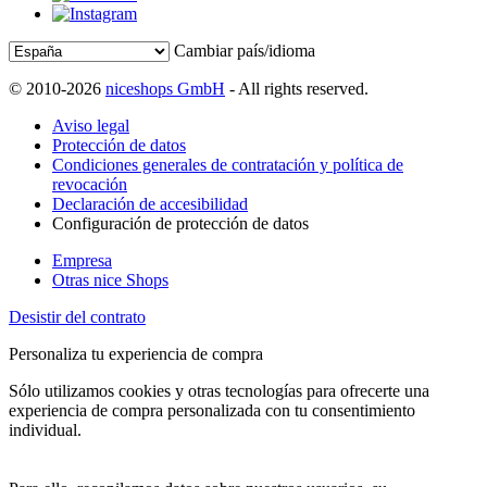
Cambiar país/idioma
© 2010-2026
niceshops GmbH
- All rights reserved.
Aviso legal
Protección de datos
Condiciones generales de contratación y política de
revocación
Declaración de accesibilidad
Configuración de protección de datos
Empresa
Otras nice Shops
Desistir del contrato
Personaliza tu experiencia de compra
Sólo utilizamos cookies y otras tecnologías para ofrecerte una
experiencia de compra personalizada con tu consentimiento
individual.