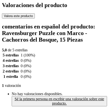
Valoraciones del producto
Valora este producto
comentarios en español del producto:
Ravensburger Puzzle con Marco -
Cachorros del Bosque, 15 Piezas
5,0
de 5 estrellas
5 estrellas
1
(100%)
4 estrellas
0
(0%)
3 estrellas
0
(0%)
2 estrellas
0
(0%)
1 estrella
0
(0%)
1
valoración
No hay valoraciones disponibles.
Sé la primera persona en escribir una valoración sobre este
producto.