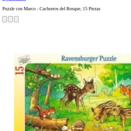
Puzzle con Marco - Cachorros del Bosque, 15 Piezas