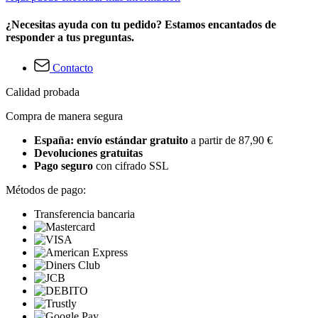
¿Necesitas ayuda con tu pedido? Estamos encantados de
responder a tus preguntas.
Contacto
Calidad probada
Compra de manera segura
España: envío estándar gratuito
a partir de 87,90 €
Devoluciones gratuitas
Pago seguro
con cifrado SSL
Métodos de pago:
Transferencia bancaria