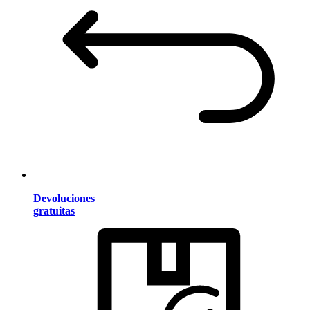
Devoluciones
gratuitas