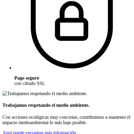
Pago seguro
con cifrado SSL
Trabajamos respetando el medio ambiente.
Con acciones ecológicas muy concretas, contribuimos a mantener el
impacto medioambiental lo más bajo posible.
Aquí puede encontrar más información