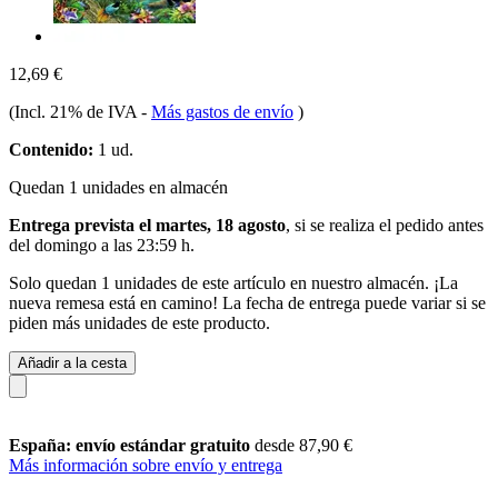
12,69 €
(Incl. 21% de IVA
-
Más gastos de envío
)
Contenido:
1 ud.
Quedan 1 unidades en almacén
Entrega prevista el martes, 18 agosto
, si se realiza el pedido antes
del
domingo a las 23:59 h
.
Solo quedan 1 unidades de este artículo en nuestro almacén. ¡La
nueva remesa está en camino! La fecha de entrega puede variar si se
piden más unidades de este producto.
Añadir a la cesta
España: envío estándar gratuito
desde 87,90 €
Más información sobre envío y entrega