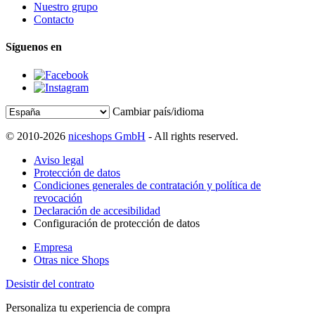
Nuestro grupo
Contacto
Síguenos en
Cambiar país/idioma
© 2010-2026
niceshops GmbH
- All rights reserved.
Aviso legal
Protección de datos
Condiciones generales de contratación y política de
revocación
Declaración de accesibilidad
Configuración de protección de datos
Empresa
Otras nice Shops
Desistir del contrato
Personaliza tu experiencia de compra