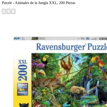
Puzzle - Animales de la Jungla XXL, 200 Piezas