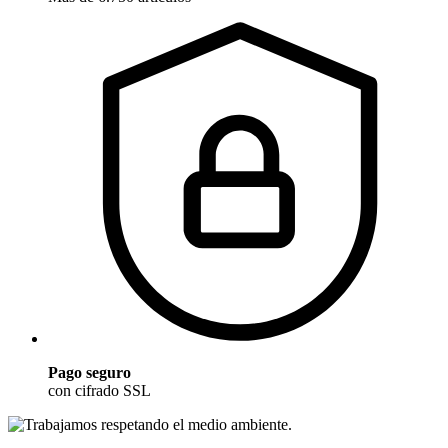
Pago seguro
con cifrado SSL