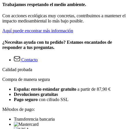
Trabajamos respetando el medio ambiente.
Con acciones ecológicas muy concretas, contribuimos a mantener el
impacto medioambiental lo más bajo posible.
Aquí puede encontrar más información
¿Necesitas ayuda con tu pedido? Estamos encantados de
responder a tus preguntas.
Contacto
Calidad probada
Compra de manera segura
España: envío estándar gratuito
a partir de 87,90 €
Devoluciones gratuitas
Pago seguro
con cifrado SSL
Métodos de pago:
Transferencia bancaria