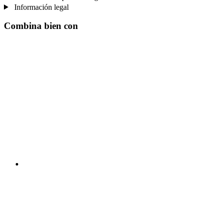
Información legal
Combina bien con