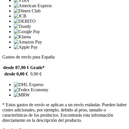
Gastos de envío para España
desde 87,90 €
Gratis*
desde 0,00 €
9,90 €
* Estos gastos de envío se aplican a un envío estándar. Pueden haber
costes adicionales, por ejemplo, debido al peso, tamaño o
características de los productos. Encontrarás esta información
directamente en la descripción del producto.