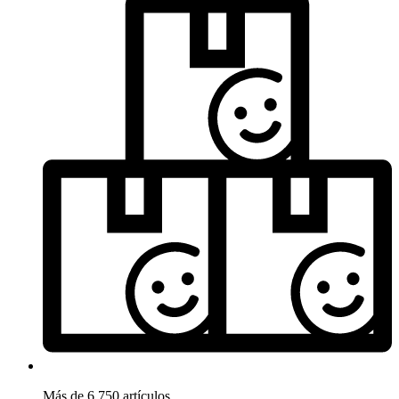
Más de 6.750 artículos