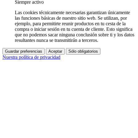
Siempre activo
Las cookies técnicamente necesarias garantizan únicamente
las funciones básicas de nuestro sitio web. Se utilizan, por
ejemplo, para permitirte reunir productos en tu cesta de la
compra o iniciar sesión en tu cuenta de cliente. Esto significa
que no podemos sacar ninguna conclusión sobre ti y los datos
resultantes nunca se transmitirán a terceros.
Guardar preferencias
Aceptar
Sólo obligatorios
Nuestra política de privacidad