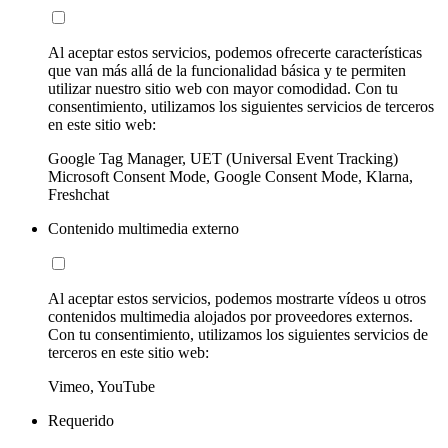
Al aceptar estos servicios, podemos ofrecerte características
que van más allá de la funcionalidad básica y te permiten
utilizar nuestro sitio web con mayor comodidad. Con tu
consentimiento, utilizamos los siguientes servicios de terceros
en este sitio web:
Google Tag Manager, UET (Universal Event Tracking)
Microsoft Consent Mode, Google Consent Mode, Klarna,
Freshchat
Contenido multimedia externo
Al aceptar estos servicios, podemos mostrarte vídeos u otros
contenidos multimedia alojados por proveedores externos.
Con tu consentimiento, utilizamos los siguientes servicios de
terceros en este sitio web:
Vimeo, YouTube
Requerido