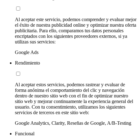
Al aceptar este servicio, podemos comprender y evaluar mejor
el éxito de nuestra publicidad online y optimizar nuestra oferta
publicitaria. Para ello, comparamos tus datos personales
encriptados con los siguientes proveedores externos, si ya
utilizas sus servicios:
Google Ads
Rendimiento
Al aceptar estos servicios, podemos rastrear y evaluar de
forma anónima el comportamiento del clic y navegación
dentro de nuestro sitio web con el fin de optimizar nuestro
sitio web y mejorar continuamente la experiencia general del
usuario. Con tu consentimiento, utilizamos los siguientes
servicios de terceros en este sitio web:
Google Analytics, Clarity, Reseñas de Google, A/B-Testing
Funcional