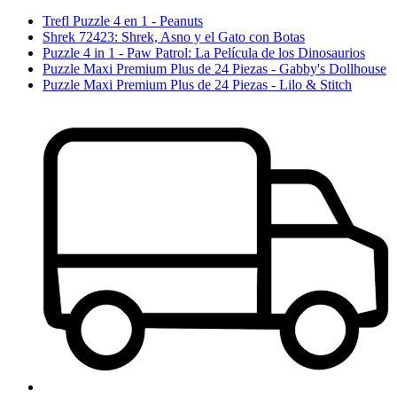
Trefl Puzzle 4 en 1 - Peanuts
Shrek 72423: Shrek, Asno y el Gato con Botas
Puzzle 4 in 1 - Paw Patrol: La Película de los Dinosaurios
Puzzle Maxi Premium Plus de 24 Piezas - Gabby's Dollhouse
Puzzle Maxi Premium Plus de 24 Piezas - Lilo & Stitch