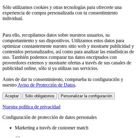
Sólo utilizamos cookies y otras tecnologías para ofrecerte una
experiencia de compra personalizada con tu consentimiento
individual.
Para ello, recopilamos datos sobre nuestros usuarios, su
comportamiento y sus dispositivos. Utilizamos estos datos para
optimizar constantemente nuestro sitio web y mostrarte publicidad y
contenidos personalizados, así como para analizar las estadísticas de
uso. También podemos comparar tus datos encriptados con
proveedores externos y mostrarte ofertas a través de sus canales de
publicidad online, sólo si ya utilizas sus servicios.
Antes de dar tu consentimiento, comprueba tu configuración y
nuestro
Aviso de Protección de Datos
.
Aceptar
Sólo obligatorios
Personalizar la configuración
Nuestra política de privacidad
Configuración de protección de datos personales
Marketing a través de customer match