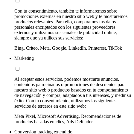
Con tu consentimiento, también te informaremos sobre
promociones externas en nuestro sitio web y te mostraremos
productos relevantes. Para ello, comparamos tus datos
personales encriptados con los siguientes proveedores
externos y utilizamos sus canales de publicidad online,
siempre que ya utilices sus servicios:
Bing, Criteo, Meta, Google, LinkedIn, Printerest, TikTok
Marketing
Al aceptar estos servicios, podemos mostrarte anuncios,
contenidos patrocinados o promociones de descuentos para
nuestro sitio web o productos basados en tu comportamiento
de navegación y compra, adaptados a tus intereses, y medir su
éxito. Con tu consentimiento, utilizamos los siguientes
servicios de terceros en este sitio web:
Meta-Pixel, Microsoft Advertising, Recomendaciones de
productos basadas en clics, Ads Defender
Conversion tracking extendido