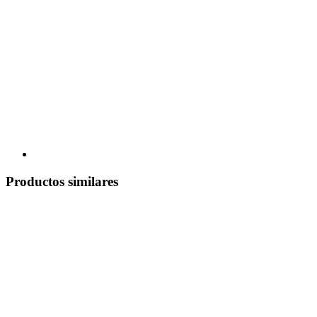
Productos similares