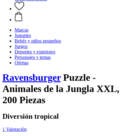
Marcas
Juguetes
Bebés y niños pequeños
Juegos
Deportes y exteriores
Personajes y temas
Ofertas
Ravensburger
Puzzle -
Animales de la Jungla XXL,
200 Piezas
Diversión tropical
1 Valoración