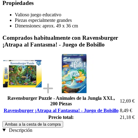
Propiedades
Valioso juego educativo
Piezas especialmente grandes
Dimensiones: aprox. 49 x 36 cm
Comprados habitualmente con Ravensburger
¡Atrapa al Fantasma! - Juego de Bolsillo
Ravensburger Puzzle - Animales de la Jungla XXL,
12,69 €
200 Piezas
Ravensburger ¡Atrapa al Fantasma! - Juego de Bolsillo
8,49 €
Precio total:
21,18 €
Ambas a la cesta de la compra
Descripción