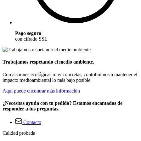
Pago seguro
con cifrado SSL
Trabajamos respetando el medio ambiente.
Con acciones ecológicas muy concretas, contribuimos a mantener el
impacto medioambiental lo más bajo posible.
Aquí puede encontrar más información
¿Necesitas ayuda con tu pedido? Estamos encantados de
responder a tus preguntas.
Contacto
Calidad probada