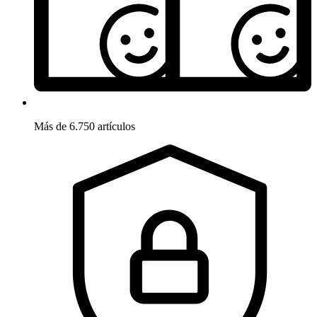
Más de 6.750 artículos