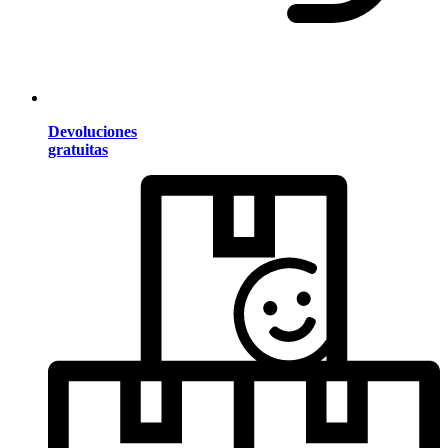
Devoluciones
gratuitas