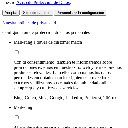
nuestro
Aviso de Protección de Datos
.
Aceptar
Sólo obligatorios
Personalizar la configuración
Nuestra política de privacidad
Configuración de protección de datos personales
Marketing a través de customer match
Con tu consentimiento, también te informaremos sobre
promociones externas en nuestro sitio web y te mostraremos
productos relevantes. Para ello, comparamos tus datos
personales encriptados con los siguientes proveedores
externos y utilizamos sus canales de publicidad online,
siempre que ya utilices sus servicios:
Bing, Criteo, Meta, Google, LinkedIn, Printerest, TikTok
Marketing
Al aceptar estos servicios, podemos mostrarte anuncios,