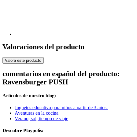
Valoraciones del producto
Valora este producto
comentarios en español del producto:
Ravensburger PUSH
Artículos de nuestro blog:
Juguetes educativo para niños a partir de 3 años.
Aventuras en la cocina
Verano, sol, tiempo de viaje
Descubre Playpolis: