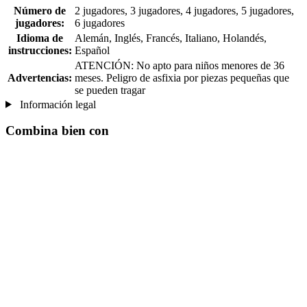
Número de
2 jugadores, 3 jugadores, 4 jugadores, 5 jugadores,
jugadores:
6 jugadores
Idioma de
Alemán, Inglés, Francés, Italiano, Holandés,
instrucciones:
Español
ATENCIÓN: No apto para niños menores de 36
Advertencias:
meses. Peligro de asfixia por piezas pequeñas que
se pueden tragar
Información legal
Combina bien con