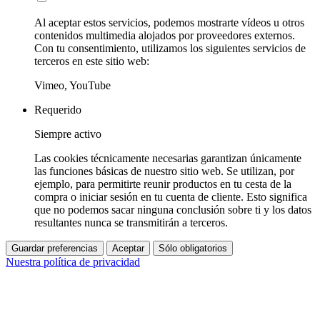
Al aceptar estos servicios, podemos mostrarte vídeos u otros
contenidos multimedia alojados por proveedores externos.
Con tu consentimiento, utilizamos los siguientes servicios de
terceros en este sitio web:
Vimeo, YouTube
Requerido
Siempre activo
Las cookies técnicamente necesarias garantizan únicamente
las funciones básicas de nuestro sitio web. Se utilizan, por
ejemplo, para permitirte reunir productos en tu cesta de la
compra o iniciar sesión en tu cuenta de cliente. Esto significa
que no podemos sacar ninguna conclusión sobre ti y los datos
resultantes nunca se transmitirán a terceros.
Guardar preferencias
Aceptar
Sólo obligatorios
Nuestra política de privacidad