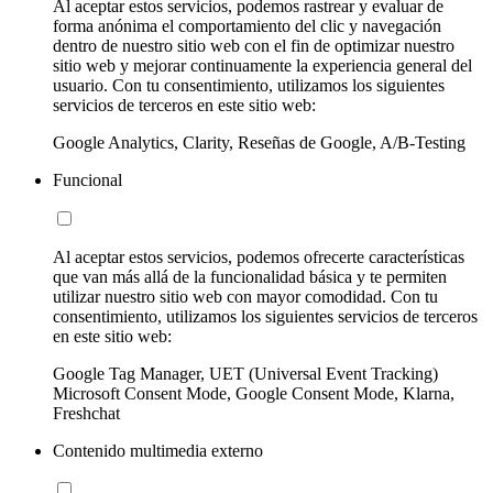
Al aceptar estos servicios, podemos rastrear y evaluar de
forma anónima el comportamiento del clic y navegación
dentro de nuestro sitio web con el fin de optimizar nuestro
sitio web y mejorar continuamente la experiencia general del
usuario. Con tu consentimiento, utilizamos los siguientes
servicios de terceros en este sitio web:
Google Analytics, Clarity, Reseñas de Google, A/B-Testing
Funcional
Al aceptar estos servicios, podemos ofrecerte características
que van más allá de la funcionalidad básica y te permiten
utilizar nuestro sitio web con mayor comodidad. Con tu
consentimiento, utilizamos los siguientes servicios de terceros
en este sitio web:
Google Tag Manager, UET (Universal Event Tracking)
Microsoft Consent Mode, Google Consent Mode, Klarna,
Freshchat
Contenido multimedia externo