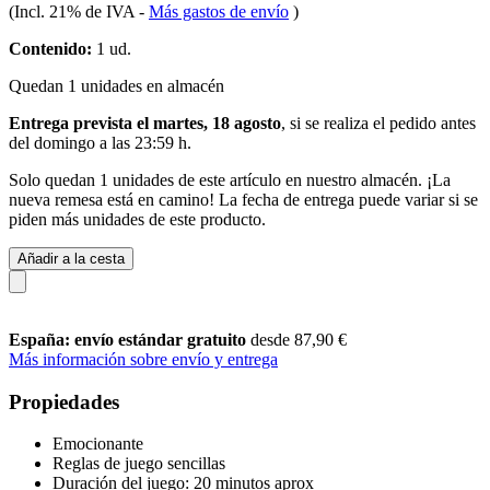
(Incl. 21% de IVA
-
Más gastos de envío
)
Contenido:
1 ud.
Quedan 1 unidades en almacén
Entrega prevista el martes, 18 agosto
, si se realiza el pedido antes
del
domingo a las 23:59 h
.
Solo quedan 1 unidades de este artículo en nuestro almacén. ¡La
nueva remesa está en camino! La fecha de entrega puede variar si se
piden más unidades de este producto.
Añadir a la cesta
España: envío estándar gratuito
desde 87,90 €
Más información sobre envío y entrega
Propiedades
Emocionante
Reglas de juego sencillas
Duración del juego: 20 minutos aprox