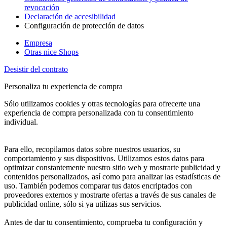
revocación
Declaración de accesibilidad
Configuración de protección de datos
Empresa
Otras nice Shops
Desistir del contrato
Personaliza tu experiencia de compra
Sólo utilizamos cookies y otras tecnologías para ofrecerte una
experiencia de compra personalizada con tu consentimiento
individual.
Para ello, recopilamos datos sobre nuestros usuarios, su
comportamiento y sus dispositivos. Utilizamos estos datos para
optimizar constantemente nuestro sitio web y mostrarte publicidad y
contenidos personalizados, así como para analizar las estadísticas de
uso. También podemos comparar tus datos encriptados con
proveedores externos y mostrarte ofertas a través de sus canales de
publicidad online, sólo si ya utilizas sus servicios.
Antes de dar tu consentimiento, comprueba tu configuración y