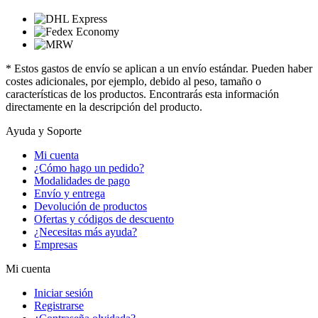
* Estos gastos de envío se aplican a un envío estándar. Pueden haber
costes adicionales, por ejemplo, debido al peso, tamaño o
características de los productos. Encontrarás esta información
directamente en la descripción del producto.
Ayuda y Soporte
Mi cuenta
¿Cómo hago un pedido?
Modalidades de pago
Envío y entrega
Devolución de productos
Ofertas y códigos de descuento
¿Necesitas más ayuda?
Empresas
Mi cuenta
Iniciar sesión
Registrarse