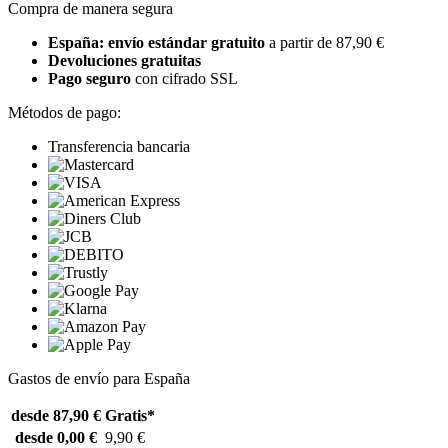
Compra de manera segura
España: envío estándar gratuito
a partir de 87,90 €
Devoluciones gratuitas
Pago seguro
con cifrado SSL
Métodos de pago:
Transferencia bancaria
Gastos de envío para España
desde 87,90 €
Gratis*
desde 0,00 €
9,90 €