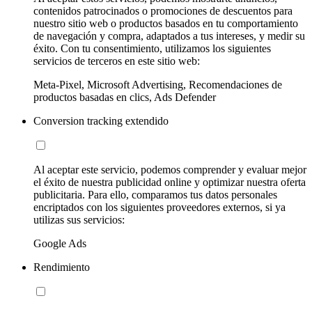
contenidos patrocinados o promociones de descuentos para
nuestro sitio web o productos basados en tu comportamiento
de navegación y compra, adaptados a tus intereses, y medir su
éxito. Con tu consentimiento, utilizamos los siguientes
servicios de terceros en este sitio web:
Meta-Pixel, Microsoft Advertising, Recomendaciones de
productos basadas en clics, Ads Defender
Conversion tracking extendido
Al aceptar este servicio, podemos comprender y evaluar mejor
el éxito de nuestra publicidad online y optimizar nuestra oferta
publicitaria. Para ello, comparamos tus datos personales
encriptados con los siguientes proveedores externos, si ya
utilizas sus servicios:
Google Ads
Rendimiento