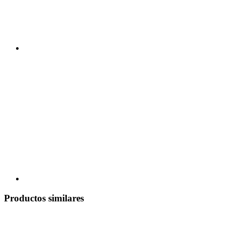
Productos similares