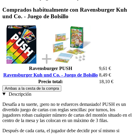
Comprados habitualmente con Ravensburger Kuh
und Co. - Juego de Bolsillo
Ravensburger PUSH
9,61 €
Ravensburger Kuh und Co. - Juego de Bolsillo
8,49 €
Precio total:
18,10 €
Ambas a la cesta de la compra
Descripción
Desafía a tu suerte, ¡pero no te esfuerces demasiado! PUSH es un
divertido juego de cartas con reglas sencillas: por turnos, los
jugadores roban cualquier número de cartas del montón situado en el
centro de la mesa y las colocan en un máximo de 3 filas.
Después de cada carta, el jugador debe decidir por sí mismo si