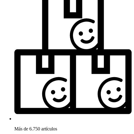
Más de 6.750 artículos