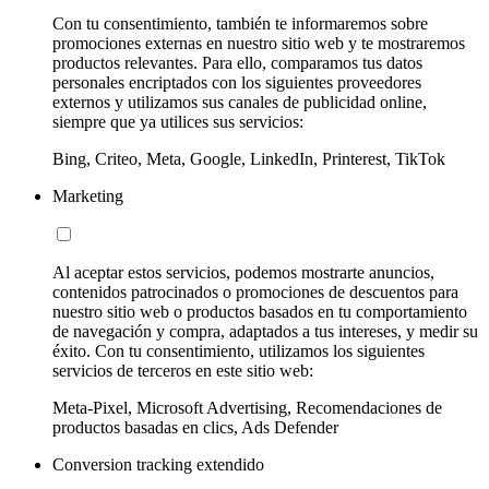
Con tu consentimiento, también te informaremos sobre
promociones externas en nuestro sitio web y te mostraremos
productos relevantes. Para ello, comparamos tus datos
personales encriptados con los siguientes proveedores
externos y utilizamos sus canales de publicidad online,
siempre que ya utilices sus servicios:
Bing, Criteo, Meta, Google, LinkedIn, Printerest, TikTok
Marketing
Al aceptar estos servicios, podemos mostrarte anuncios,
contenidos patrocinados o promociones de descuentos para
nuestro sitio web o productos basados en tu comportamiento
de navegación y compra, adaptados a tus intereses, y medir su
éxito. Con tu consentimiento, utilizamos los siguientes
servicios de terceros en este sitio web:
Meta-Pixel, Microsoft Advertising, Recomendaciones de
productos basadas en clics, Ads Defender
Conversion tracking extendido