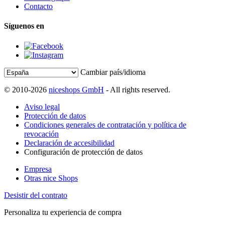
Contacto
Síguenos en
Cambiar país/idioma
© 2010-2026
niceshops GmbH
- All rights reserved.
Aviso legal
Protección de datos
Condiciones generales de contratación y política de
revocación
Declaración de accesibilidad
Configuración de protección de datos
Empresa
Otras nice Shops
Desistir del contrato
Personaliza tu experiencia de compra