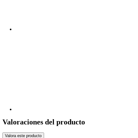
Valoraciones del producto
Valora este producto