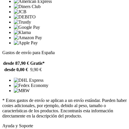
Gastos de envío para España
desde 87,90 €
Gratis*
desde 0,00 €
9,90 €
* Estos gastos de envío se aplican a un envío estándar. Pueden haber
costes adicionales, por ejemplo, debido al peso, tamaño o
características de los productos. Encontrarás esta información
directamente en la descripción del producto.
Ayuda y Soporte