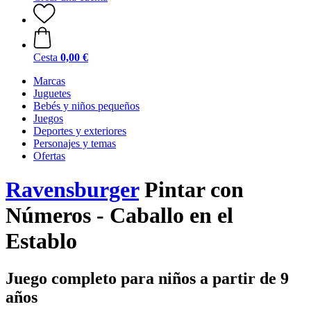
Cesta
0,00 €
Marcas
Juguetes
Bebés y niños pequeños
Juegos
Deportes y exteriores
Personajes y temas
Ofertas
Ravensburger
Pintar con
Números - Caballo en el
Establo
Juego completo para niños a partir de 9
años