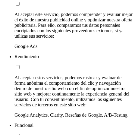
Al aceptar este servicio, podemos comprender y evaluar mejor
el éxito de nuestra publicidad online y optimizar nuestra oferta
publicitaria. Para ello, comparamos tus datos personales
encriptados con los siguientes proveedores externos, si ya
utilizas sus servicios:
Google Ads
Rendimiento
Al aceptar estos servicios, podemos rastrear y evaluar de
forma anónima el comportamiento del clic y navegación
dentro de nuestro sitio web con el fin de optimizar nuestro
sitio web y mejorar continuamente la experiencia general del
usuario. Con tu consentimiento, utilizamos los siguientes
servicios de terceros en este sitio web:
Google Analytics, Clarity, Reseñas de Google, A/B-Testing
Funcional