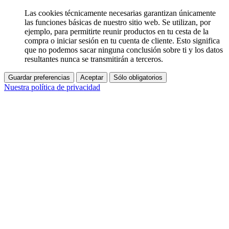
Las cookies técnicamente necesarias garantizan únicamente
las funciones básicas de nuestro sitio web. Se utilizan, por
ejemplo, para permitirte reunir productos en tu cesta de la
compra o iniciar sesión en tu cuenta de cliente. Esto significa
que no podemos sacar ninguna conclusión sobre ti y los datos
resultantes nunca se transmitirán a terceros.
Guardar preferencias
Aceptar
Sólo obligatorios
Nuestra política de privacidad