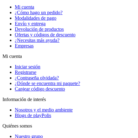
Mi cuenta
¿Cómo hago un pedido?
Modalidades de pago
Envío y entrega
Devolución de productos
Ofertas y códigos de descuento
¿Necesitas más ayuda?
Empresas
Mi cuenta
Iniciar sesión
Registrarse
¿Contraseña olvidada?
¿Dónde se encuentra mi paquete?
Canjear código descuento
Información de interés
Nosotros y el medio ambiente
Blogs de playPolis
Quiénes somos
Nuestro grupo