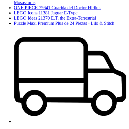
Mosasaurus
ONE PIECE 75641 Guarida del Doctor Hiriluk
LEGO Icons 11381 Jaguar E-Type
LEGO Ideas 21370 E.T. the Extra-Terrestrial
Puzzle Maxi Premium Plus de 24 Piezas - Lilo & Stitch