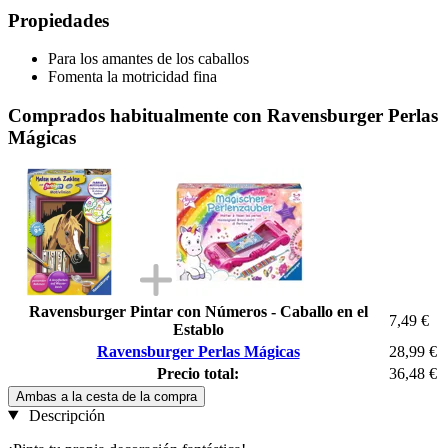
Propiedades
Para los amantes de los caballos
Fomenta la motricidad fina
Comprados habitualmente con Ravensburger Perlas
Mágicas
Ravensburger Pintar con Números - Caballo en el
7,49 €
Establo
Ravensburger Perlas Mágicas
28,99 €
Precio total:
36,48 €
Ambas a la cesta de la compra
Descripción