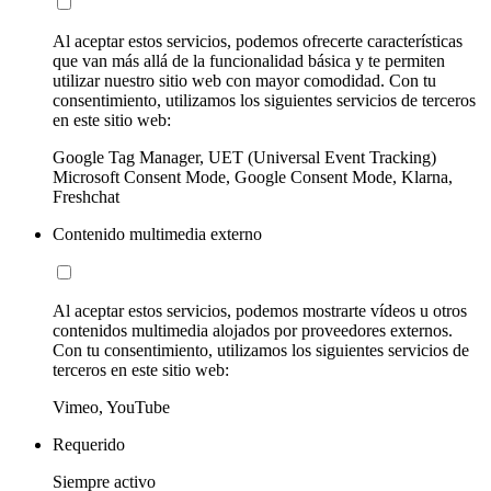
Al aceptar estos servicios, podemos ofrecerte características
que van más allá de la funcionalidad básica y te permiten
utilizar nuestro sitio web con mayor comodidad. Con tu
consentimiento, utilizamos los siguientes servicios de terceros
en este sitio web:
Google Tag Manager, UET (Universal Event Tracking)
Microsoft Consent Mode, Google Consent Mode, Klarna,
Freshchat
Contenido multimedia externo
Al aceptar estos servicios, podemos mostrarte vídeos u otros
contenidos multimedia alojados por proveedores externos.
Con tu consentimiento, utilizamos los siguientes servicios de
terceros en este sitio web:
Vimeo, YouTube
Requerido
Siempre activo