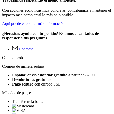
Trabajamos respetando el medio ambiente.
Con acciones ecológicas muy concretas, contribuimos a mantener el
impacto medioambiental lo más bajo posible.
Aquí puede encontrar más información
¿Necesitas ayuda con tu pedido? Estamos encantados de
responder a tus preguntas.
Contacto
Calidad probada
Compra de manera segura
España: envío estándar gratuito
a partir de 87,90 €
Devoluciones gratuitas
Pago seguro
con cifrado SSL
Métodos de pago:
Transferencia bancaria