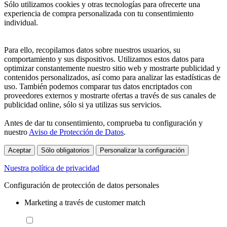
Sólo utilizamos cookies y otras tecnologías para ofrecerte una
experiencia de compra personalizada con tu consentimiento
individual.
Para ello, recopilamos datos sobre nuestros usuarios, su
comportamiento y sus dispositivos. Utilizamos estos datos para
optimizar constantemente nuestro sitio web y mostrarte publicidad y
contenidos personalizados, así como para analizar las estadísticas de
uso. También podemos comparar tus datos encriptados con
proveedores externos y mostrarte ofertas a través de sus canales de
publicidad online, sólo si ya utilizas sus servicios.
Antes de dar tu consentimiento, comprueba tu configuración y
nuestro
Aviso de Protección de Datos
.
Aceptar
Sólo obligatorios
Personalizar la configuración
Nuestra política de privacidad
Configuración de protección de datos personales
Marketing a través de customer match