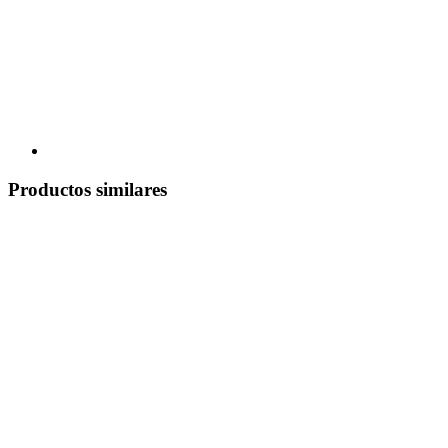
Productos similares