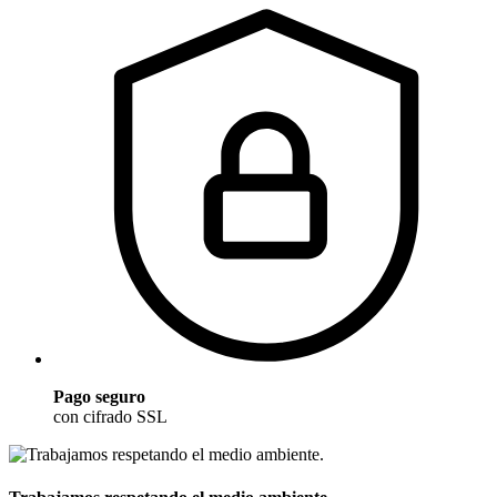
Pago seguro
con cifrado SSL