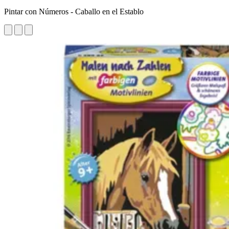
Pintar con Números - Caballo en el Establo