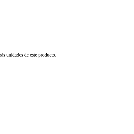
más unidades de este producto.