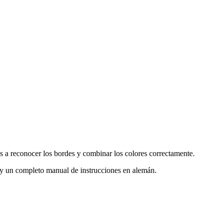
os a reconocer los bordes y combinar los colores correctamente.
co y un completo manual de instrucciones en alemán.