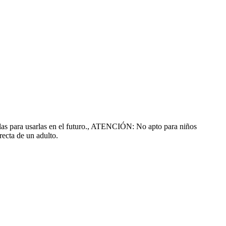
dalas para usarlas en el futuro., ATENCIÓN: No apto para niños
recta de un adulto.