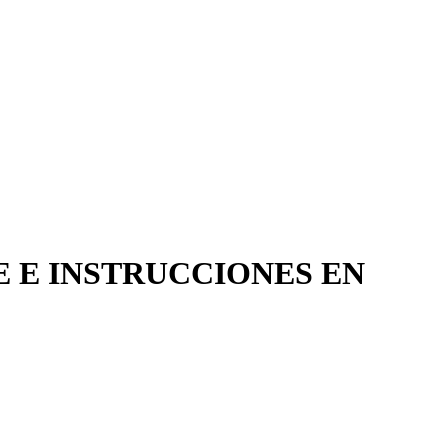
UETE E INSTRUCCIONES EN