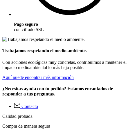
Pago seguro
con cifrado SSL
Trabajamos respetando el medio ambiente.
Con acciones ecológicas muy concretas, contribuimos a mantener el
impacto medioambiental lo más bajo posible.
Aquí puede encontrar más información
¿Necesitas ayuda con tu pedido? Estamos encantados de
responder a tus preguntas.
Contacto
Calidad probada
Compra de manera segura