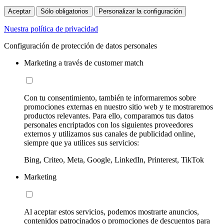
Aceptar
Sólo obligatorios
Personalizar la configuración
Nuestra política de privacidad
Configuración de protección de datos personales
Marketing a través de customer match
Con tu consentimiento, también te informaremos sobre
promociones externas en nuestro sitio web y te mostraremos
productos relevantes. Para ello, comparamos tus datos
personales encriptados con los siguientes proveedores
externos y utilizamos sus canales de publicidad online,
siempre que ya utilices sus servicios:
Bing, Criteo, Meta, Google, LinkedIn, Printerest, TikTok
Marketing
Al aceptar estos servicios, podemos mostrarte anuncios,
contenidos patrocinados o promociones de descuentos para