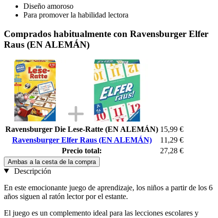
Diseño amoroso
Para promover la habilidad lectora
Comprados habitualmente con Ravensburger Elfer
Raus (EN ALEMÁN)
Ravensburger Die Lese-Ratte (EN ALEMÁN)
15,99 €
Ravensburger Elfer Raus (EN ALEMÁN)
11,29 €
Precio total:
27,28 €
Ambas a la cesta de la compra
Descripción
En este emocionante juego de aprendizaje, los niños a partir de los 6
años siguen al ratón lector por el estante.
El juego es un complemento ideal para las lecciones escolares y