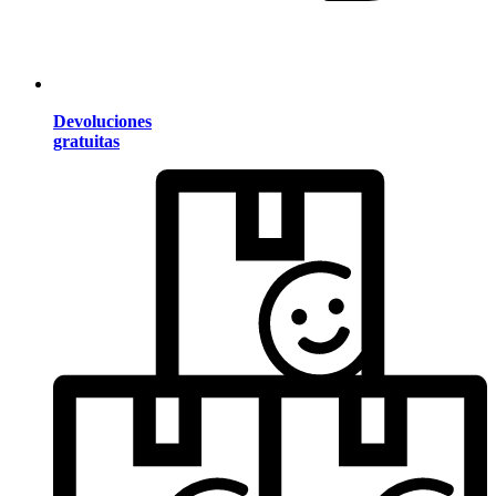
Devoluciones
gratuitas