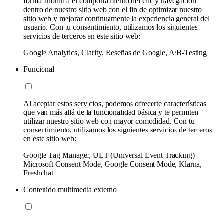
forma anónima el comportamiento del clic y navegación
dentro de nuestro sitio web con el fin de optimizar nuestro
sitio web y mejorar continuamente la experiencia general del
usuario. Con tu consentimiento, utilizamos los siguientes
servicios de terceros en este sitio web:
Google Analytics, Clarity, Reseñas de Google, A/B-Testing
Funcional
Al aceptar estos servicios, podemos ofrecerte características
que van más allá de la funcionalidad básica y te permiten
utilizar nuestro sitio web con mayor comodidad. Con tu
consentimiento, utilizamos los siguientes servicios de terceros
en este sitio web:
Google Tag Manager, UET (Universal Event Tracking)
Microsoft Consent Mode, Google Consent Mode, Klarna,
Freshchat
Contenido multimedia externo