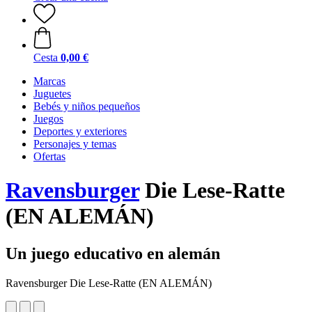
Cesta
0,00 €
Marcas
Juguetes
Bebés y niños pequeños
Juegos
Deportes y exteriores
Personajes y temas
Ofertas
Ravensburger
Die Lese-Ratte
(EN ALEMÁN)
Un juego educativo en alemán
Ravensburger Die Lese-Ratte (EN ALEMÁN)