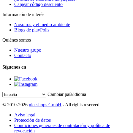
Canjear código descuento
Información de interés
Nosotros y el medio ambiente
Blogs de playPolis
Quiénes somos
Nuestro grupo
Contacto
Síguenos en
Cambiar país/idioma
© 2010-2026
niceshops GmbH
- All rights reserved.
Aviso legal
Protección de datos
Condiciones generales de contratación y política de
revocación