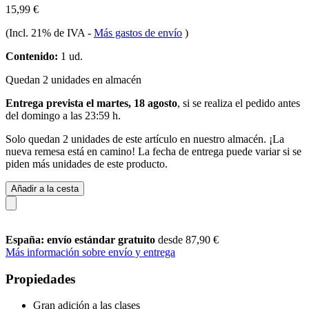
15,99 €
(Incl. 21% de IVA
-
Más gastos de envío
)
Contenido:
1 ud.
Quedan 2 unidades en almacén
Entrega prevista el martes, 18 agosto
, si se realiza el pedido antes
del
domingo a las 23:59 h
.
Solo quedan 2 unidades de este artículo en nuestro almacén. ¡La
nueva remesa está en camino! La fecha de entrega puede variar si se
piden más unidades de este producto.
Añadir a la cesta
España: envío estándar gratuito
desde 87,90 €
Más información sobre envío y entrega
Propiedades
Gran adición a las clases