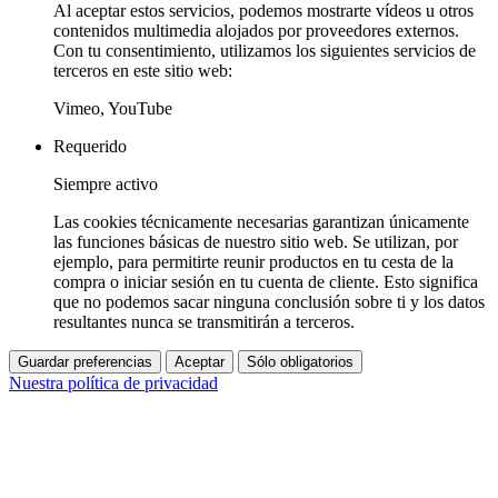
Al aceptar estos servicios, podemos mostrarte vídeos u otros
contenidos multimedia alojados por proveedores externos.
Con tu consentimiento, utilizamos los siguientes servicios de
terceros en este sitio web:
Vimeo, YouTube
Requerido
Siempre activo
Las cookies técnicamente necesarias garantizan únicamente
las funciones básicas de nuestro sitio web. Se utilizan, por
ejemplo, para permitirte reunir productos en tu cesta de la
compra o iniciar sesión en tu cuenta de cliente. Esto significa
que no podemos sacar ninguna conclusión sobre ti y los datos
resultantes nunca se transmitirán a terceros.
Guardar preferencias
Aceptar
Sólo obligatorios
Nuestra política de privacidad