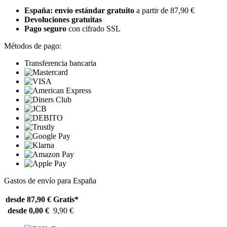
España: envío estándar gratuito
a partir de 87,90 €
Devoluciones gratuitas
Pago seguro
con cifrado SSL
Métodos de pago:
Transferencia bancaria
Gastos de envío para España
desde 87,90 €
Gratis*
desde 0,00 €
9,90 €