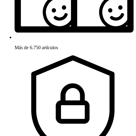
Más de 6.750 artículos