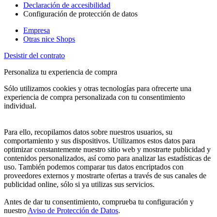
Declaración de accesibilidad
Configuración de protección de datos
Empresa
Otras nice Shops
Desistir del contrato
Personaliza tu experiencia de compra
Sólo utilizamos cookies y otras tecnologías para ofrecerte una
experiencia de compra personalizada con tu consentimiento
individual.
Para ello, recopilamos datos sobre nuestros usuarios, su
comportamiento y sus dispositivos. Utilizamos estos datos para
optimizar constantemente nuestro sitio web y mostrarte publicidad y
contenidos personalizados, así como para analizar las estadísticas de
uso. También podemos comparar tus datos encriptados con
proveedores externos y mostrarte ofertas a través de sus canales de
publicidad online, sólo si ya utilizas sus servicios.
Antes de dar tu consentimiento, comprueba tu configuración y
nuestro
Aviso de Protección de Datos
.