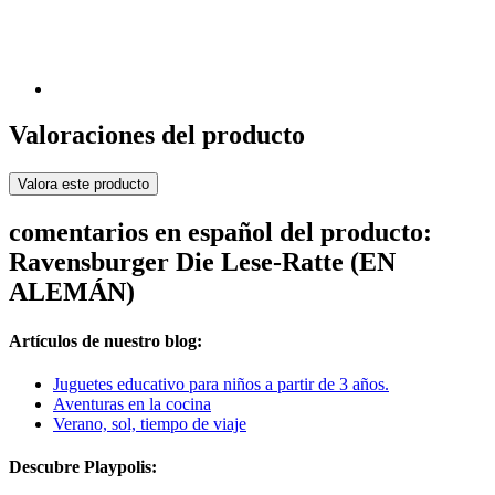
Valoraciones del producto
Valora este producto
comentarios en español del producto:
Ravensburger Die Lese-Ratte (EN
ALEMÁN)
Artículos de nuestro blog:
Juguetes educativo para niños a partir de 3 años.
Aventuras en la cocina
Verano, sol, tiempo de viaje
Descubre Playpolis: