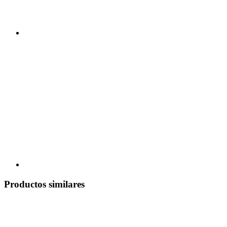
Productos similares