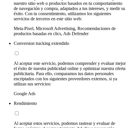
nuestro sitio web o productos basados en tu comportamiento
de navegación y compra, adaptados a tus intereses, y medir su
éxito. Con tu consentimiento, utilizamos los siguientes
servicios de terceros en este sitio web:
Meta-Pixel, Microsoft Advertising, Recomendaciones de
productos basadas en clics, Ads Defender
Conversion tracking extendido
Al aceptar este servicio, podemos comprender y evaluar mejor
el éxito de nuestra publicidad online y optimizar nuestra oferta
publicitaria. Para ello, comparamos tus datos personales
encriptados con los siguientes proveedores externos, si ya
utilizas sus servicios:
Google Ads
Rendimiento
Al aceptar estos servicios, podemos rastrear y evaluar de