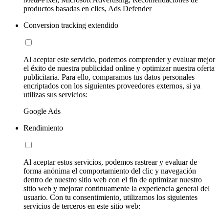
productos basadas en clics, Ads Defender
Conversion tracking extendido
Al aceptar este servicio, podemos comprender y evaluar mejor
el éxito de nuestra publicidad online y optimizar nuestra oferta
publicitaria. Para ello, comparamos tus datos personales
encriptados con los siguientes proveedores externos, si ya
utilizas sus servicios:
Google Ads
Rendimiento
Al aceptar estos servicios, podemos rastrear y evaluar de
forma anónima el comportamiento del clic y navegación
dentro de nuestro sitio web con el fin de optimizar nuestro
sitio web y mejorar continuamente la experiencia general del
usuario. Con tu consentimiento, utilizamos los siguientes
servicios de terceros en este sitio web: