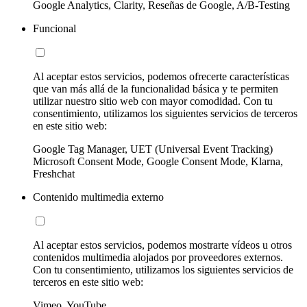
Google Analytics, Clarity, Reseñas de Google, A/B-Testing
Funcional
Al aceptar estos servicios, podemos ofrecerte características
que van más allá de la funcionalidad básica y te permiten
utilizar nuestro sitio web con mayor comodidad. Con tu
consentimiento, utilizamos los siguientes servicios de terceros
en este sitio web:
Google Tag Manager, UET (Universal Event Tracking)
Microsoft Consent Mode, Google Consent Mode, Klarna,
Freshchat
Contenido multimedia externo
Al aceptar estos servicios, podemos mostrarte vídeos u otros
contenidos multimedia alojados por proveedores externos.
Con tu consentimiento, utilizamos los siguientes servicios de
terceros en este sitio web:
Vimeo, YouTube