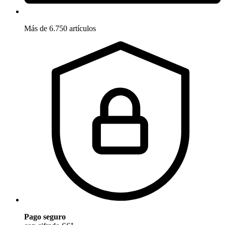
Más de 6.750 artículos
Pago seguro