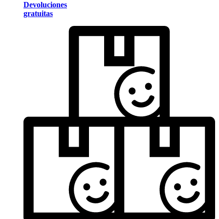
Devoluciones
gratuitas