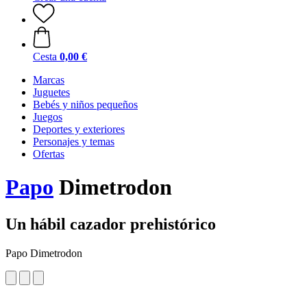
Cesta
0,00 €
Marcas
Juguetes
Bebés y niños pequeños
Juegos
Deportes y exteriores
Personajes y temas
Ofertas
Papo
Dimetrodon
Un hábil cazador prehistórico
Papo Dimetrodon