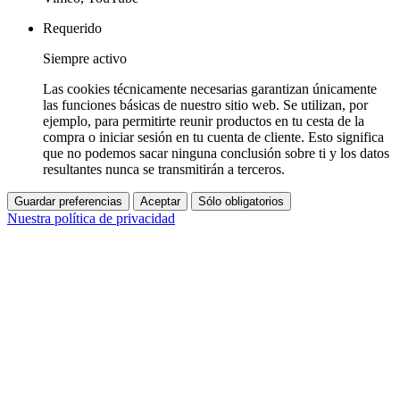
Requerido
Siempre activo
Las cookies técnicamente necesarias garantizan únicamente
las funciones básicas de nuestro sitio web. Se utilizan, por
ejemplo, para permitirte reunir productos en tu cesta de la
compra o iniciar sesión en tu cuenta de cliente. Esto significa
que no podemos sacar ninguna conclusión sobre ti y los datos
resultantes nunca se transmitirán a terceros.
Guardar preferencias
Aceptar
Sólo obligatorios
Nuestra política de privacidad