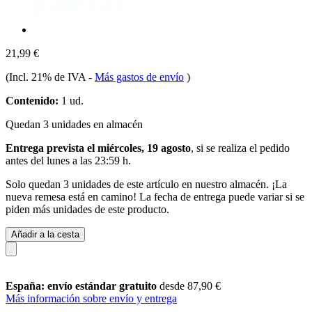
21,99 €
(Incl. 21% de IVA
-
Más gastos de envío
)
Contenido:
1 ud.
Quedan 3 unidades en almacén
Entrega prevista el miércoles, 19 agosto
, si se realiza el pedido
antes del
lunes a las 23:59 h
.
Solo quedan 3 unidades de este artículo en nuestro almacén. ¡La
nueva remesa está en camino! La fecha de entrega puede variar si se
piden más unidades de este producto.
Añadir a la cesta
España: envío estándar gratuito
desde 87,90 €
Más información sobre envío y entrega