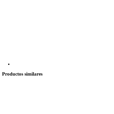
Productos similares