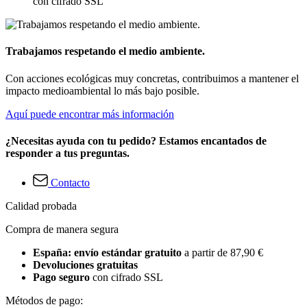
con cifrado SSL
Trabajamos respetando el medio ambiente.
Con acciones ecológicas muy concretas, contribuimos a mantener el
impacto medioambiental lo más bajo posible.
Aquí puede encontrar más información
¿Necesitas ayuda con tu pedido? Estamos encantados de
responder a tus preguntas.
Contacto
Calidad probada
Compra de manera segura
España: envío estándar gratuito
a partir de 87,90 €
Devoluciones gratuitas
Pago seguro
con cifrado SSL
Métodos de pago: