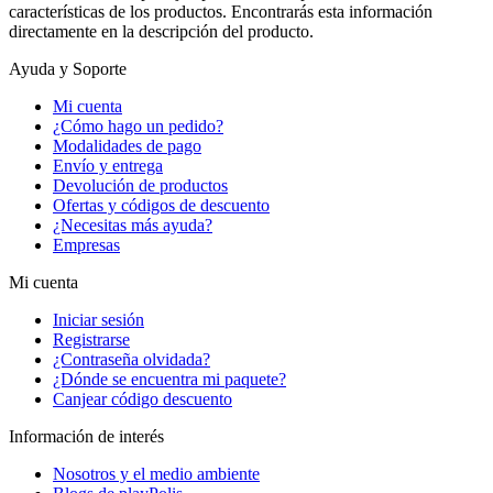
características de los productos. Encontrarás esta información
directamente en la descripción del producto.
Ayuda y Soporte
Mi cuenta
¿Cómo hago un pedido?
Modalidades de pago
Envío y entrega
Devolución de productos
Ofertas y códigos de descuento
¿Necesitas más ayuda?
Empresas
Mi cuenta
Iniciar sesión
Registrarse
¿Contraseña olvidada?
¿Dónde se encuentra mi paquete?
Canjear código descuento
Información de interés
Nosotros y el medio ambiente