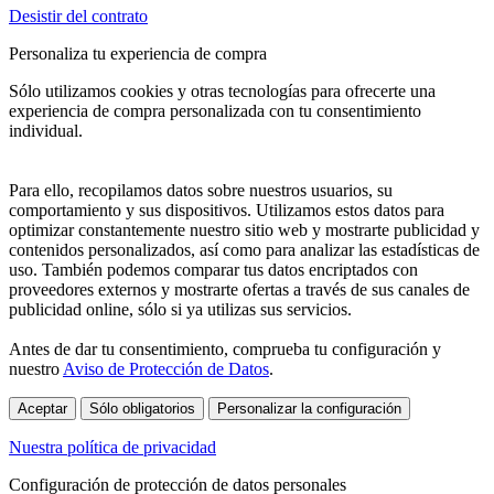
Desistir del contrato
Personaliza tu experiencia de compra
Sólo utilizamos cookies y otras tecnologías para ofrecerte una
experiencia de compra personalizada con tu consentimiento
individual.
Para ello, recopilamos datos sobre nuestros usuarios, su
comportamiento y sus dispositivos. Utilizamos estos datos para
optimizar constantemente nuestro sitio web y mostrarte publicidad y
contenidos personalizados, así como para analizar las estadísticas de
uso. También podemos comparar tus datos encriptados con
proveedores externos y mostrarte ofertas a través de sus canales de
publicidad online, sólo si ya utilizas sus servicios.
Antes de dar tu consentimiento, comprueba tu configuración y
nuestro
Aviso de Protección de Datos
.
Aceptar
Sólo obligatorios
Personalizar la configuración
Nuestra política de privacidad
Configuración de protección de datos personales