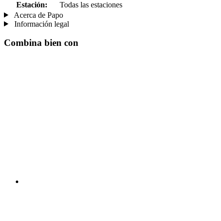
Estación:
Todas las estaciones
Acerca de Papo
Información legal
Combina bien con