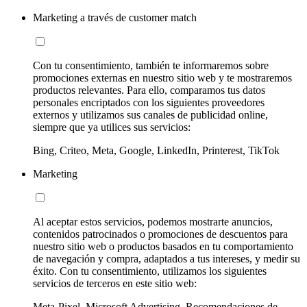
Marketing a través de customer match
Con tu consentimiento, también te informaremos sobre
promociones externas en nuestro sitio web y te mostraremos
productos relevantes. Para ello, comparamos tus datos
personales encriptados con los siguientes proveedores
externos y utilizamos sus canales de publicidad online,
siempre que ya utilices sus servicios:
Bing, Criteo, Meta, Google, LinkedIn, Printerest, TikTok
Marketing
Al aceptar estos servicios, podemos mostrarte anuncios,
contenidos patrocinados o promociones de descuentos para
nuestro sitio web o productos basados en tu comportamiento
de navegación y compra, adaptados a tus intereses, y medir su
éxito. Con tu consentimiento, utilizamos los siguientes
servicios de terceros en este sitio web:
Meta-Pixel, Microsoft Advertising, Recomendaciones de