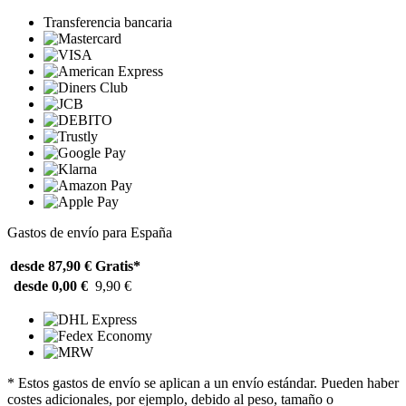
Transferencia bancaria
Gastos de envío para España
desde 87,90 €
Gratis*
desde 0,00 €
9,90 €
* Estos gastos de envío se aplican a un envío estándar. Pueden haber
costes adicionales, por ejemplo, debido al peso, tamaño o