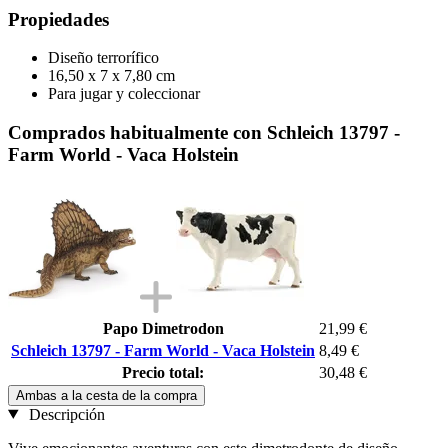
Propiedades
Diseño terrorífico
16,50 x 7 x 7,80 cm
Para jugar y coleccionar
Comprados habitualmente con Schleich 13797 -
Farm World - Vaca Holstein
Papo Dimetrodon
21,99 €
Schleich 13797 - Farm World - Vaca Holstein
8,49 €
Precio total:
30,48 €
Ambas a la cesta de la compra
Descripción