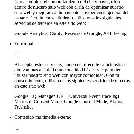
forma anónima el comportamiento del clic y navegación
dentro de nuestro sitio web con el fin de optimizar nuestro
sitio web y mejorar continuamente la experiencia general del
usuario. Con tu consentimiento, utilizamos los siguientes
servicios de terceros en este sitio web:
Google Analytics, Clarity, Reseñas de Google, A/B-Testing
Funcional
Al aceptar estos servicios, podemos ofrecerte características
que van más allá de la funcionalidad básica y te permiten
utilizar nuestro sitio web con mayor comodidad. Con tu
consentimiento, utilizamos los siguientes servicios de terceros
en este sitio web:
Google Tag Manager, UET (Universal Event Tracking)
Microsoft Consent Mode, Google Consent Mode, Klarna,
Freshchat
Contenido multimedia externo