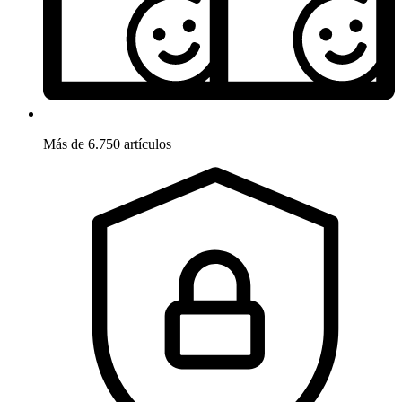
Más de 6.750 artículos