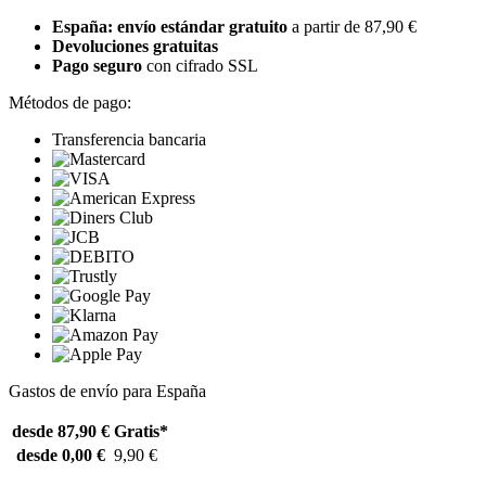
España: envío estándar gratuito
a partir de 87,90 €
Devoluciones gratuitas
Pago seguro
con cifrado SSL
Métodos de pago:
Transferencia bancaria
Gastos de envío para España
desde 87,90 €
Gratis*
desde 0,00 €
9,90 €