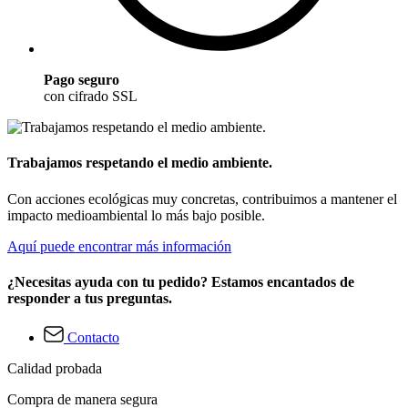
Pago seguro
con cifrado SSL
Trabajamos respetando el medio ambiente.
Con acciones ecológicas muy concretas, contribuimos a mantener el
impacto medioambiental lo más bajo posible.
Aquí puede encontrar más información
¿Necesitas ayuda con tu pedido? Estamos encantados de
responder a tus preguntas.
Contacto
Calidad probada
Compra de manera segura