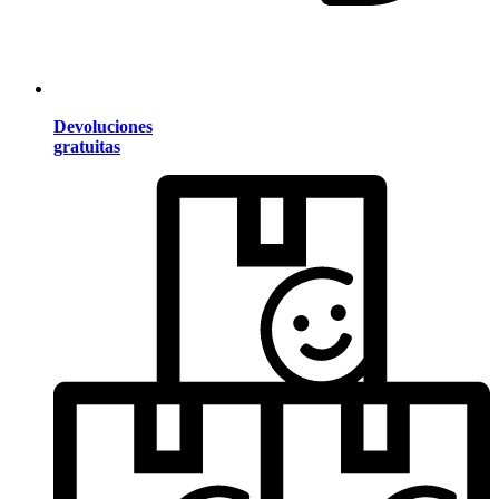
Devoluciones
gratuitas