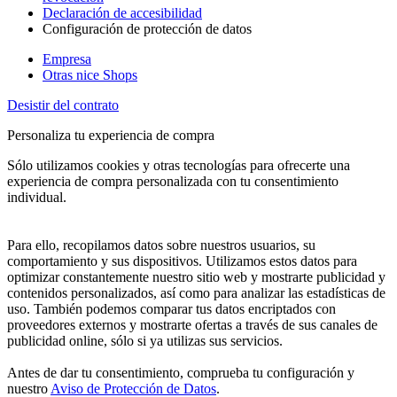
Declaración de accesibilidad
Configuración de protección de datos
Empresa
Otras nice Shops
Desistir del contrato
Personaliza tu experiencia de compra
Sólo utilizamos cookies y otras tecnologías para ofrecerte una
experiencia de compra personalizada con tu consentimiento
individual.
Para ello, recopilamos datos sobre nuestros usuarios, su
comportamiento y sus dispositivos. Utilizamos estos datos para
optimizar constantemente nuestro sitio web y mostrarte publicidad y
contenidos personalizados, así como para analizar las estadísticas de
uso. También podemos comparar tus datos encriptados con
proveedores externos y mostrarte ofertas a través de sus canales de
publicidad online, sólo si ya utilizas sus servicios.
Antes de dar tu consentimiento, comprueba tu configuración y
nuestro
Aviso de Protección de Datos
.