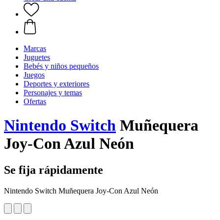
Marcas
Juguetes
Bebés y niños pequeños
Juegos
Deportes y exteriores
Personajes y temas
Ofertas
Nintendo Switch
Muñequera
Joy-Con Azul Neón
Se fija rápidamente
Nintendo Switch Muñequera Joy-Con Azul Neón