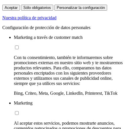
Aceptar
Sólo obligatorios
Personalizar la configuración
Nuestra política de privacidad
Configuración de protección de datos personales
Marketing a través de customer match
Con tu consentimiento, también te informaremos sobre
promociones externas en nuestro sitio web y te mostraremos
productos relevantes. Para ello, comparamos tus datos
personales encriptados con los siguientes proveedores
externos y utilizamos sus canales de publicidad online,
siempre que ya utilices sus servicios:
Bing, Criteo, Meta, Google, LinkedIn, Printerest, TikTok
Marketing
Al aceptar estos servicios, podemos mostrarte anuncios,
contenidos patrocinados o promociones de descuentos para