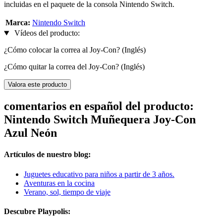
incluidas en el paquete de la consola Nintendo Switch.
Marca:
Nintendo Switch
Vídeos del producto:
¿Cómo colocar la correa al Joy-Con? (Inglés)
¿Cómo quitar la correa del Joy-Con? (Inglés)
Valora este producto
comentarios en español del producto:
Nintendo Switch Muñequera Joy-Con
Azul Neón
Artículos de nuestro blog:
Juguetes educativo para niños a partir de 3 años.
Aventuras en la cocina
Verano, sol, tiempo de viaje
Descubre Playpolis: