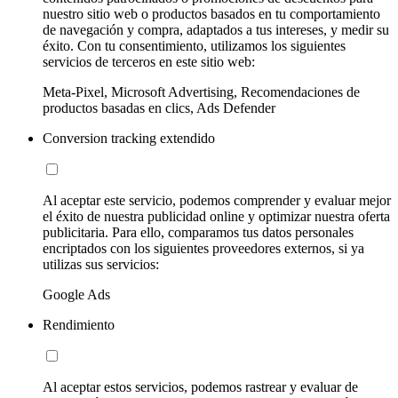
nuestro sitio web o productos basados en tu comportamiento
de navegación y compra, adaptados a tus intereses, y medir su
éxito. Con tu consentimiento, utilizamos los siguientes
servicios de terceros en este sitio web:
Meta-Pixel, Microsoft Advertising, Recomendaciones de
productos basadas en clics, Ads Defender
Conversion tracking extendido
Al aceptar este servicio, podemos comprender y evaluar mejor
el éxito de nuestra publicidad online y optimizar nuestra oferta
publicitaria. Para ello, comparamos tus datos personales
encriptados con los siguientes proveedores externos, si ya
utilizas sus servicios:
Google Ads
Rendimiento
Al aceptar estos servicios, podemos rastrear y evaluar de