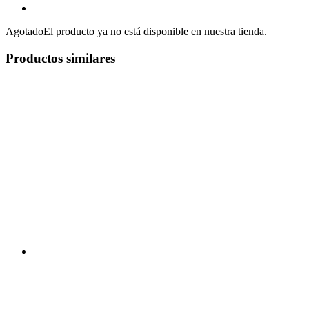
Agotado
El producto ya no está disponible en nuestra tienda.
Productos similares