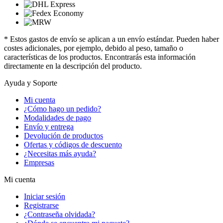
* Estos gastos de envío se aplican a un envío estándar. Pueden haber
costes adicionales, por ejemplo, debido al peso, tamaño o
características de los productos. Encontrarás esta información
directamente en la descripción del producto.
Ayuda y Soporte
Mi cuenta
¿Cómo hago un pedido?
Modalidades de pago
Envío y entrega
Devolución de productos
Ofertas y códigos de descuento
¿Necesitas más ayuda?
Empresas
Mi cuenta
Iniciar sesión
Registrarse
¿Contraseña olvidada?