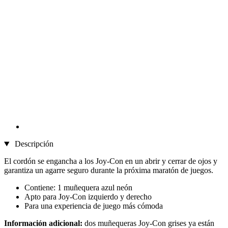
Descripción
El cordón se engancha a los Joy-Con en un abrir y cerrar de ojos y
garantiza un agarre seguro durante la próxima maratón de juegos.
Contiene: 1 muñequera azul neón
Apto para Joy-Con izquierdo y derecho
Para una experiencia de juego más cómoda
Información adicional:
dos muñequeras Joy-Con grises ya están