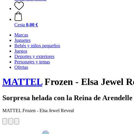
Cesta
0,00 €
Marcas
Juguetes
Bebés y niños pequeños
Juegos
Deportes y exteriores
Personajes y temas
Ofertas
MATTEL
Frozen - Elsa Jewel R
Sorpresa helada con la Reina de Arendelle
MATTEL Frozen - Elsa Jewel Reveal