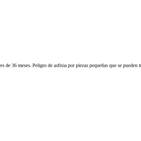
de 36 meses. Peligro de asfixia por piezas pequeñas que se pueden t