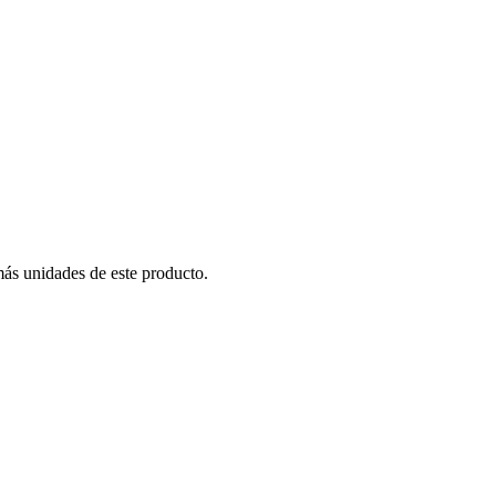
más unidades de este producto.