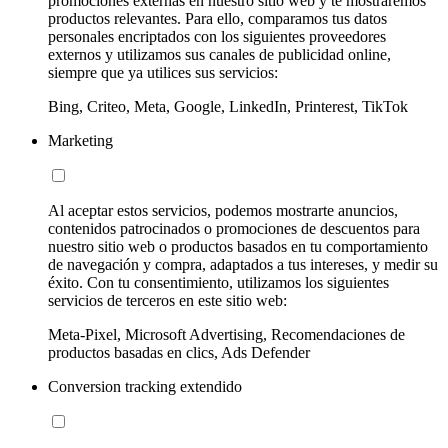
promociones externas en nuestro sitio web y te mostraremos
productos relevantes. Para ello, comparamos tus datos
personales encriptados con los siguientes proveedores
externos y utilizamos sus canales de publicidad online,
siempre que ya utilices sus servicios:
Bing, Criteo, Meta, Google, LinkedIn, Printerest, TikTok
Marketing
Al aceptar estos servicios, podemos mostrarte anuncios,
contenidos patrocinados o promociones de descuentos para
nuestro sitio web o productos basados en tu comportamiento
de navegación y compra, adaptados a tus intereses, y medir su
éxito. Con tu consentimiento, utilizamos los siguientes
servicios de terceros en este sitio web:
Meta-Pixel, Microsoft Advertising, Recomendaciones de
productos basadas en clics, Ads Defender
Conversion tracking extendido