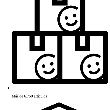
Más de 6.750 artículos