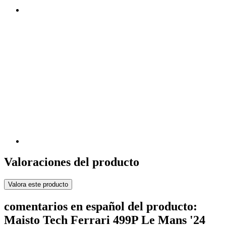
Valoraciones del producto
Valora este producto
comentarios en español del producto:
Maisto Tech Ferrari 499P Le Mans '24