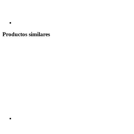
Productos similares