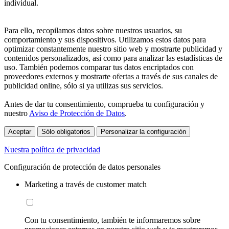
individual.
Para ello, recopilamos datos sobre nuestros usuarios, su
comportamiento y sus dispositivos. Utilizamos estos datos para
optimizar constantemente nuestro sitio web y mostrarte publicidad y
contenidos personalizados, así como para analizar las estadísticas de
uso. También podemos comparar tus datos encriptados con
proveedores externos y mostrarte ofertas a través de sus canales de
publicidad online, sólo si ya utilizas sus servicios.
Antes de dar tu consentimiento, comprueba tu configuración y
nuestro
Aviso de Protección de Datos
.
Aceptar
Sólo obligatorios
Personalizar la configuración
Nuestra política de privacidad
Configuración de protección de datos personales
Marketing a través de customer match
Con tu consentimiento, también te informaremos sobre