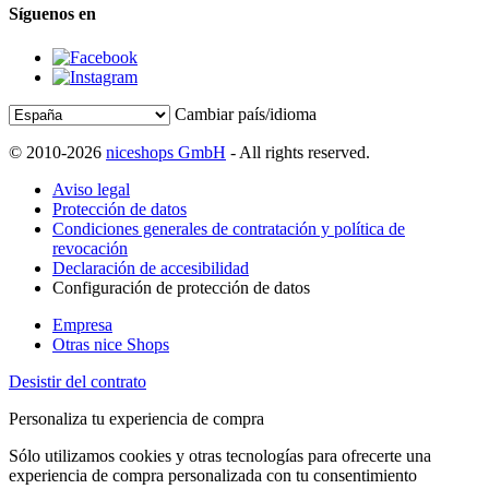
Síguenos en
Cambiar país/idioma
© 2010-2026
niceshops GmbH
- All rights reserved.
Aviso legal
Protección de datos
Condiciones generales de contratación y política de
revocación
Declaración de accesibilidad
Configuración de protección de datos
Empresa
Otras nice Shops
Desistir del contrato
Personaliza tu experiencia de compra
Sólo utilizamos cookies y otras tecnologías para ofrecerte una
experiencia de compra personalizada con tu consentimiento