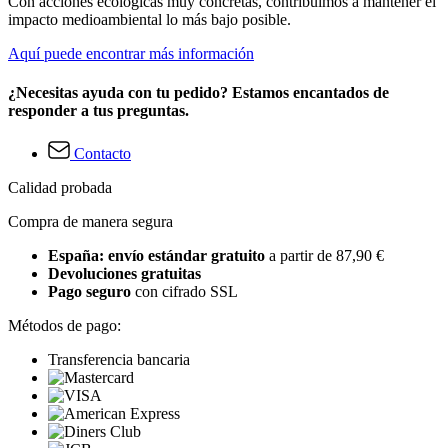
Con acciones ecológicas muy concretas, contribuimos a mantener el
impacto medioambiental lo más bajo posible.
Aquí puede encontrar más información
¿Necesitas ayuda con tu pedido? Estamos encantados de
responder a tus preguntas.
Contacto
Calidad probada
Compra de manera segura
España: envío estándar gratuito
a partir de 87,90 €
Devoluciones gratuitas
Pago seguro
con cifrado SSL
Métodos de pago:
Transferencia bancaria