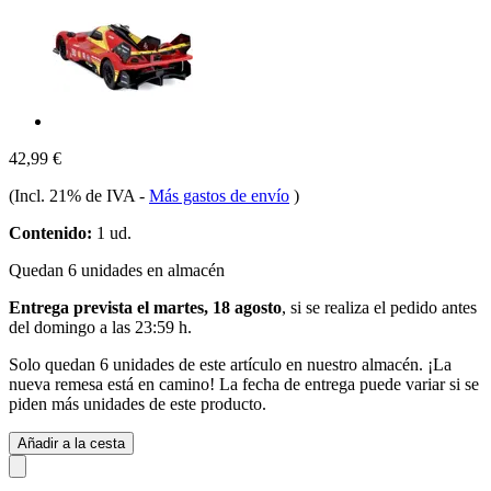
42,99 €
(Incl. 21% de IVA
-
Más gastos de envío
)
Contenido:
1 ud.
Quedan 6 unidades en almacén
Entrega prevista el martes, 18 agosto
, si se realiza el pedido antes
del
domingo a las 23:59 h
.
Solo quedan 6 unidades de este artículo en nuestro almacén. ¡La
nueva remesa está en camino! La fecha de entrega puede variar si se
piden más unidades de este producto.
Añadir a la cesta