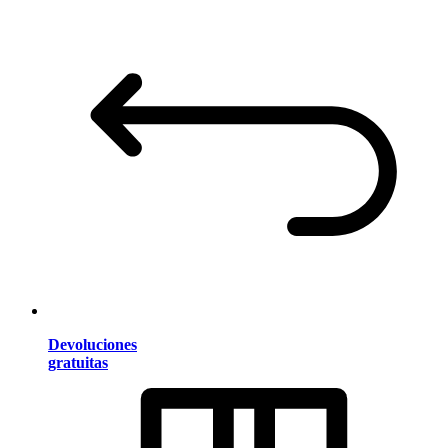
Devoluciones
gratuitas