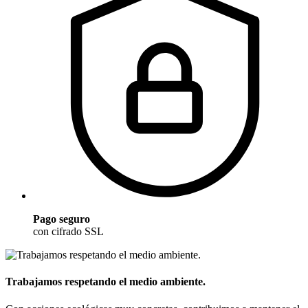
Pago seguro
con cifrado SSL
Trabajamos respetando el medio ambiente.