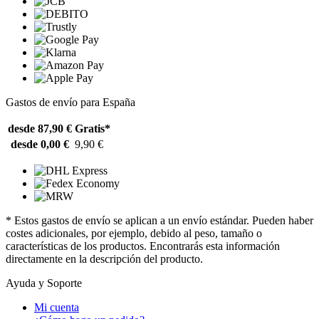
Gastos de envío para España
desde 87,90 €
Gratis*
desde 0,00 €
9,90 €
* Estos gastos de envío se aplican a un envío estándar. Pueden haber
costes adicionales, por ejemplo, debido al peso, tamaño o
características de los productos. Encontrarás esta información
directamente en la descripción del producto.
Ayuda y Soporte
Mi cuenta