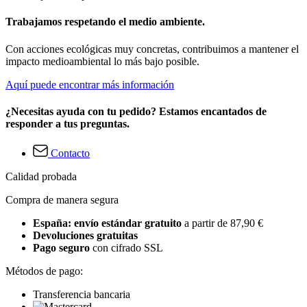
Trabajamos respetando el medio ambiente.
Con acciones ecológicas muy concretas, contribuimos a mantener el
impacto medioambiental lo más bajo posible.
Aquí puede encontrar más información
¿Necesitas ayuda con tu pedido? Estamos encantados de
responder a tus preguntas.
Contacto
Calidad probada
Compra de manera segura
España: envío estándar gratuito
a partir de 87,90 €
Devoluciones gratuitas
Pago seguro
con cifrado SSL
Métodos de pago:
Transferencia bancaria