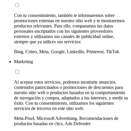
Con tu consentimiento, también te informaremos sobre
promociones externas en nuestro sitio web y te mostraremos
productos relevantes. Para ello, comparamos tus datos
personales encriptados con los siguientes proveedores
externos y utilizamos sus canales de publicidad online,
siempre que ya utilices sus servicios:
Bing, Criteo, Meta, Google, LinkedIn, Printerest, TikTok
Marketing
Al aceptar estos servicios, podemos mostrarte anuncios,
contenidos patrocinados o promociones de descuentos para
nuestro sitio web o productos basados en tu comportamiento
de navegación y compra, adaptados a tus intereses, y medir su
éxito. Con tu consentimiento, utilizamos los siguientes
servicios de terceros en este sitio web:
Meta-Pixel, Microsoft Advertising, Recomendaciones de
productos basadas en clics, Ads Defender