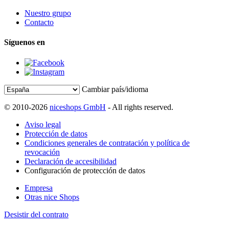
Nuestro grupo
Contacto
Síguenos en
Cambiar país/idioma
© 2010-2026
niceshops GmbH
- All rights reserved.
Aviso legal
Protección de datos
Condiciones generales de contratación y política de
revocación
Declaración de accesibilidad
Configuración de protección de datos
Empresa
Otras nice Shops
Desistir del contrato