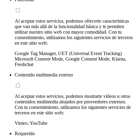
Al aceptar estos servicios, podemos ofrecerte características
que van más allá de la funcionalidad básica y te permiten
utilizar nuestro sitio web con mayor comodidad. Con tu
consentimiento, utilizamos los siguientes servicios de terceros
en este sitio web:
Google Tag Manager, UET (Universal Event Tracking)
Microsoft Consent Mode, Google Consent Mode, Klarna,
Freshchat
Contenido multimedia externo
Al aceptar estos servicios, podemos mostrarte vídeos u otros
contenidos multimedia alojados por proveedores externos.
Con tu consentimiento, utilizamos los siguientes servicios de
terceros en este sitio web:
Vimeo, YouTube
Requerido