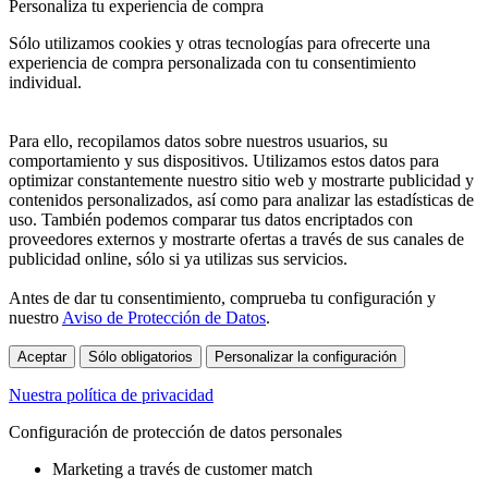
Personaliza tu experiencia de compra
Sólo utilizamos cookies y otras tecnologías para ofrecerte una
experiencia de compra personalizada con tu consentimiento
individual.
Para ello, recopilamos datos sobre nuestros usuarios, su
comportamiento y sus dispositivos. Utilizamos estos datos para
optimizar constantemente nuestro sitio web y mostrarte publicidad y
contenidos personalizados, así como para analizar las estadísticas de
uso. También podemos comparar tus datos encriptados con
proveedores externos y mostrarte ofertas a través de sus canales de
publicidad online, sólo si ya utilizas sus servicios.
Antes de dar tu consentimiento, comprueba tu configuración y
nuestro
Aviso de Protección de Datos
.
Aceptar
Sólo obligatorios
Personalizar la configuración
Nuestra política de privacidad
Configuración de protección de datos personales
Marketing a través de customer match