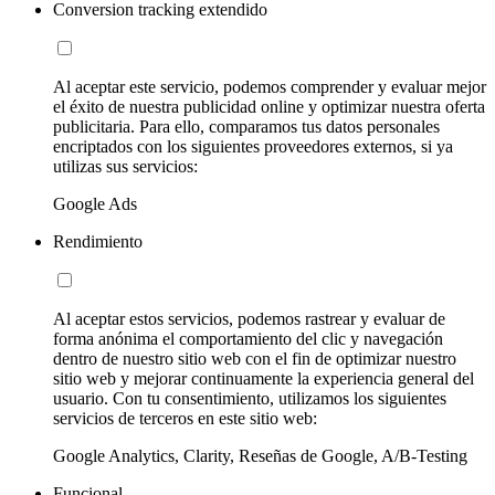
Conversion tracking extendido
Al aceptar este servicio, podemos comprender y evaluar mejor
el éxito de nuestra publicidad online y optimizar nuestra oferta
publicitaria. Para ello, comparamos tus datos personales
encriptados con los siguientes proveedores externos, si ya
utilizas sus servicios:
Google Ads
Rendimiento
Al aceptar estos servicios, podemos rastrear y evaluar de
forma anónima el comportamiento del clic y navegación
dentro de nuestro sitio web con el fin de optimizar nuestro
sitio web y mejorar continuamente la experiencia general del
usuario. Con tu consentimiento, utilizamos los siguientes
servicios de terceros en este sitio web:
Google Analytics, Clarity, Reseñas de Google, A/B-Testing
Funcional