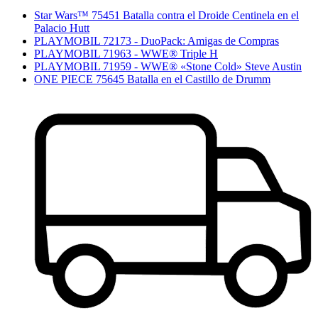
Star Wars™ 75451 Batalla contra el Droide Centinela en el
Palacio Hutt
PLAYMOBIL 72173 - DuoPack: Amigas de Compras
PLAYMOBIL 71963 - WWE® Triple H
PLAYMOBIL 71959 - WWE® «Stone Cold» Steve Austin
ONE PIECE 75645 Batalla en el Castillo de Drumm