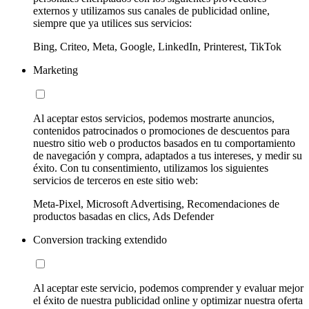
externos y utilizamos sus canales de publicidad online,
siempre que ya utilices sus servicios:
Bing, Criteo, Meta, Google, LinkedIn, Printerest, TikTok
Marketing
Al aceptar estos servicios, podemos mostrarte anuncios,
contenidos patrocinados o promociones de descuentos para
nuestro sitio web o productos basados en tu comportamiento
de navegación y compra, adaptados a tus intereses, y medir su
éxito. Con tu consentimiento, utilizamos los siguientes
servicios de terceros en este sitio web:
Meta-Pixel, Microsoft Advertising, Recomendaciones de
productos basadas en clics, Ads Defender
Conversion tracking extendido
Al aceptar este servicio, podemos comprender y evaluar mejor
el éxito de nuestra publicidad online y optimizar nuestra oferta