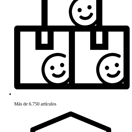
Más de 6.750 artículos