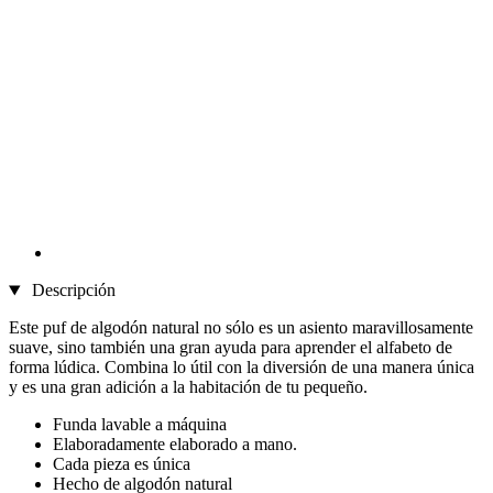
Descripción
Este puf de algodón natural no sólo es un asiento maravillosamente
suave, sino también una gran ayuda para aprender el alfabeto de
forma lúdica. Combina lo útil con la diversión de una manera única
y es una gran adición a la habitación de tu pequeño.
Funda lavable a máquina
Elaboradamente elaborado a mano.
Cada pieza es única
Hecho de algodón natural