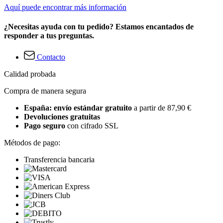
Aquí puede encontrar más información
¿Necesitas ayuda con tu pedido? Estamos encantados de
responder a tus preguntas.
Contacto
Calidad probada
Compra de manera segura
España: envío estándar gratuito
a partir de 87,90 €
Devoluciones gratuitas
Pago seguro
con cifrado SSL
Métodos de pago:
Transferencia bancaria