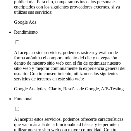
publicitaria. Para ello, comparamos tus datos personales
encriptados con los siguientes proveedores externos, si ya
utilizas sus servicios:
Google Ads
Rendimiento
Al aceptar estos servicios, podemos rastrear y evaluar de
forma anónima el comportamiento del clic y navegación
dentro de nuestro sitio web con el fin de optimizar nuestro
sitio web y mejorar continuamente la experiencia general del
usuario. Con tu consentimiento, utilizamos los siguientes
servicios de terceros en este sitio web:
Google Analytics, Clarity, Reseñas de Google, A/B-Testing
Funcional
Al aceptar estos servicios, podemos ofrecerte características
que van más allá de la funcionalidad básica y te permiten
utilizar nuestro sitio web con mayor comodidad. Con tu