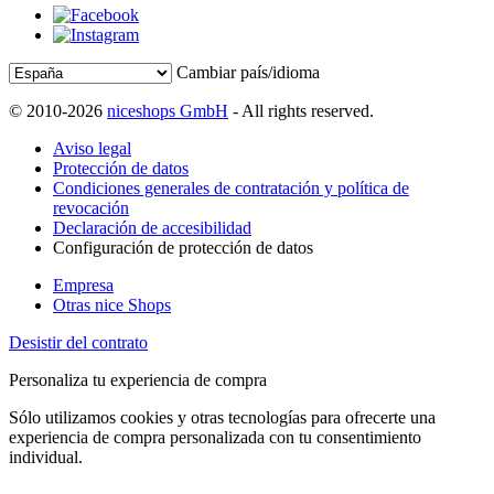
Cambiar país/idioma
© 2010-2026
niceshops GmbH
- All rights reserved.
Aviso legal
Protección de datos
Condiciones generales de contratación y política de
revocación
Declaración de accesibilidad
Configuración de protección de datos
Empresa
Otras nice Shops
Desistir del contrato
Personaliza tu experiencia de compra
Sólo utilizamos cookies y otras tecnologías para ofrecerte una
experiencia de compra personalizada con tu consentimiento
individual.