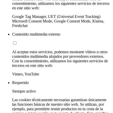
consentimiento, utilizamos los siguientes servicios de terceros
en este sitio web:
Google Tag Manager, UET (Universal Event Tracking)
Microsoft Consent Mode, Google Consent Mode, Klarna,
Freshchat
Contenido multimedia externo
Al aceptar estos servicios, podemos mostrarte vídeos u otros
contenidos multimedia alojados por proveedores externos.
Con tu consentimiento, utilizamos los siguientes servicios de
terceros en este sitio web:
Vimeo, YouTube
Requerido
Siempre activo
Las cookies técnicamente necesarias garantizan únicamente
las funciones básicas de nuestro sitio web. Se utilizan, por
ejemplo, para permitirte reunir productos en tu cesta de la