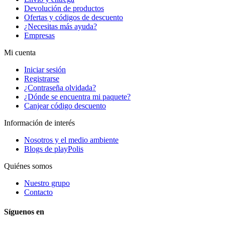
Devolución de productos
Ofertas y códigos de descuento
¿Necesitas más ayuda?
Empresas
Mi cuenta
Iniciar sesión
Registrarse
¿Contraseña olvidada?
¿Dónde se encuentra mi paquete?
Canjear código descuento
Información de interés
Nosotros y el medio ambiente
Blogs de playPolis
Quiénes somos
Nuestro grupo
Contacto
Síguenos en