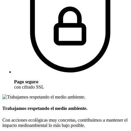
Pago seguro
con cifrado SSL
Trabajamos respetando el medio ambiente.
Con acciones ecológicas muy concretas, contribuimos a mantener el
impacto medioambiental lo más bajo posible.