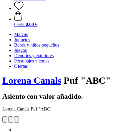
Cesta
0,00 €
Marcas
Juguetes
Bebés y niños pequeños
Juegos
Deportes y exteriores
Personajes y temas
Ofertas
Lorena Canals
Puf "ABC"
Asiento con valor añadido.
Lorena Canals Puf "ABC"