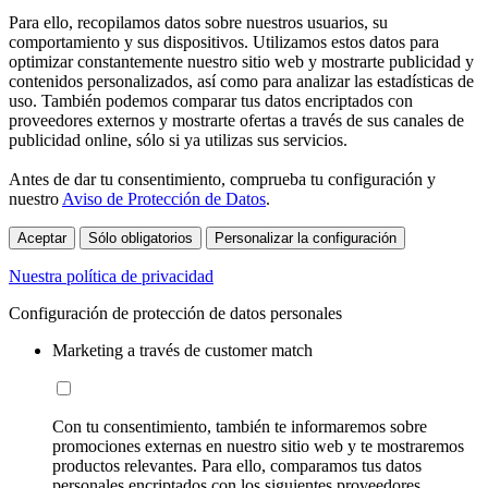
Para ello, recopilamos datos sobre nuestros usuarios, su
comportamiento y sus dispositivos. Utilizamos estos datos para
optimizar constantemente nuestro sitio web y mostrarte publicidad y
contenidos personalizados, así como para analizar las estadísticas de
uso. También podemos comparar tus datos encriptados con
proveedores externos y mostrarte ofertas a través de sus canales de
publicidad online, sólo si ya utilizas sus servicios.
Antes de dar tu consentimiento, comprueba tu configuración y
nuestro
Aviso de Protección de Datos
.
Aceptar
Sólo obligatorios
Personalizar la configuración
Nuestra política de privacidad
Configuración de protección de datos personales
Marketing a través de customer match
Con tu consentimiento, también te informaremos sobre
promociones externas en nuestro sitio web y te mostraremos
productos relevantes. Para ello, comparamos tus datos
personales encriptados con los siguientes proveedores