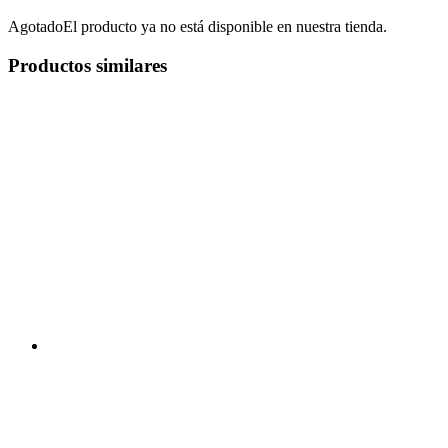
Agotado
El producto ya no está disponible en nuestra tienda.
Productos similares