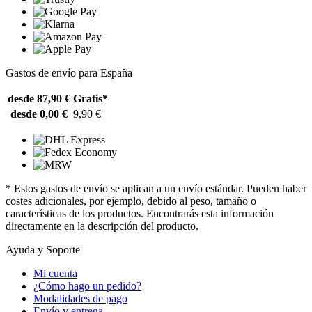
Gastos de envío para España
desde 87,90 €
Gratis*
desde 0,00 €
9,90 €
* Estos gastos de envío se aplican a un envío estándar. Pueden haber
costes adicionales, por ejemplo, debido al peso, tamaño o
características de los productos. Encontrarás esta información
directamente en la descripción del producto.
Ayuda y Soporte
Mi cuenta
¿Cómo hago un pedido?
Modalidades de pago
Envío y entrega