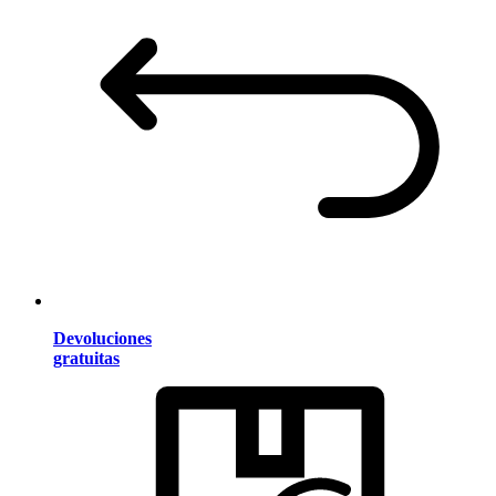
Devoluciones
gratuitas