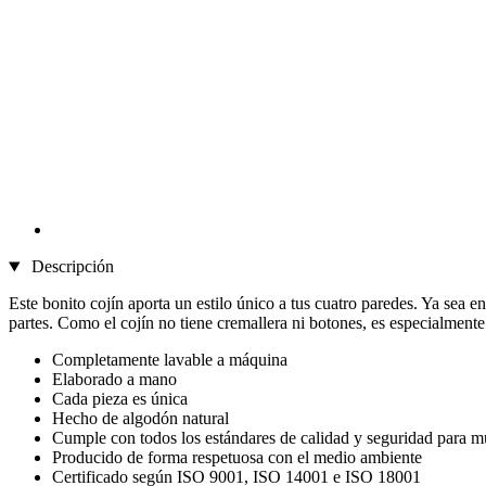
Descripción
Este bonito cojín aporta un estilo único a tus cuatro paredes. Ya sea e
partes. Como el cojín no tiene cremallera ni botones, es especialmente 
Completamente lavable a máquina
Elaborado a mano
Cada pieza es única
Hecho de algodón natural
Cumple con todos los estándares de calidad y seguridad para mue
Producido de forma respetuosa con el medio ambiente
Certificado según ISO 9001, ISO 14001 e ISO 18001