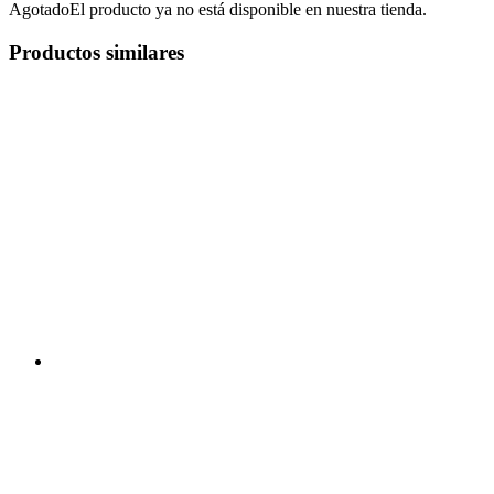
Agotado
El producto ya no está disponible en nuestra tienda.
Productos similares