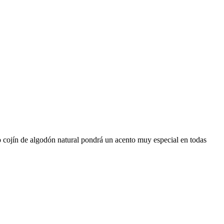
tico cojín de algodón natural pondrá un acento muy especial en todas