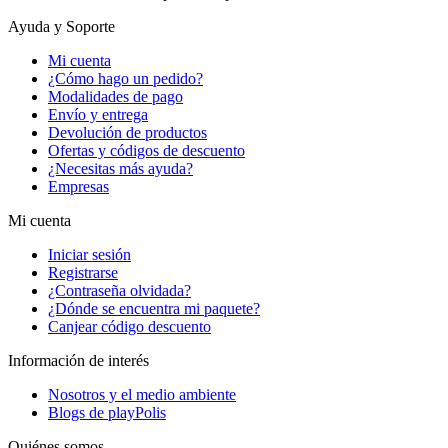
Ayuda y Soporte
Mi cuenta
¿Cómo hago un pedido?
Modalidades de pago
Envío y entrega
Devolución de productos
Ofertas y códigos de descuento
¿Necesitas más ayuda?
Empresas
Mi cuenta
Iniciar sesión
Registrarse
¿Contraseña olvidada?
¿Dónde se encuentra mi paquete?
Canjear código descuento
Información de interés
Nosotros y el medio ambiente
Blogs de playPolis
Quiénes somos