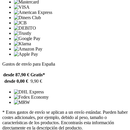
Gastos de envío para España
desde 87,90 €
Gratis*
desde 0,00 €
9,90 €
* Estos gastos de envío se aplican a un envío estándar. Pueden haber
costes adicionales, por ejemplo, debido al peso, tamaño o
características de los productos. Encontrarás esta información
directamente en la descripción del producto.