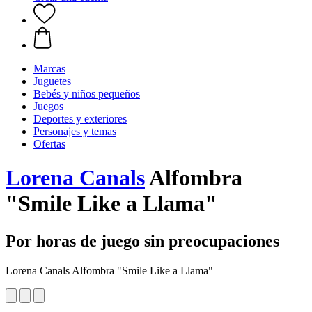
Marcas
Juguetes
Bebés y niños pequeños
Juegos
Deportes y exteriores
Personajes y temas
Ofertas
Lorena Canals
Alfombra
"Smile Like a Llama"
Por horas de juego sin preocupaciones
Lorena Canals Alfombra "Smile Like a Llama"