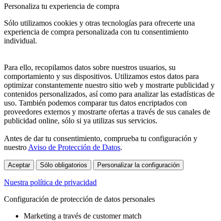
Personaliza tu experiencia de compra
Sólo utilizamos cookies y otras tecnologías para ofrecerte una
experiencia de compra personalizada con tu consentimiento
individual.
Para ello, recopilamos datos sobre nuestros usuarios, su
comportamiento y sus dispositivos. Utilizamos estos datos para
optimizar constantemente nuestro sitio web y mostrarte publicidad y
contenidos personalizados, así como para analizar las estadísticas de
uso. También podemos comparar tus datos encriptados con
proveedores externos y mostrarte ofertas a través de sus canales de
publicidad online, sólo si ya utilizas sus servicios.
Antes de dar tu consentimiento, comprueba tu configuración y
nuestro
Aviso de Protección de Datos
.
Aceptar
Sólo obligatorios
Personalizar la configuración
Nuestra política de privacidad
Configuración de protección de datos personales
Marketing a través de customer match