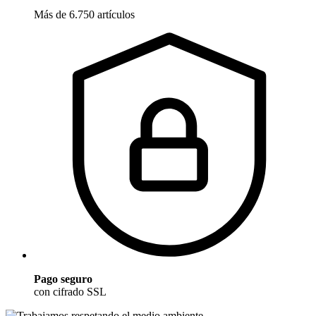
Más de 6.750 artículos
Pago seguro
con cifrado SSL