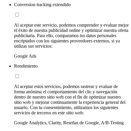
Conversion tracking extendido
Al aceptar este servicio, podemos comprender y evaluar mejor
el éxito de nuestra publicidad online y optimizar nuestra oferta
publicitaria. Para ello, comparamos tus datos personales
encriptados con los siguientes proveedores externos, si ya
utilizas sus servicios:
Google Ads
Rendimiento
Al aceptar estos servicios, podemos rastrear y evaluar de
forma anónima el comportamiento del clic y navegación
dentro de nuestro sitio web con el fin de optimizar nuestro
sitio web y mejorar continuamente la experiencia general del
usuario. Con tu consentimiento, utilizamos los siguientes
servicios de terceros en este sitio web:
Google Analytics, Clarity, Reseñas de Google, A/B-Testing