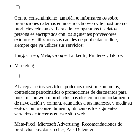
Con tu consentimiento, también te informaremos sobre
promociones externas en nuestro sitio web y te mostraremos
productos relevantes. Para ello, comparamos tus datos
personales encriptados con los siguientes proveedores
externos y utilizamos sus canales de publicidad online,
siempre que ya utilices sus servicios:
Bing, Criteo, Meta, Google, LinkedIn, Printerest, TikTok
Marketing
Al aceptar estos servicios, podemos mostrarte anuncios,
contenidos patrocinados o promociones de descuentos para
nuestro sitio web o productos basados en tu comportamiento
de navegación y compra, adaptados a tus intereses, y medir su
éxito. Con tu consentimiento, utilizamos los siguientes
servicios de terceros en este sitio web:
Meta-Pixel, Microsoft Advertising, Recomendaciones de
productos basadas en clics, Ads Defender