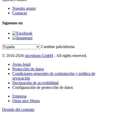
Nuestro grupo
Contacto
Síguenos en
Cambiar país/idioma
© 2010-2026
niceshops GmbH
- All rights reserved.
Aviso legal
Protección de datos
Condiciones generales de contratación y política de
revocación
Declaración de accesibilidad
Configuración de protección de datos
Empresa
Otras nice Shops
Desistir del contrato