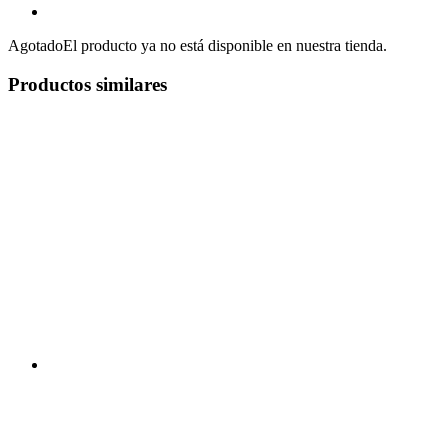
Agotado
El producto ya no está disponible en nuestra tienda.
Productos similares