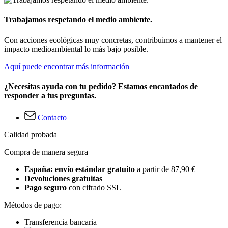
Trabajamos respetando el medio ambiente.
Con acciones ecológicas muy concretas, contribuimos a mantener el
impacto medioambiental lo más bajo posible.
Aquí puede encontrar más información
¿Necesitas ayuda con tu pedido? Estamos encantados de
responder a tus preguntas.
Contacto
Calidad probada
Compra de manera segura
España: envío estándar gratuito
a partir de 87,90 €
Devoluciones gratuitas
Pago seguro
con cifrado SSL
Métodos de pago:
Transferencia bancaria