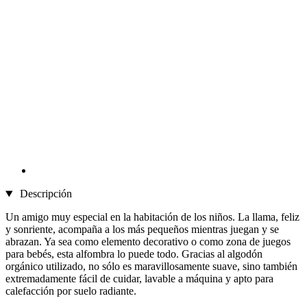
Descripción
Un amigo muy especial en la habitación de los niños. La llama, feliz
y sonriente, acompaña a los más pequeños mientras juegan y se
abrazan. Ya sea como elemento decorativo o como zona de juegos
para bebés, esta alfombra lo puede todo. Gracias al algodón
orgánico utilizado, no sólo es maravillosamente suave, sino también
extremadamente fácil de cuidar, lavable a máquina y apto para
calefacción por suelo radiante.