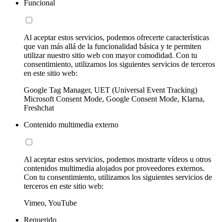
Funcional
Al aceptar estos servicios, podemos ofrecerte características
que van más allá de la funcionalidad básica y te permiten
utilizar nuestro sitio web con mayor comodidad. Con tu
consentimiento, utilizamos los siguientes servicios de terceros
en este sitio web:
Google Tag Manager, UET (Universal Event Tracking)
Microsoft Consent Mode, Google Consent Mode, Klarna,
Freshchat
Contenido multimedia externo
Al aceptar estos servicios, podemos mostrarte vídeos u otros
contenidos multimedia alojados por proveedores externos.
Con tu consentimiento, utilizamos los siguientes servicios de
terceros en este sitio web:
Vimeo, YouTube
Requerido