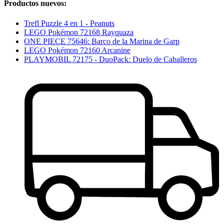
Productos nuevos:
Trefl Puzzle 4 en 1 - Peanuts
LEGO Pokémon 72168 Rayquaza
ONE PIECE 75646: Barco de la Marina de Garp
LEGO Pokémon 72160 Arcanine
PLAYMOBIL 72175 - DuoPack: Duelo de Caballeros