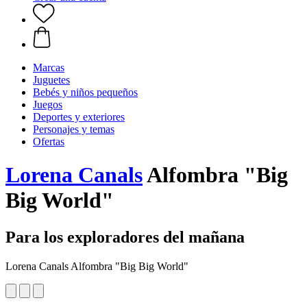
Marcas
Juguetes
Bebés y niños pequeños
Juegos
Deportes y exteriores
Personajes y temas
Ofertas
Lorena Canals
Alfombra "Big
Big World"
Para los exploradores del mañana
Lorena Canals Alfombra "Big Big World"