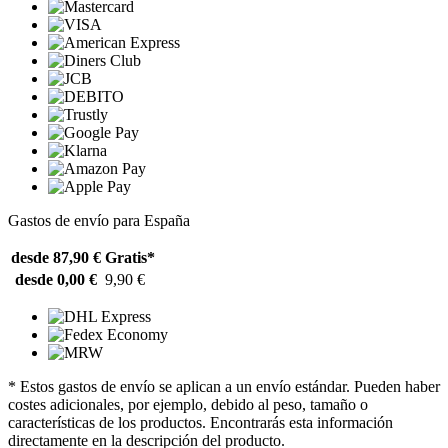
Gastos de envío para España
desde 87,90 €
Gratis*
desde 0,00 €
9,90 €
* Estos gastos de envío se aplican a un envío estándar. Pueden haber
costes adicionales, por ejemplo, debido al peso, tamaño o
características de los productos. Encontrarás esta información
directamente en la descripción del producto.