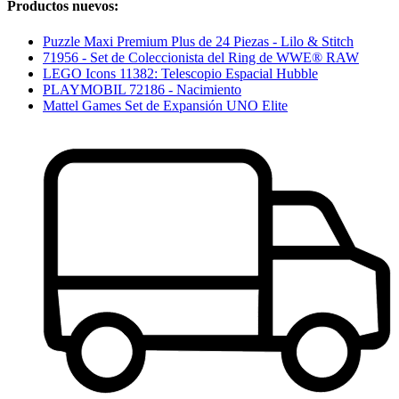
Productos nuevos:
Puzzle Maxi Premium Plus de 24 Piezas - Lilo & Stitch
71956 - Set de Coleccionista del Ring de WWE® RAW
LEGO Icons 11382: Telescopio Espacial Hubble
PLAYMOBIL 72186 - Nacimiento
Mattel Games Set de Expansión UNO Elite