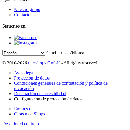
Nuestro grupo
Contacto
Síguenos en
Cambiar país/idioma
© 2010-2026
niceshops GmbH
- All rights reserved.
Aviso legal
Protección de datos
Condiciones generales de contratación y política de
revocación
Declaración de accesibilidad
Configuración de protección de datos
Empresa
Otras nice Shops
Desistir del contrato