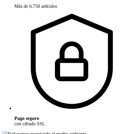
Más de 6.750 artículos
Pago seguro
con cifrado SSL