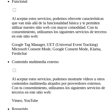
Funcional
Al aceptar estos servicios, podemos ofrecerte características
que van más allá de la funcionalidad básica y te permiten
utilizar nuestro sitio web con mayor comodidad. Con tu
consentimiento, utilizamos los siguientes servicios de terceros
en este sitio web:
Google Tag Manager, UET (Universal Event Tracking)
Microsoft Consent Mode, Google Consent Mode, Klarna,
Freshchat
Contenido multimedia externo
Al aceptar estos servicios, podemos mostrarte vídeos u otros
contenidos multimedia alojados por proveedores externos.
Con tu consentimiento, utilizamos los siguientes servicios de
terceros en este sitio web:
Vimeo, YouTube
Requerido