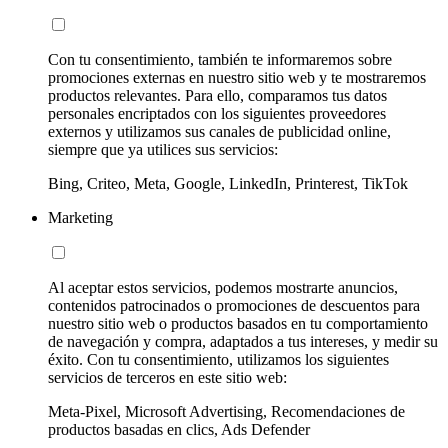
Con tu consentimiento, también te informaremos sobre
promociones externas en nuestro sitio web y te mostraremos
productos relevantes. Para ello, comparamos tus datos
personales encriptados con los siguientes proveedores
externos y utilizamos sus canales de publicidad online,
siempre que ya utilices sus servicios:
Bing, Criteo, Meta, Google, LinkedIn, Printerest, TikTok
Marketing
Al aceptar estos servicios, podemos mostrarte anuncios,
contenidos patrocinados o promociones de descuentos para
nuestro sitio web o productos basados en tu comportamiento
de navegación y compra, adaptados a tus intereses, y medir su
éxito. Con tu consentimiento, utilizamos los siguientes
servicios de terceros en este sitio web:
Meta-Pixel, Microsoft Advertising, Recomendaciones de
productos basadas en clics, Ads Defender