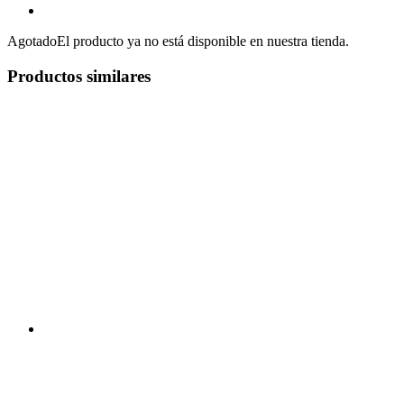
Agotado
El producto ya no está disponible en nuestra tienda.
Productos similares