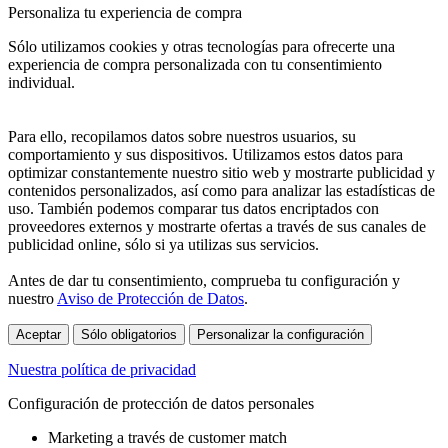
Personaliza tu experiencia de compra
Sólo utilizamos cookies y otras tecnologías para ofrecerte una
experiencia de compra personalizada con tu consentimiento
individual.
Para ello, recopilamos datos sobre nuestros usuarios, su
comportamiento y sus dispositivos. Utilizamos estos datos para
optimizar constantemente nuestro sitio web y mostrarte publicidad y
contenidos personalizados, así como para analizar las estadísticas de
uso. También podemos comparar tus datos encriptados con
proveedores externos y mostrarte ofertas a través de sus canales de
publicidad online, sólo si ya utilizas sus servicios.
Antes de dar tu consentimiento, comprueba tu configuración y
nuestro
Aviso de Protección de Datos
.
Aceptar
Sólo obligatorios
Personalizar la configuración
Nuestra política de privacidad
Configuración de protección de datos personales
Marketing a través de customer match