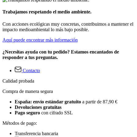
Trabajamos respetando el medio ambiente.
Con acciones ecológicas muy concretas, contribuimos a mantener el
impacto medioambiental lo más bajo posible.
Aquí puede encontrar más información
¿Necesitas ayuda con tu pedido? Estamos encantados de
responder a tus preguntas.
Contacto
Calidad probada
Compra de manera segura
España: envío estándar gratuito
a partir de 87,90 €
Devoluciones gratuitas
Pago seguro
con cifrado SSL
Métodos de pago:
Transferencia bancaria