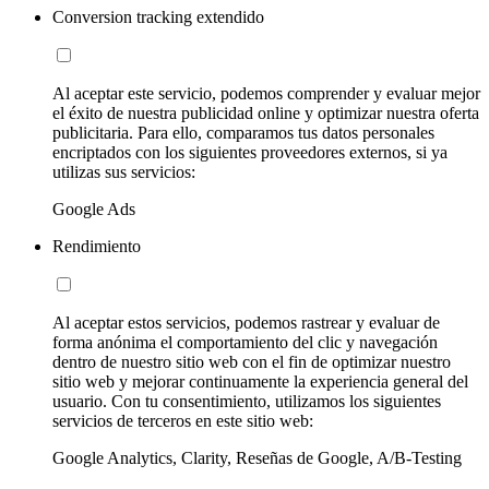
Conversion tracking extendido
Al aceptar este servicio, podemos comprender y evaluar mejor
el éxito de nuestra publicidad online y optimizar nuestra oferta
publicitaria. Para ello, comparamos tus datos personales
encriptados con los siguientes proveedores externos, si ya
utilizas sus servicios:
Google Ads
Rendimiento
Al aceptar estos servicios, podemos rastrear y evaluar de
forma anónima el comportamiento del clic y navegación
dentro de nuestro sitio web con el fin de optimizar nuestro
sitio web y mejorar continuamente la experiencia general del
usuario. Con tu consentimiento, utilizamos los siguientes
servicios de terceros en este sitio web:
Google Analytics, Clarity, Reseñas de Google, A/B-Testing