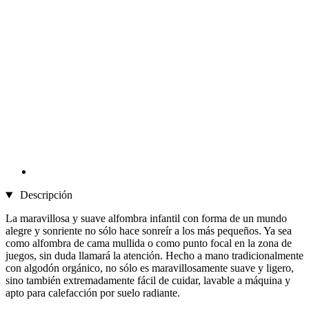
Descripción
La maravillosa y suave alfombra infantil con forma de un mundo
alegre y sonriente no sólo hace sonreír a los más pequeños. Ya sea
como alfombra de cama mullida o como punto focal en la zona de
juegos, sin duda llamará la atención. Hecho a mano tradicionalmente
con algodón orgánico, no sólo es maravillosamente suave y ligero,
sino también extremadamente fácil de cuidar, lavable a máquina y
apto para calefacción por suelo radiante.