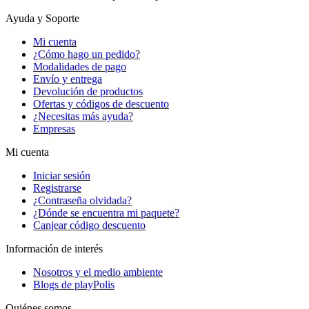
Ayuda y Soporte
Mi cuenta
¿Cómo hago un pedido?
Modalidades de pago
Envío y entrega
Devolución de productos
Ofertas y códigos de descuento
¿Necesitas más ayuda?
Empresas
Mi cuenta
Iniciar sesión
Registrarse
¿Contraseña olvidada?
¿Dónde se encuentra mi paquete?
Canjear código descuento
Información de interés
Nosotros y el medio ambiente
Blogs de playPolis
Quiénes somos