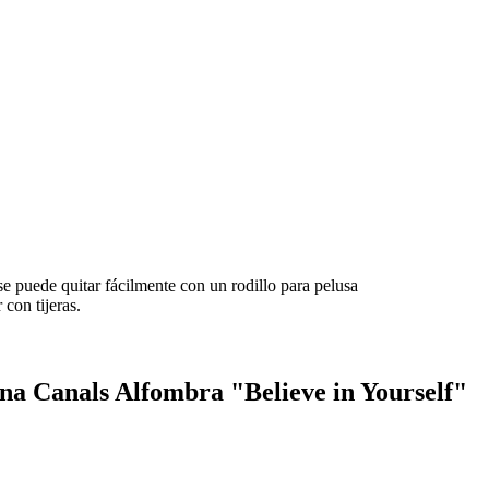
e puede quitar fácilmente con un rodillo para pelusa
 con tijeras.
na Canals Alfombra "Believe in Yourself"