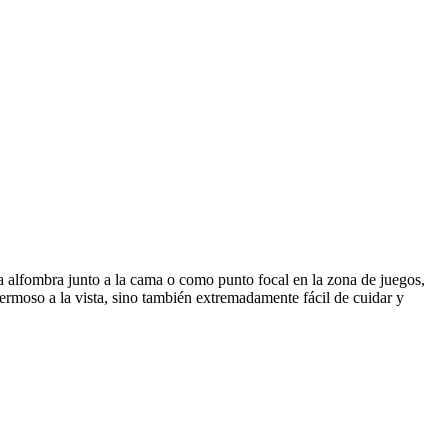
a alfombra junto a la cama o como punto focal en la zona de juegos,
hermoso a la vista, sino también extremadamente fácil de cuidar y