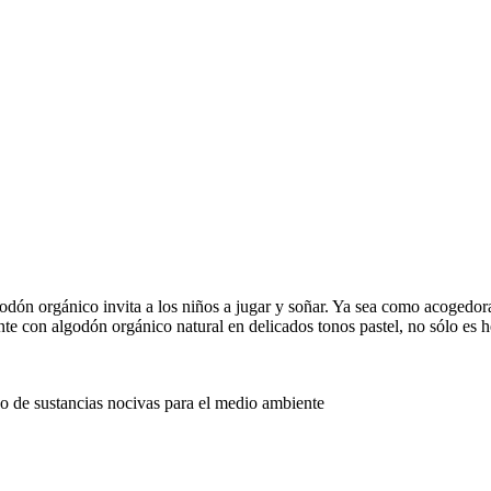
odón orgánico invita a los niños a jugar y soñar. Ya sea como acogedor
nte con algodón orgánico natural en delicados tonos pastel, no sólo es 
o de sustancias nocivas para el medio ambiente