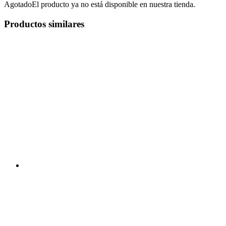
Agotado
El producto ya no está disponible en nuestra tienda.
Productos similares