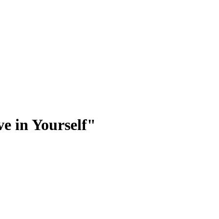
e in Yourself"