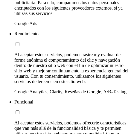
publicitaria. Para ello, comparamos tus datos personales
encriptados con los siguientes proveedores externos, si ya
utilizas sus servicios:
Google Ads
Rendimiento
Al aceptar estos servicios, podemos rastrear y evaluar de
forma anónima el comportamiento del clic y navegación
dentro de nuestro sitio web con el fin de optimizar nuestro
sitio web y mejorar continuamente la experiencia general del
usuario. Con tu consentimiento, utilizamos los siguientes
servicios de terceros en este sitio web:
Google Analytics, Clarity, Reseñas de Google, A/B-Testing
Funcional
Al aceptar estos servicios, podemos ofrecerte características
que van más allá de la funcionalidad básica y te permiten
utilizar nuestro sitio web con mayor comodidad. Con tu