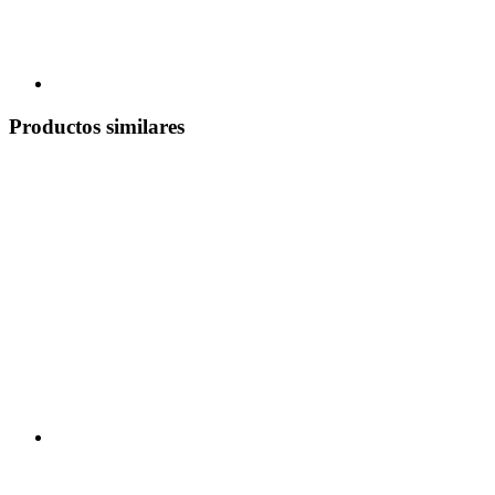
Productos similares