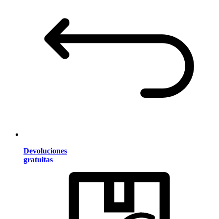
Devoluciones
gratuitas