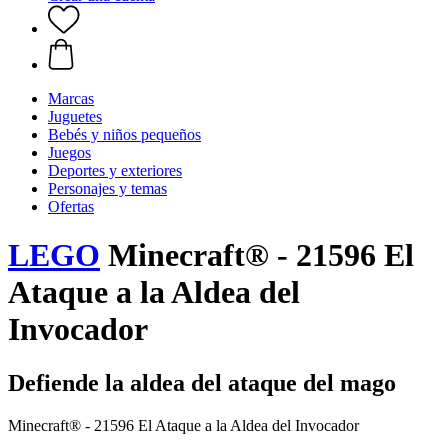
Marcas
Juguetes
Bebés y niños pequeños
Juegos
Deportes y exteriores
Personajes y temas
Ofertas
LEGO
Minecraft® - 21596 El
Ataque a la Aldea del
Invocador
Defiende la aldea del ataque del mago
Minecraft® - 21596 El Ataque a la Aldea del Invocador