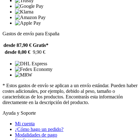
Gastos de envío para España
desde 87,90 €
Gratis*
desde 0,00 €
9,90 €
* Estos gastos de envío se aplican a un envío estándar. Pueden haber
costes adicionales, por ejemplo, debido al peso, tamaño o
características de los productos. Encontrarás esta información
directamente en la descripción del producto.
Ayuda y Soporte
Mi cuenta
¿Cómo hago un pedido?
Modalidades de pago