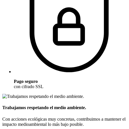
Pago seguro
con cifrado SSL
Trabajamos respetando el medio ambiente.
Con acciones ecológicas muy concretas, contribuimos a mantener el
impacto medioambiental lo más bajo posible.