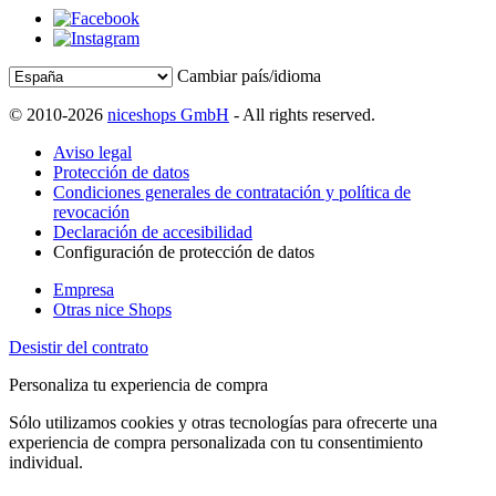
Cambiar país/idioma
© 2010-2026
niceshops GmbH
- All rights reserved.
Aviso legal
Protección de datos
Condiciones generales de contratación y política de
revocación
Declaración de accesibilidad
Configuración de protección de datos
Empresa
Otras nice Shops
Desistir del contrato
Personaliza tu experiencia de compra
Sólo utilizamos cookies y otras tecnologías para ofrecerte una
experiencia de compra personalizada con tu consentimiento
individual.