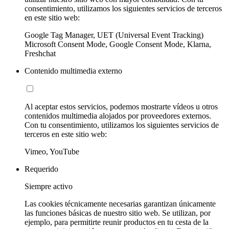
consentimiento, utilizamos los siguientes servicios de terceros
en este sitio web:
Google Tag Manager, UET (Universal Event Tracking)
Microsoft Consent Mode, Google Consent Mode, Klarna,
Freshchat
Contenido multimedia externo
Al aceptar estos servicios, podemos mostrarte vídeos u otros
contenidos multimedia alojados por proveedores externos.
Con tu consentimiento, utilizamos los siguientes servicios de
terceros en este sitio web:
Vimeo, YouTube
Requerido
Siempre activo
Las cookies técnicamente necesarias garantizan únicamente
las funciones básicas de nuestro sitio web. Se utilizan, por
ejemplo, para permitirte reunir productos en tu cesta de la