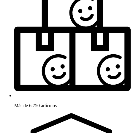
Más de 6.750 artículos