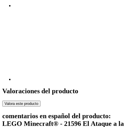
Valoraciones del producto
Valora este producto
comentarios en español del producto:
LEGO Minecraft® - 21596 El Ataque a la