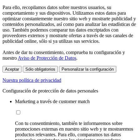
Para ello, recopilamos datos sobre nuestros usuarios, su
comportamiento y sus dispositivos. Utilizamos estos datos para
optimizar constantemente nuestro sitio web y mostrarte publicidad y
contenidos personalizados, así como para analizar las estadísticas de
uso. También podemos comparar tus datos encriptados con
proveedores externos y mostrarte ofertas a través de sus canales de
publicidad online, sólo si ya utilizas sus servicios.
Antes de dar tu consentimiento, comprueba tu configuración y
nuestro
Aviso de Protección de Datos
.
Aceptar
Sólo obligatorios
Personalizar la configuración
Nuestra política de privacidad
Configuración de protección de datos personales
Marketing a través de customer match
Con tu consentimiento, también te informaremos sobre
promociones externas en nuestro sitio web y te mostraremos
productos relevantes. Para ello, comparamos tus datos