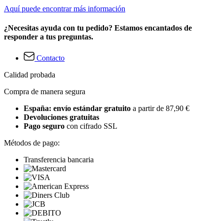
Aquí puede encontrar más información
¿Necesitas ayuda con tu pedido? Estamos encantados de
responder a tus preguntas.
Contacto
Calidad probada
Compra de manera segura
España: envío estándar gratuito
a partir de 87,90 €
Devoluciones gratuitas
Pago seguro
con cifrado SSL
Métodos de pago:
Transferencia bancaria