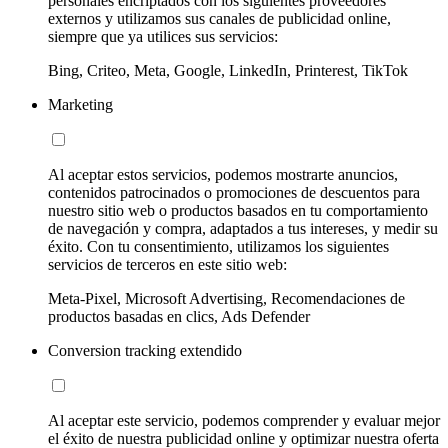
personales encriptados con los siguientes proveedores
externos y utilizamos sus canales de publicidad online,
siempre que ya utilices sus servicios:
Bing, Criteo, Meta, Google, LinkedIn, Printerest, TikTok
Marketing
Al aceptar estos servicios, podemos mostrarte anuncios,
contenidos patrocinados o promociones de descuentos para
nuestro sitio web o productos basados en tu comportamiento
de navegación y compra, adaptados a tus intereses, y medir su
éxito. Con tu consentimiento, utilizamos los siguientes
servicios de terceros en este sitio web:
Meta-Pixel, Microsoft Advertising, Recomendaciones de
productos basadas en clics, Ads Defender
Conversion tracking extendido
Al aceptar este servicio, podemos comprender y evaluar mejor
el éxito de nuestra publicidad online y optimizar nuestra oferta