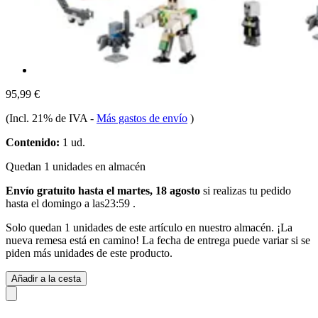
95,99 €
(Incl. 21% de IVA
-
Más gastos de envío
)
Contenido:
1 ud.
Quedan 1 unidades en almacén
Envío gratuito hasta el martes, 18 agosto
si realizas tu pedido
hasta el domingo a las23:59
.
Solo quedan 1 unidades de este artículo en nuestro almacén. ¡La
nueva remesa está en camino! La fecha de entrega puede variar si se
piden más unidades de este producto.
Añadir a la cesta