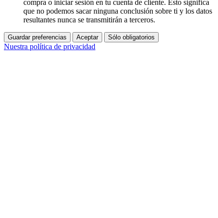
compra o iniciar sesión en tu cuenta de cliente. Esto significa
que no podemos sacar ninguna conclusión sobre ti y los datos
resultantes nunca se transmitirán a terceros.
Guardar preferencias
Aceptar
Sólo obligatorios
Nuestra política de privacidad