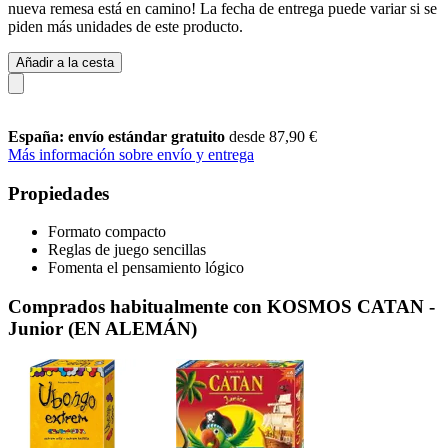
nueva remesa está en camino! La fecha de entrega puede variar si se
piden más unidades de este producto.
Añadir a la cesta
España: envío estándar gratuito
desde 87,90 €
Más información sobre envío y entrega
Propiedades
Formato compacto
Reglas de juego sencillas
Fomenta el pensamiento lógico
Comprados habitualmente con KOSMOS CATAN -
Junior (EN ALEMÁN)