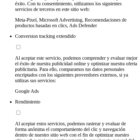
éxito. Con tu consentimiento, utilizamos los siguientes
servicios de terceros en este sitio web:
Meta-Pixel, Microsoft Advertising, Recomendaciones de
productos basadas en clics, Ads Defender
Conversion tracking extendido
Al aceptar este servicio, podemos comprender y evaluar mejor
el éxito de nuestra publicidad online y optimizar nuestra oferta
publicitaria. Para ello, comparamos tus datos personales
encriptados con los siguientes proveedores externos, si ya
utilizas sus servicios:
Google Ads
Rendimiento
Al aceptar estos servicios, podemos rastrear y evaluar de
forma anónima el comportamiento del clic y navegación
dentro de nuestro sitio web con el fin de optimizar nuestro