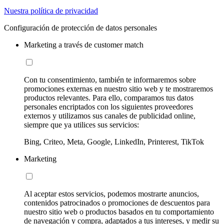
Nuestra política de privacidad
Configuración de protección de datos personales
Marketing a través de customer match
Con tu consentimiento, también te informaremos sobre
promociones externas en nuestro sitio web y te mostraremos
productos relevantes. Para ello, comparamos tus datos
personales encriptados con los siguientes proveedores
externos y utilizamos sus canales de publicidad online,
siempre que ya utilices sus servicios:
Bing, Criteo, Meta, Google, LinkedIn, Printerest, TikTok
Marketing
Al aceptar estos servicios, podemos mostrarte anuncios,
contenidos patrocinados o promociones de descuentos para
nuestro sitio web o productos basados en tu comportamiento
de navegación y compra, adaptados a tus intereses, y medir su