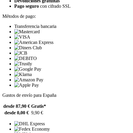
Devoluciones gratuitas
Pago seguro
con cifrado SSL
Métodos de pago:
Transferencia bancaria
Gastos de envío para España
desde 87,90 €
Gratis*
desde 0,00 €
9,90 €