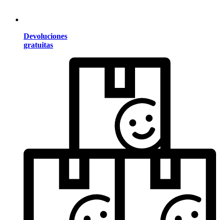
Devoluciones
gratuitas