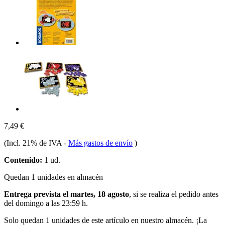
7,49 €
(Incl. 21% de IVA
-
Más gastos de envío
)
Contenido:
1 ud.
Quedan 1 unidades en almacén
Entrega prevista el martes, 18 agosto
, si se realiza el pedido antes
del
domingo a las 23:59 h
.
Solo quedan 1 unidades de este artículo en nuestro almacén. ¡La