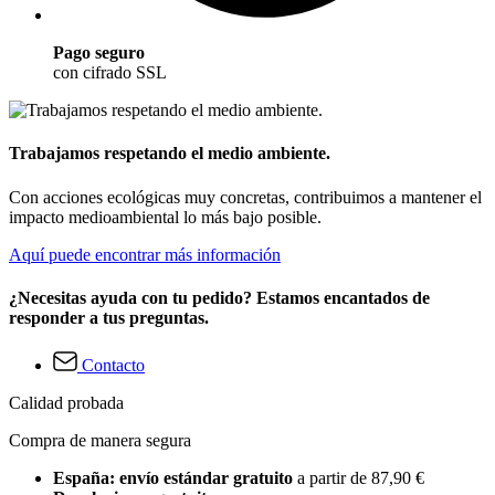
Pago seguro
con cifrado SSL
Trabajamos respetando el medio ambiente.
Con acciones ecológicas muy concretas, contribuimos a mantener el
impacto medioambiental lo más bajo posible.
Aquí puede encontrar más información
¿Necesitas ayuda con tu pedido? Estamos encantados de
responder a tus preguntas.
Contacto
Calidad probada
Compra de manera segura
España: envío estándar gratuito
a partir de 87,90 €