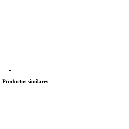
Productos similares