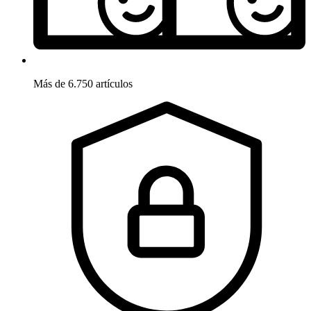
Más de 6.750 artículos