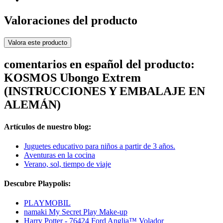
Valoraciones del producto
Valora este producto
comentarios en español del producto:
KOSMOS Ubongo Extrem
(INSTRUCCIONES Y EMBALAJE EN
ALEMÁN)
Artículos de nuestro blog:
Juguetes educativo para niños a partir de 3 años.
Aventuras en la cocina
Verano, sol, tiempo de viaje
Descubre Playpolis:
PLAYMOBIL
namaki My Secret Play Make-up
Harry Potter - 76424 Ford Anglia™ Volador