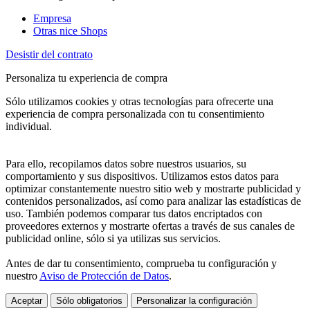
Empresa
Otras nice Shops
Desistir del contrato
Personaliza tu experiencia de compra
Sólo utilizamos cookies y otras tecnologías para ofrecerte una
experiencia de compra personalizada con tu consentimiento
individual.
Para ello, recopilamos datos sobre nuestros usuarios, su
comportamiento y sus dispositivos. Utilizamos estos datos para
optimizar constantemente nuestro sitio web y mostrarte publicidad y
contenidos personalizados, así como para analizar las estadísticas de
uso. También podemos comparar tus datos encriptados con
proveedores externos y mostrarte ofertas a través de sus canales de
publicidad online, sólo si ya utilizas sus servicios.
Antes de dar tu consentimiento, comprueba tu configuración y
nuestro
Aviso de Protección de Datos
.
Aceptar
Sólo obligatorios
Personalizar la configuración