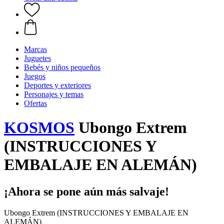
Marcas
Juguetes
Bebés y niños pequeños
Juegos
Deportes y exteriores
Personajes y temas
Ofertas
KOSMOS
Ubongo Extrem
(INSTRUCCIONES Y
EMBALAJE EN ALEMÁN)
¡Ahora se pone aún más salvaje!
Ubongo Extrem (INSTRUCCIONES Y EMBALAJE EN
ALEMÁN)