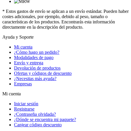
* Estos gastos de envío se aplican a un envío estándar. Pueden haber
costes adicionales, por ejemplo, debido al peso, tamaño o
características de los productos. Encontrarás esta información
directamente en la descripción del producto.
Ayuda y Soporte
Mi cuenta
¿Cómo hago un pedido?
Modalidades de pago
Envío y entrega
Devolución de productos
Ofertas y códigos de descuento
¿Necesitas más ayuda?
Empresas
Mi cuenta
Iniciar sesión
Registrarse
¿Contraseña olvidada?
¿Dónde se encuentra mi paquete?
Canjear código descuento