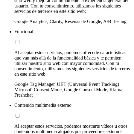
sitio web y mejorar continuamente la experiencia general del
usuario. Con tu consentimiento, utilizamos los siguientes
servicios de terceros en este sitio web:
Google Analytics, Clarity, Reseñas de Google, A/B-Testing
Funcional
Al aceptar estos servicios, podemos ofrecerte características
que van más allá de la funcionalidad básica y te permiten
utilizar nuestro sitio web con mayor comodidad. Con tu
consentimiento, utilizamos los siguientes servicios de terceros
en este sitio web:
Google Tag Manager, UET (Universal Event Tracking)
Microsoft Consent Mode, Google Consent Mode, Klarna,
Freshchat
Contenido multimedia externo
Al aceptar estos servicios, podemos mostrarte vídeos u otros
contenidos multimedia alojados por proveedores externos.