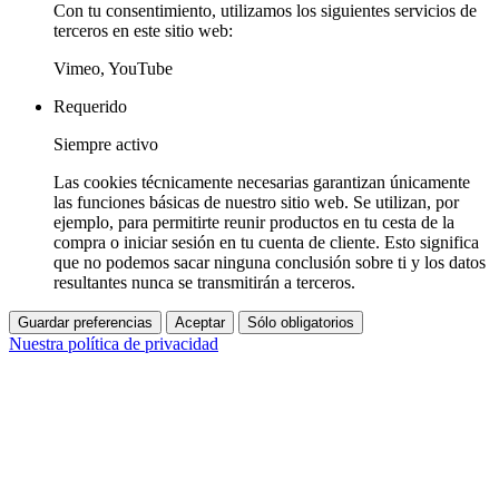
Con tu consentimiento, utilizamos los siguientes servicios de
terceros en este sitio web:
Vimeo, YouTube
Requerido
Siempre activo
Las cookies técnicamente necesarias garantizan únicamente
las funciones básicas de nuestro sitio web. Se utilizan, por
ejemplo, para permitirte reunir productos en tu cesta de la
compra o iniciar sesión en tu cuenta de cliente. Esto significa
que no podemos sacar ninguna conclusión sobre ti y los datos
resultantes nunca se transmitirán a terceros.
Guardar preferencias
Aceptar
Sólo obligatorios
Nuestra política de privacidad