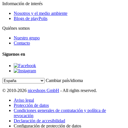
Información de interés
Nosotros y el medio ambiente
Blogs de playPolis
Quiénes somos
Nuestro grupo
Contacto
Síguenos en
Cambiar país/idioma
© 2010-2026
niceshops GmbH
- All rights reserved.
Aviso legal
Protección de datos
Condiciones generales de contratación y política de
revocación
Declaración de accesibilidad
Configuración de protección de datos