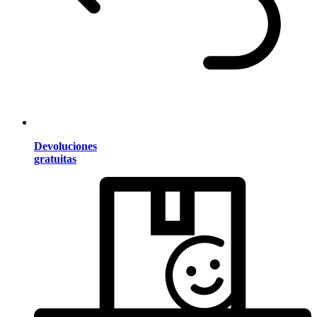
Devoluciones
gratuitas