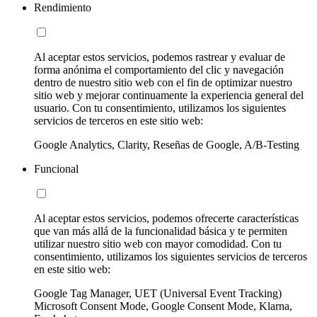
Rendimiento
Al aceptar estos servicios, podemos rastrear y evaluar de
forma anónima el comportamiento del clic y navegación
dentro de nuestro sitio web con el fin de optimizar nuestro
sitio web y mejorar continuamente la experiencia general del
usuario. Con tu consentimiento, utilizamos los siguientes
servicios de terceros en este sitio web:
Google Analytics, Clarity, Reseñas de Google, A/B-Testing
Funcional
Al aceptar estos servicios, podemos ofrecerte características
que van más allá de la funcionalidad básica y te permiten
utilizar nuestro sitio web con mayor comodidad. Con tu
consentimiento, utilizamos los siguientes servicios de terceros
en este sitio web:
Google Tag Manager, UET (Universal Event Tracking)
Microsoft Consent Mode, Google Consent Mode, Klarna,