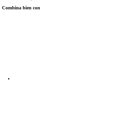
Combina bien con