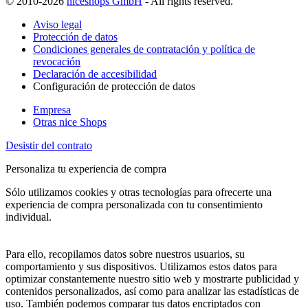
© 2010-2026
niceshops GmbH
- All rights reserved.
Aviso legal
Protección de datos
Condiciones generales de contratación y política de
revocación
Declaración de accesibilidad
Configuración de protección de datos
Empresa
Otras nice Shops
Desistir del contrato
Personaliza tu experiencia de compra
Sólo utilizamos cookies y otras tecnologías para ofrecerte una
experiencia de compra personalizada con tu consentimiento
individual.
Para ello, recopilamos datos sobre nuestros usuarios, su
comportamiento y sus dispositivos. Utilizamos estos datos para
optimizar constantemente nuestro sitio web y mostrarte publicidad y
contenidos personalizados, así como para analizar las estadísticas de
uso. También podemos comparar tus datos encriptados con