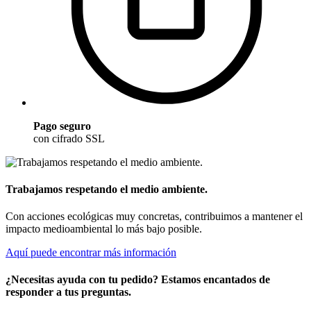
Pago seguro
con cifrado SSL
Trabajamos respetando el medio ambiente.
Con acciones ecológicas muy concretas, contribuimos a mantener el
impacto medioambiental lo más bajo posible.
Aquí puede encontrar más información
¿Necesitas ayuda con tu pedido? Estamos encantados de
responder a tus preguntas.