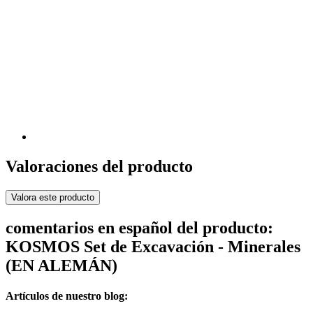
Valoraciones del producto
Valora este producto
comentarios en español del producto:
KOSMOS Set de Excavación - Minerales
(EN ALEMÁN)
Artículos de nuestro blog: