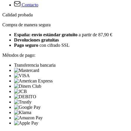
Contacto
Calidad probada
Compra de manera segura
España: envío estándar gratuito
a partir de 87,90 €
Devoluciones gratuitas
Pago seguro
con cifrado SSL
Métodos de pago:
Transferencia bancaria