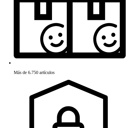
Más de 6.750 artículos