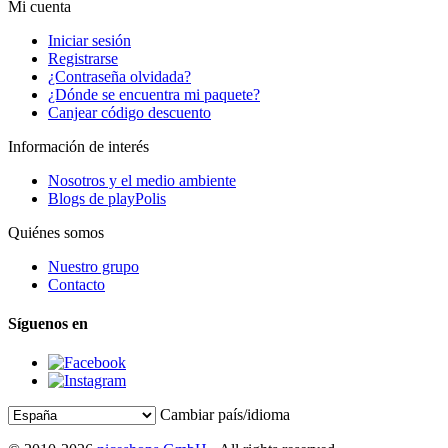
Mi cuenta
Iniciar sesión
Registrarse
¿Contraseña olvidada?
¿Dónde se encuentra mi paquete?
Canjear código descuento
Información de interés
Nosotros y el medio ambiente
Blogs de playPolis
Quiénes somos
Nuestro grupo
Contacto
Síguenos en
Cambiar país/idioma