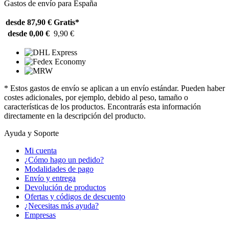
Gastos de envío para España
desde 87,90 €
Gratis*
desde 0,00 €
9,90 €
* Estos gastos de envío se aplican a un envío estándar. Pueden haber
costes adicionales, por ejemplo, debido al peso, tamaño o
características de los productos. Encontrarás esta información
directamente en la descripción del producto.
Ayuda y Soporte
Mi cuenta
¿Cómo hago un pedido?
Modalidades de pago
Envío y entrega
Devolución de productos
Ofertas y códigos de descuento
¿Necesitas más ayuda?
Empresas