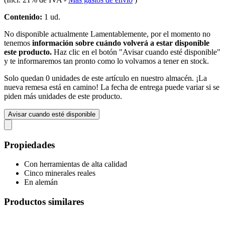
Contenido:
1 ud.
No disponible actualmente
Lamentablemente, por el momento no
tenemos
información sobre cuándo volverá a estar disponible
este producto.
Haz clic en el botón "Avisar cuando esté disponible"
y te informaremos tan pronto como lo volvamos a tener en stock.
Solo quedan 0 unidades de este artículo en nuestro almacén. ¡La
nueva remesa está en camino! La fecha de entrega puede variar si se
piden más unidades de este producto.
Avisar cuando esté disponible
Propiedades
Con herramientas de alta calidad
Cinco minerales reales
En alemán
Productos similares