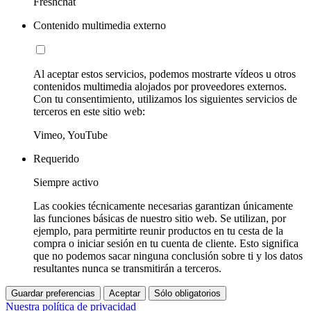
Freshchat
Contenido multimedia externo
Al aceptar estos servicios, podemos mostrarte vídeos u otros
contenidos multimedia alojados por proveedores externos.
Con tu consentimiento, utilizamos los siguientes servicios de
terceros en este sitio web:
Vimeo, YouTube
Requerido
Siempre activo
Las cookies técnicamente necesarias garantizan únicamente
las funciones básicas de nuestro sitio web. Se utilizan, por
ejemplo, para permitirte reunir productos en tu cesta de la
compra o iniciar sesión en tu cuenta de cliente. Esto significa
que no podemos sacar ninguna conclusión sobre ti y los datos
resultantes nunca se transmitirán a terceros.
Guardar preferencias
Aceptar
Sólo obligatorios
Nuestra política de privacidad