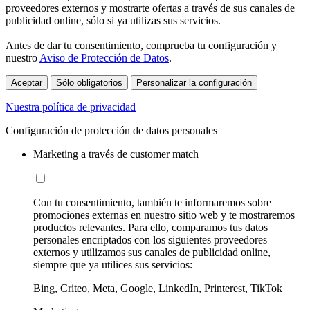
proveedores externos y mostrarte ofertas a través de sus canales de
publicidad online, sólo si ya utilizas sus servicios.
Antes de dar tu consentimiento, comprueba tu configuración y
nuestro
Aviso de Protección de Datos
.
Aceptar
Sólo obligatorios
Personalizar la configuración
Nuestra política de privacidad
Configuración de protección de datos personales
Marketing a través de customer match
Con tu consentimiento, también te informaremos sobre
promociones externas en nuestro sitio web y te mostraremos
productos relevantes. Para ello, comparamos tus datos
personales encriptados con los siguientes proveedores
externos y utilizamos sus canales de publicidad online,
siempre que ya utilices sus servicios:
Bing, Criteo, Meta, Google, LinkedIn, Printerest, TikTok