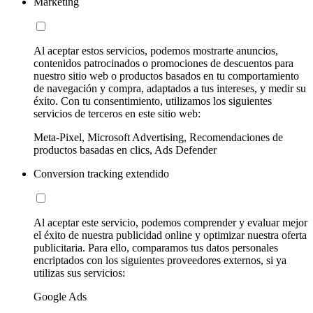
Marketing
Al aceptar estos servicios, podemos mostrarte anuncios,
contenidos patrocinados o promociones de descuentos para
nuestro sitio web o productos basados en tu comportamiento
de navegación y compra, adaptados a tus intereses, y medir su
éxito. Con tu consentimiento, utilizamos los siguientes
servicios de terceros en este sitio web:
Meta-Pixel, Microsoft Advertising, Recomendaciones de
productos basadas en clics, Ads Defender
Conversion tracking extendido
Al aceptar este servicio, podemos comprender y evaluar mejor
el éxito de nuestra publicidad online y optimizar nuestra oferta
publicitaria. Para ello, comparamos tus datos personales
encriptados con los siguientes proveedores externos, si ya
utilizas sus servicios:
Google Ads