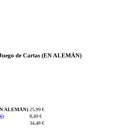
Juego de Cartas (EN ALEMÁN)
EN ALEMÁN)
25,99 €
N)
8,49 €
34,48 €