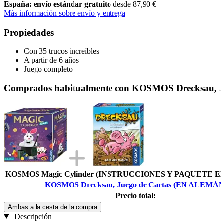
España: envío estándar gratuito
desde 87,90 €
Más información sobre envío y entrega
Propiedades
Con 35 trucos increíbles
A partir de 6 años
Juego completo
Comprados habitualmente con KOSMOS Drecksau, 
KOSMOS Magic Cylinder (INSTRUCCIONES Y PAQUETE 
KOSMOS Drecksau, Juego de Cartas (EN ALEMÁ
Precio total:
Ambas a la cesta de la compra
Descripción