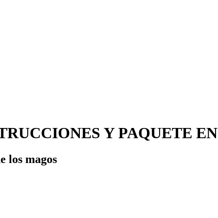
INSTRUCCIONES Y PAQUETE E
e los magos