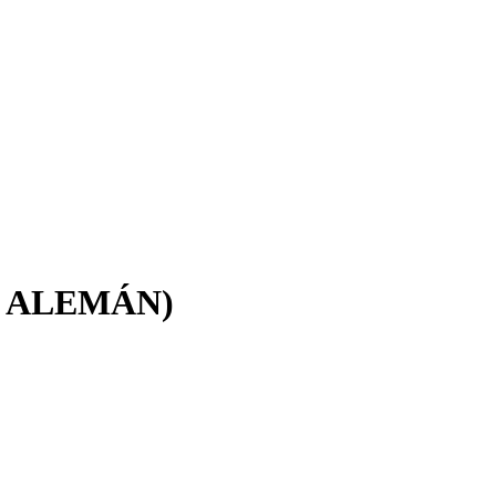
N ALEMÁN)