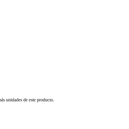
más unidades de este producto.