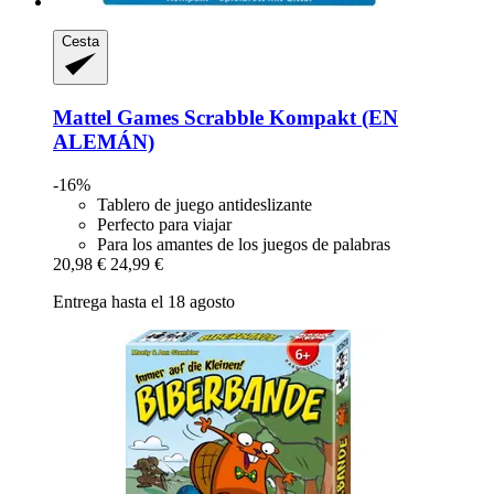
Cesta
Mattel Games
Scrabble Kompakt (EN
ALEMÁN)
-16%
Tablero de juego antideslizante
Perfecto para viajar
Para los amantes de los juegos de palabras
20,98 €
24,99 €
Entrega hasta el 18 agosto