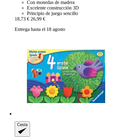
Con monedas de madera
Excelente construcción 3D
Principio de juego sencillo
18,73 €
26,99 €
Entrega hasta el 18 agosto
Cesta