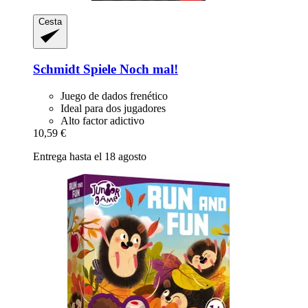
Cesta
Schmidt Spiele
Noch mal!
Juego de dados frenético
Ideal para dos jugadores
Alto factor adictivo
10,59 €
Entrega hasta el 18 agosto