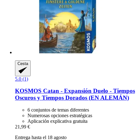
Cesta
5.0 (1)
KOSMOS
Catan -​ Expansión Duelo -​ Tiempos
Oscuros y Tiempos Dorados (EN ALEMÁN)
6 conjuntos de temas diferentes
Numerosas opciones estratégicas
Aplicación explicativa gratuita
21,99 €
Entrega hasta el 18 agosto