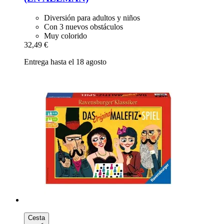
Diversión para adultos y niños
Con 3 nuevos obstáculos
Muy colorido
32,49 €
Entrega hasta el 18 agosto
Cesta