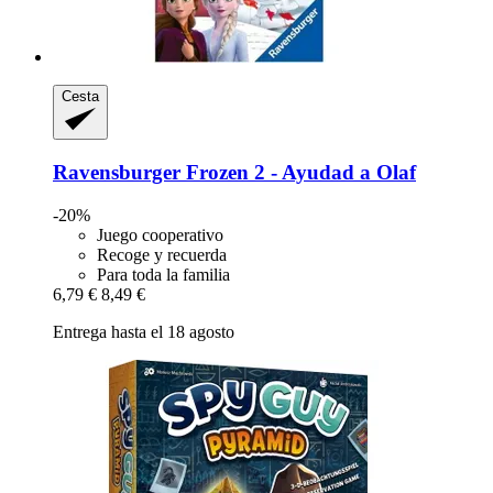
Cesta
Ravensburger
Frozen 2 -​ Ayudad a Olaf
-20%
Juego cooperativo
Recoge y recuerda
Para toda la familia
6,79 €
8,49 €
Entrega hasta el 18 agosto