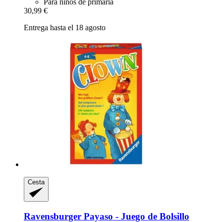
Para niños de primaria
30,99 €
Entrega hasta el 18 agosto
Cesta
Ravensburger
Payaso -​ Juego de Bolsillo