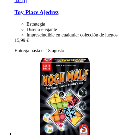
5.0 (1)
Toy Place
Ajedrez
Estrategia
Diseño elegante
Imprescindible en cualquier colección de juegos
15,99 €
Entrega hasta el 18 agosto