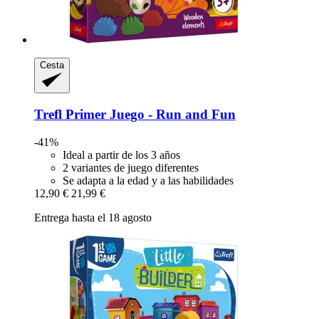
Cesta
Trefl
Primer Juego -​ Run and Fun
-41%
Ideal a partir de los 3 años
2 variantes de juego diferentes
Se adapta a la edad y a las habilidades
12,90 €
21,99 €
Entrega hasta el 18 agosto