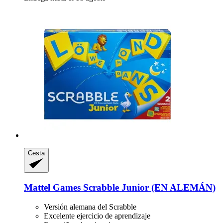
Cesta
Mattel Games
Scrabble Junior (EN ALEMÁN)
Versión alemana del Scrabble
Excelente ejercicio de aprendizaje