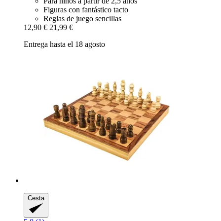
Para niños a partir de 2,5 años
Figuras con fantástico tacto
Reglas de juego sencillas
12,90 €
21,99 €
Entrega hasta el 18 agosto
Cesta