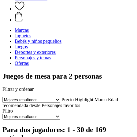
Marcas
Juguetes
Bebés y niños pequeños
Juegos
Deportes y exteriores
Personajes y temas
Ofertas
Juegos de mesa para 2 personas
Filtrar y ordenar
Precio
Highlight
Marca
Edad
recomendada desde
Personajes favoritos
Filtro
Para dos jugadores: 1 - 30 de 169