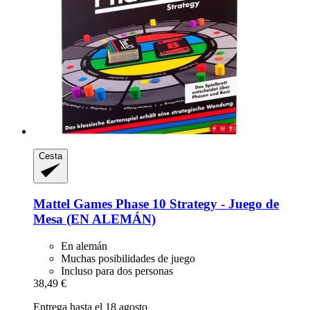
Cesta
Mattel Games
Phase 10 Strategy -​ Juego de
Mesa (EN ALEMÁN)
En alemán
Muchas posibilidades de juego
Incluso para dos personas
38,49 €
Entrega hasta el 18 agosto