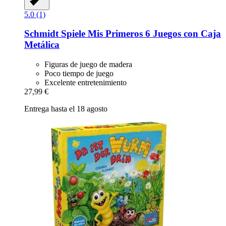
5.0 (1)
Schmidt Spiele
Mis Primeros 6 Juegos con Caja
Metálica
Figuras de juego de madera
Poco tiempo de juego
Excelente entretenimiento
27,99 €
Entrega hasta el 18 agosto