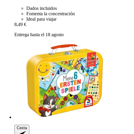
Dados incluidos
Fomenta la concentración
Ideal para viajar
8,49 €
Entrega hasta el 18 agosto
Cesta