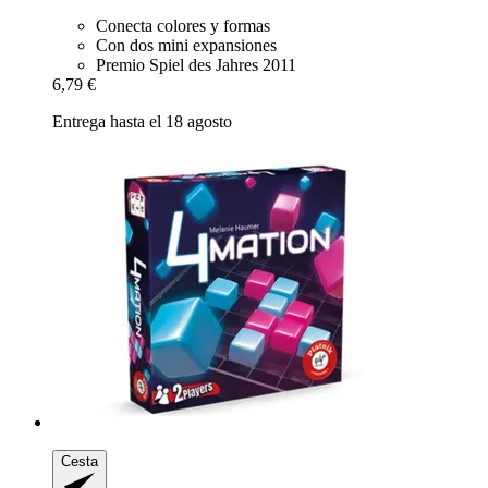
Conecta colores y formas
Con dos mini expansiones
Premio Spiel des Jahres 2011
6,79 €
Entrega hasta el 18 agosto
Cesta