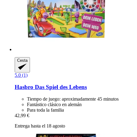
Cesta
5.0 (1)
Hasbro
Das Spiel des Lebens
Tiempo de juego: aproximadamente 45 minutos
Fantástico clásico en alemán
Para toda la familia
42,99 €
Entrega hasta el 18 agosto