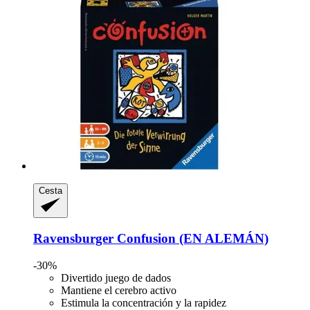
Cesta
Ravensburger
Confusion (EN ALEMÁN)
-30%
Divertido juego de dados
Mantiene el cerebro activo
Estimula la concentración y la rapidez