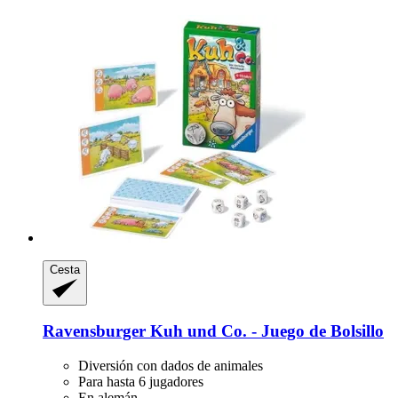
Cesta
Ravensburger
Kuh und Co. -​ Juego de Bolsillo
Diversión con dados de animales
Para hasta 6 jugadores
En alemán