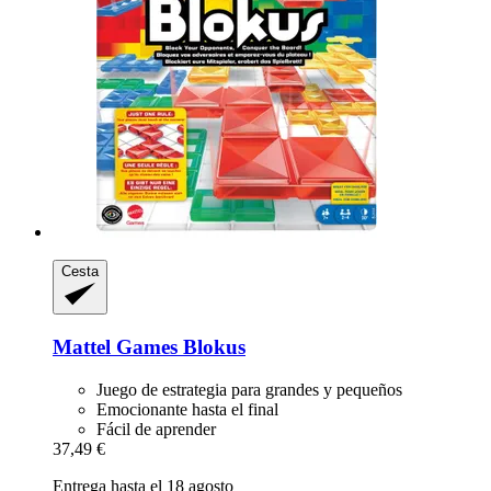
Cesta
Mattel Games
Blokus
Juego de estrategia para grandes y pequeños
Emocionante hasta el final
Fácil de aprender
37,49 €
Entrega hasta el 18 agosto