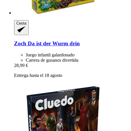
Cesta
Zoch
Da ist der Wurm drin
Juego infantil galardonado
Carrera de gusanos divertida
28,99 €
Entrega hasta el 18 agosto