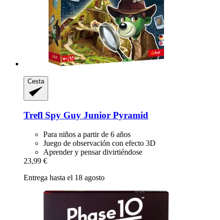
Cesta
Trefl
Spy Guy Junior Pyramid
Para niños a partir de 6 años
Juego de observación con efecto 3D
Aprender y pensar divirtiéndose
23,99 €
Entrega hasta el 18 agosto