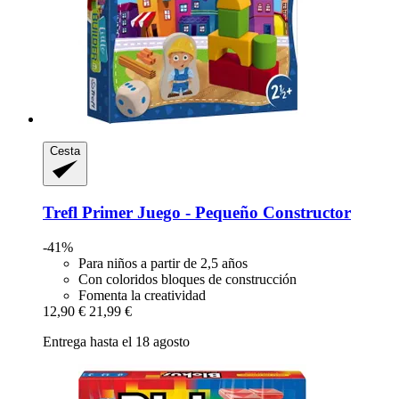
Cesta
Trefl
Primer Juego -​ Pequeño Constructor
-41%
Para niños a partir de 2,5 años
Con coloridos bloques de construcción
Fomenta la creatividad
12,90 €
21,99 €
Entrega hasta el 18 agosto