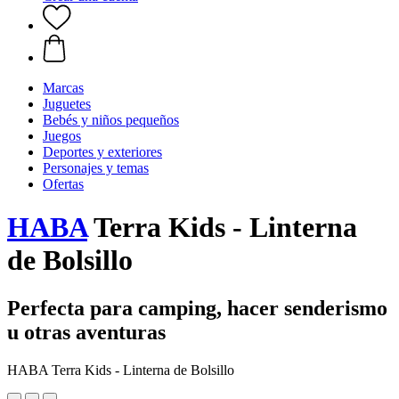
Marcas
Juguetes
Bebés y niños pequeños
Juegos
Deportes y exteriores
Personajes y temas
Ofertas
HABA
Terra Kids - Linterna
de Bolsillo
Perfecta para camping, hacer senderismo
u otras aventuras
HABA Terra Kids - Linterna de Bolsillo