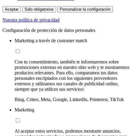
Aceptar
Sólo obligatorios
Personalizar la configuración
Nuestra política de privacidad
Configuración de protección de datos personales
Marketing a través de customer match
Con tu consentimiento, también te informaremos sobre
promociones externas en nuestro sitio web y te mostraremos
productos relevantes. Para ello, comparamos tus datos
personales encriptados con los siguientes proveedores
externos y utilizamos sus canales de publicidad online,
siempre que ya utilices sus servicios:
Bing, Criteo, Meta, Google, LinkedIn, Printerest, TikTok
Marketing
Al aceptar estos servicios, podemos mostrarte anuncios,