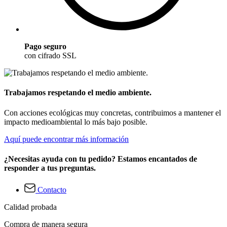
Pago seguro
con cifrado SSL
Trabajamos respetando el medio ambiente.
Con acciones ecológicas muy concretas, contribuimos a mantener el
impacto medioambiental lo más bajo posible.
Aquí puede encontrar más información
¿Necesitas ayuda con tu pedido? Estamos encantados de
responder a tus preguntas.
Contacto
Calidad probada
Compra de manera segura