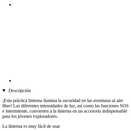
Descripción
¡Esta práctica linterna ilumina la oscuridad en las aventuras al aire
libre! Las diferentes intensidades de luz, así como las funciones SOS
e intermitente, convierten a la linterna en un accesorio indispensable
para los jóvenes exploradores.
La linterna es muy fácil de usar