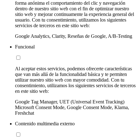
forma anónima el comportamiento del clic y navegación
dentro de nuestro sitio web con el fin de optimizar nuestro
sitio web y mejorar continuamente la experiencia general del
usuario. Con tu consentimiento, utilizamos los siguientes
servicios de terceros en este sitio web:
Google Analytics, Clarity, Reseñas de Google, A/B-Testing
Funcional
Al aceptar estos servicios, podemos ofrecerte características
que van más allá de la funcionalidad básica y te permiten
utilizar nuestro sitio web con mayor comodidad. Con tu
consentimiento, utilizamos los siguientes servicios de terceros
en este sitio web:
Google Tag Manager, UET (Universal Event Tracking)
Microsoft Consent Mode, Google Consent Mode, Klarna,
Freshchat
Contenido multimedia externo