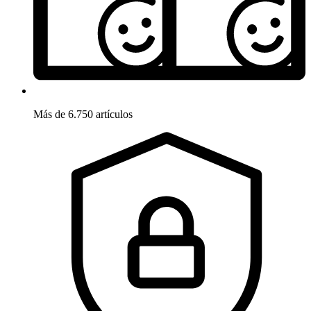
Más de 6.750 artículos