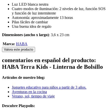
Luz LED blanca neutra
Cuatro modos de iluminación: 2 niveles de luz, función SOS
y función de luz intermitente
Autonomía: aproximadamente 13 horas
Pilas fáciles de cambiar
Una buena idea de regalo
Dimensiones (ancho x largo)
: 3,6 x 23 cm
Marca:
HABA
Valora este producto
comentarios en español del producto:
HABA Terra Kids - Linterna de Bolsillo
Artículos de nuestro blog:
Juguetes educativo para niños a partir de 3 años.
Aventuras en la cocina
Verano, sol, tiempo de viaje
Descubre Playpolis: