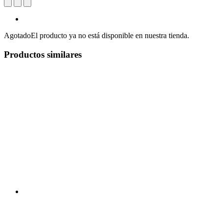
Agotado
El producto ya no está disponible en nuestra tienda.
Productos similares