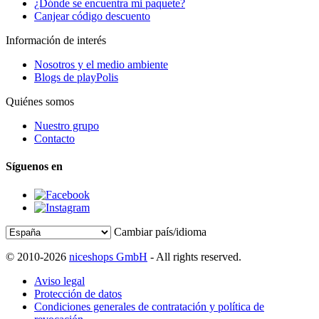
¿Dónde se encuentra mi paquete?
Canjear código descuento
Información de interés
Nosotros y el medio ambiente
Blogs de playPolis
Quiénes somos
Nuestro grupo
Contacto
Síguenos en
Cambiar país/idioma
© 2010-2026
niceshops GmbH
- All rights reserved.
Aviso legal
Protección de datos
Condiciones generales de contratación y política de