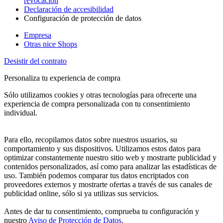
revocación
Declaración de accesibilidad
Configuración de protección de datos
Empresa
Otras nice Shops
Desistir del contrato
Personaliza tu experiencia de compra
Sólo utilizamos cookies y otras tecnologías para ofrecerte una
experiencia de compra personalizada con tu consentimiento
individual.
Para ello, recopilamos datos sobre nuestros usuarios, su
comportamiento y sus dispositivos. Utilizamos estos datos para
optimizar constantemente nuestro sitio web y mostrarte publicidad y
contenidos personalizados, así como para analizar las estadísticas de
uso. También podemos comparar tus datos encriptados con
proveedores externos y mostrarte ofertas a través de sus canales de
publicidad online, sólo si ya utilizas sus servicios.
Antes de dar tu consentimiento, comprueba tu configuración y
nuestro
Aviso de Protección de Datos
.