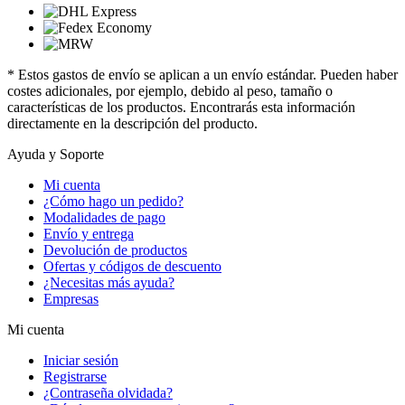
* Estos gastos de envío se aplican a un envío estándar. Pueden haber
costes adicionales, por ejemplo, debido al peso, tamaño o
características de los productos. Encontrarás esta información
directamente en la descripción del producto.
Ayuda y Soporte
Mi cuenta
¿Cómo hago un pedido?
Modalidades de pago
Envío y entrega
Devolución de productos
Ofertas y códigos de descuento
¿Necesitas más ayuda?
Empresas
Mi cuenta
Iniciar sesión
Registrarse
¿Contraseña olvidada?