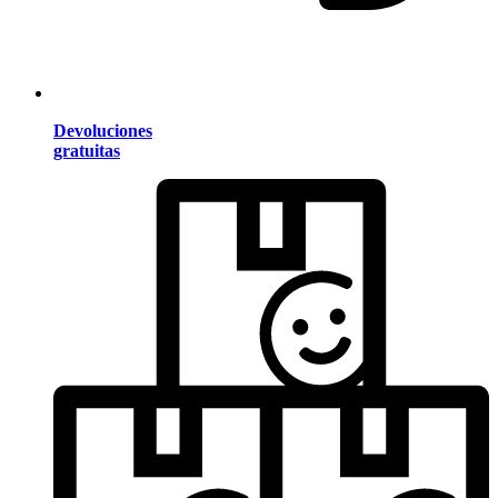
Devoluciones
gratuitas