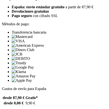
España: envío estándar gratuito
a partir de 87,90 €
Devoluciones gratuitas
Pago seguro
con cifrado SSL
Métodos de pago:
Transferencia bancaria
Gastos de envío para España
desde 87,90 €
Gratis*
desde 0,00 €
9,90 €