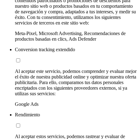
contenidos patrocinados o promociones de descuentos para
nuestro sitio web o productos basados en tu comportamiento
de navegación y compra, adaptados a tus intereses, y medir su
éxito. Con tu consentimiento, utilizamos los siguientes
servicios de terceros en este sitio web:
Meta-Pixel, Microsoft Advertising, Recomendaciones de
productos basadas en clics, Ads Defender
Conversion tracking extendido
Al aceptar este servicio, podemos comprender y evaluar mejor
el éxito de nuestra publicidad online y optimizar nuestra oferta
publicitaria. Para ello, comparamos tus datos personales
encriptados con los siguientes proveedores externos, si ya
utilizas sus servicios:
Google Ads
Rendimiento
Al aceptar estos servicios, podemos rastrear y evaluar de