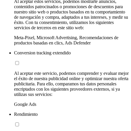
Al aceptar estos servicios, podemos mostrarte anuncios,
contenidos patrocinados o promociones de descuentos para
nuestro sitio web o productos basados en tu comportamiento
de navegación y compra, adaptados a tus intereses, y medir su
éxito. Con tu consentimiento, utilizamos los siguientes
servicios de terceros en este sitio web:
Meta-Pixel, Microsoft Advertising, Recomendaciones de
productos basadas en clics, Ads Defender
Conversion tracking extendido
Al aceptar este servicio, podemos comprender y evaluar mejor
el éxito de nuestra publicidad online y optimizar nuestra oferta
publicitaria. Para ello, comparamos tus datos personales
encriptados con los siguientes proveedores externos, si ya
utilizas sus servicios:
Google Ads
Rendimiento