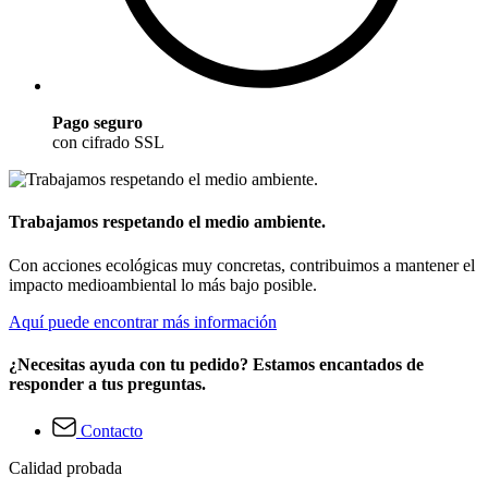
Pago seguro
con cifrado SSL
Trabajamos respetando el medio ambiente.
Con acciones ecológicas muy concretas, contribuimos a mantener el
impacto medioambiental lo más bajo posible.
Aquí puede encontrar más información
¿Necesitas ayuda con tu pedido? Estamos encantados de
responder a tus preguntas.
Contacto
Calidad probada