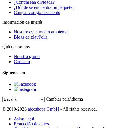
¿Contraseña olvidada?
¿Dónde se encuentra mi paquete?
Canjear código descuento
Información de interés
Nosotros y el medio ambiente
Blogs de playPolis
Quiénes somos
Nuestro grupo
Contacto
Síguenos en
Cambiar país/idioma
© 2010-2026
niceshops GmbH
- All rights reserved.
Aviso legal
Protección de datos