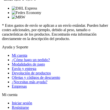
* Estos gastos de envío se aplican a un envío estándar. Pueden haber
costes adicionales, por ejemplo, debido al peso, tamaño o
características de los productos. Encontrarás esta información
directamente en la descripción del producto.
Ayuda y Soporte
Mi cuenta
¿Cómo hago un pedido?
Modalidades de pago
Envío y entrega
Devolución de productos
Ofertas y códigos de descuento
¿Necesitas más ayuda?
Empresas
Mi cuenta
Iniciar sesión
Registrarse