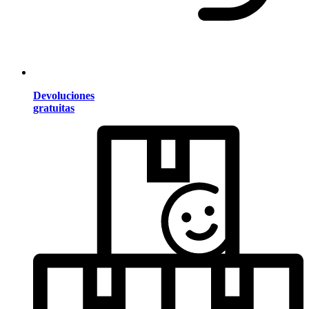
Devoluciones
gratuitas