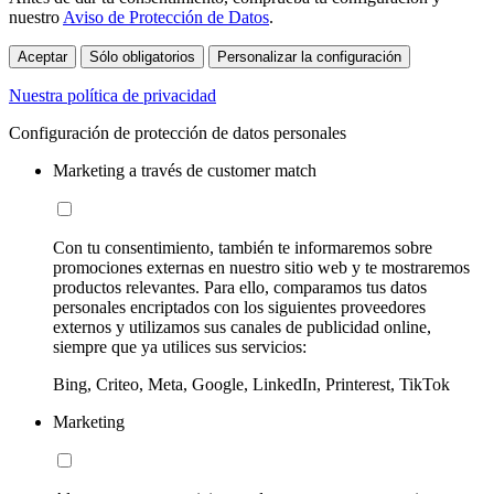
nuestro
Aviso de Protección de Datos
.
Aceptar
Sólo obligatorios
Personalizar la configuración
Nuestra política de privacidad
Configuración de protección de datos personales
Marketing a través de customer match
Con tu consentimiento, también te informaremos sobre
promociones externas en nuestro sitio web y te mostraremos
productos relevantes. Para ello, comparamos tus datos
personales encriptados con los siguientes proveedores
externos y utilizamos sus canales de publicidad online,
siempre que ya utilices sus servicios:
Bing, Criteo, Meta, Google, LinkedIn, Printerest, TikTok
Marketing