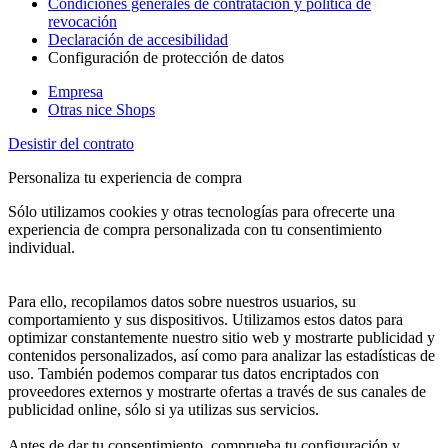
Condiciones generales de contratación y política de
revocación
Declaración de accesibilidad
Configuración de protección de datos
Empresa
Otras nice Shops
Desistir del contrato
Personaliza tu experiencia de compra
Sólo utilizamos cookies y otras tecnologías para ofrecerte una
experiencia de compra personalizada con tu consentimiento
individual.
Para ello, recopilamos datos sobre nuestros usuarios, su
comportamiento y sus dispositivos. Utilizamos estos datos para
optimizar constantemente nuestro sitio web y mostrarte publicidad y
contenidos personalizados, así como para analizar las estadísticas de
uso. También podemos comparar tus datos encriptados con
proveedores externos y mostrarte ofertas a través de sus canales de
publicidad online, sólo si ya utilizas sus servicios.
Antes de dar tu consentimiento, comprueba tu configuración y