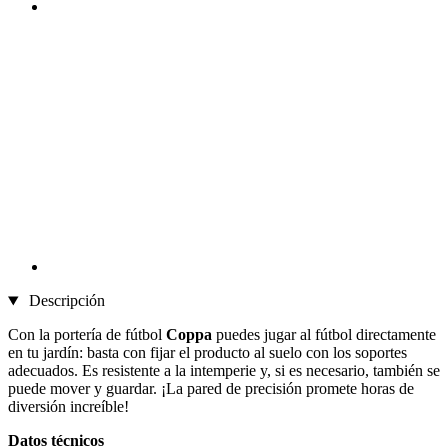
Descripción
Con la portería de fútbol
Coppa
puedes jugar al fútbol directamente
en tu jardín: basta con fijar el producto al suelo con los soportes
adecuados. Es resistente a la intemperie y, si es necesario, también se
puede mover y guardar. ¡La pared de precisión promete horas de
diversión increíble!
Datos técnicos