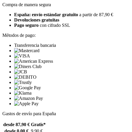
Compra de manera segura
España: envío estándar gratuito
a partir de 87,90 €
Devoluciones gratuitas
Pago seguro
con cifrado SSL
Métodos de pago:
Transferencia bancaria
Gastos de envío para España
desde 87,90 €
Gratis*
desde 0,00 €
9,90 €