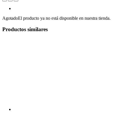
Agotado
El producto ya no está disponible en nuestra tienda.
Productos similares