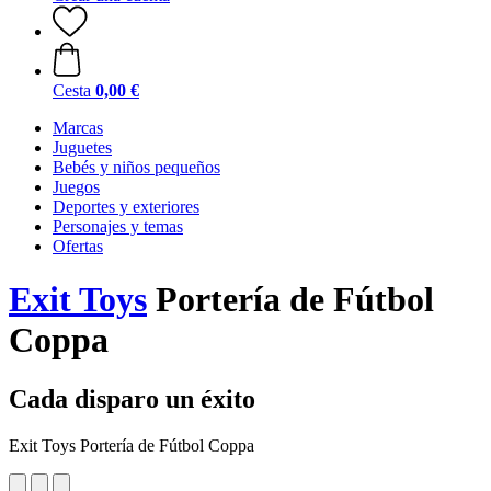
Cesta
0,00 €
Marcas
Juguetes
Bebés y niños pequeños
Juegos
Deportes y exteriores
Personajes y temas
Ofertas
Exit Toys
Portería de Fútbol
Coppa
Cada disparo un éxito
Exit Toys Portería de Fútbol Coppa