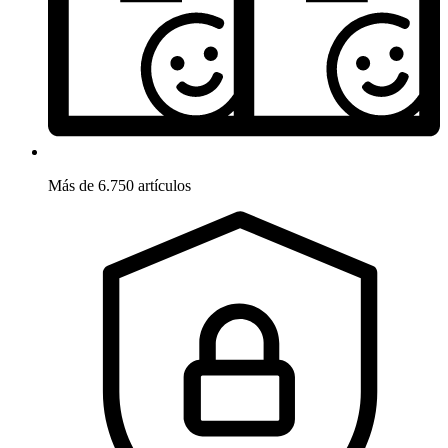
Más de 6.750 artículos