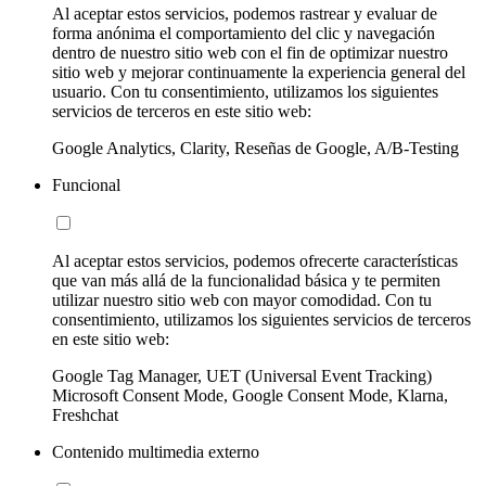
Al aceptar estos servicios, podemos rastrear y evaluar de
forma anónima el comportamiento del clic y navegación
dentro de nuestro sitio web con el fin de optimizar nuestro
sitio web y mejorar continuamente la experiencia general del
usuario. Con tu consentimiento, utilizamos los siguientes
servicios de terceros en este sitio web:
Google Analytics, Clarity, Reseñas de Google, A/B-Testing
Funcional
Al aceptar estos servicios, podemos ofrecerte características
que van más allá de la funcionalidad básica y te permiten
utilizar nuestro sitio web con mayor comodidad. Con tu
consentimiento, utilizamos los siguientes servicios de terceros
en este sitio web:
Google Tag Manager, UET (Universal Event Tracking)
Microsoft Consent Mode, Google Consent Mode, Klarna,
Freshchat
Contenido multimedia externo