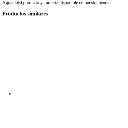
Agotado
El producto ya no está disponible en nuestra tienda.
Productos similares