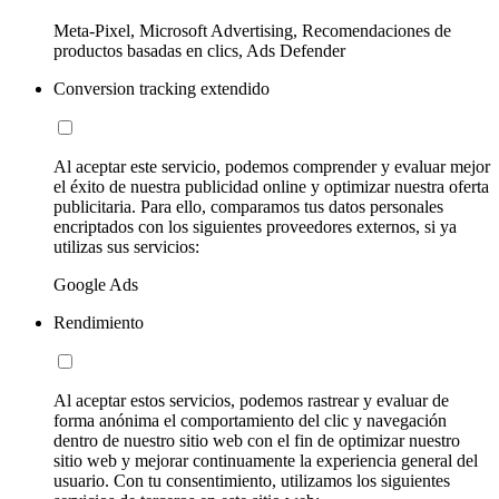
Meta-Pixel, Microsoft Advertising, Recomendaciones de
productos basadas en clics, Ads Defender
Conversion tracking extendido
Al aceptar este servicio, podemos comprender y evaluar mejor
el éxito de nuestra publicidad online y optimizar nuestra oferta
publicitaria. Para ello, comparamos tus datos personales
encriptados con los siguientes proveedores externos, si ya
utilizas sus servicios:
Google Ads
Rendimiento
Al aceptar estos servicios, podemos rastrear y evaluar de
forma anónima el comportamiento del clic y navegación
dentro de nuestro sitio web con el fin de optimizar nuestro
sitio web y mejorar continuamente la experiencia general del
usuario. Con tu consentimiento, utilizamos los siguientes