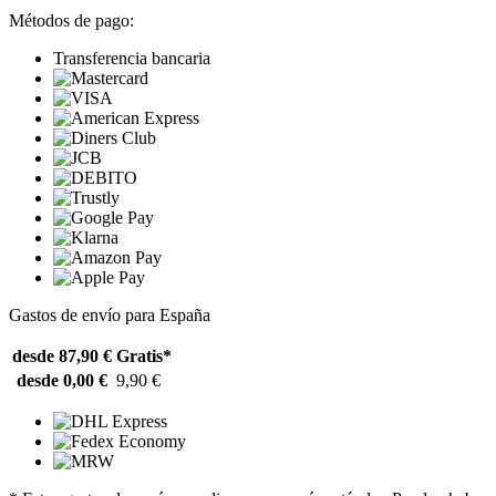
Métodos de pago:
Transferencia bancaria
Gastos de envío para España
desde 87,90 €
Gratis*
desde 0,00 €
9,90 €