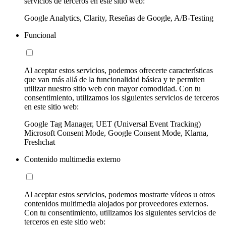
servicios de terceros en este sitio web:
Google Analytics, Clarity, Reseñas de Google, A/B-Testing
Funcional
Al aceptar estos servicios, podemos ofrecerte características
que van más allá de la funcionalidad básica y te permiten
utilizar nuestro sitio web con mayor comodidad. Con tu
consentimiento, utilizamos los siguientes servicios de terceros
en este sitio web:
Google Tag Manager, UET (Universal Event Tracking)
Microsoft Consent Mode, Google Consent Mode, Klarna,
Freshchat
Contenido multimedia externo
Al aceptar estos servicios, podemos mostrarte vídeos u otros
contenidos multimedia alojados por proveedores externos.
Con tu consentimiento, utilizamos los siguientes servicios de
terceros en este sitio web: