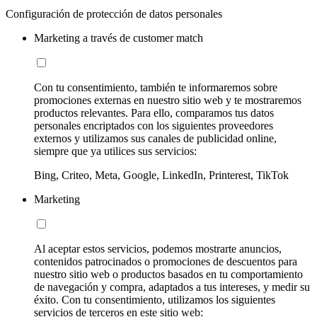
Configuración de protección de datos personales
Marketing a través de customer match
Con tu consentimiento, también te informaremos sobre
promociones externas en nuestro sitio web y te mostraremos
productos relevantes. Para ello, comparamos tus datos
personales encriptados con los siguientes proveedores
externos y utilizamos sus canales de publicidad online,
siempre que ya utilices sus servicios:
Bing, Criteo, Meta, Google, LinkedIn, Printerest, TikTok
Marketing
Al aceptar estos servicios, podemos mostrarte anuncios,
contenidos patrocinados o promociones de descuentos para
nuestro sitio web o productos basados en tu comportamiento
de navegación y compra, adaptados a tus intereses, y medir su
éxito. Con tu consentimiento, utilizamos los siguientes
servicios de terceros en este sitio web: