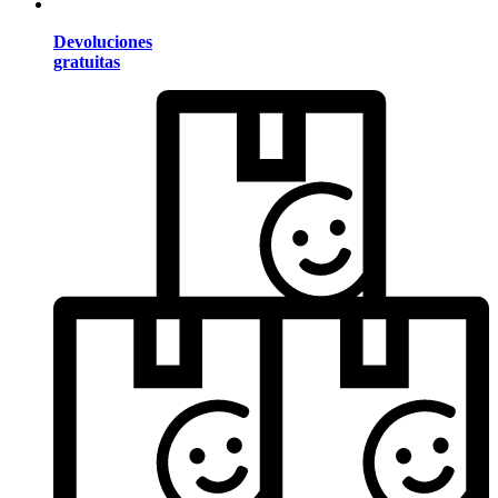
Devoluciones
gratuitas