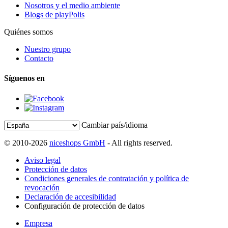
Nosotros y el medio ambiente
Blogs de playPolis
Quiénes somos
Nuestro grupo
Contacto
Síguenos en
Cambiar país/idioma
© 2010-2026
niceshops GmbH
- All rights reserved.
Aviso legal
Protección de datos
Condiciones generales de contratación y política de
revocación
Declaración de accesibilidad
Configuración de protección de datos
Empresa