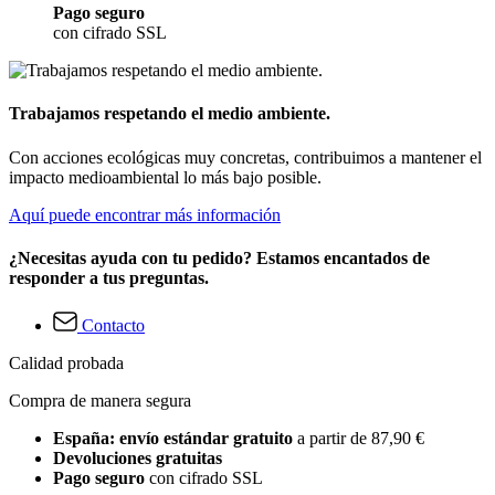
Pago seguro
con cifrado SSL
Trabajamos respetando el medio ambiente.
Con acciones ecológicas muy concretas, contribuimos a mantener el
impacto medioambiental lo más bajo posible.
Aquí puede encontrar más información
¿Necesitas ayuda con tu pedido? Estamos encantados de
responder a tus preguntas.
Contacto
Calidad probada
Compra de manera segura
España: envío estándar gratuito
a partir de 87,90 €
Devoluciones gratuitas
Pago seguro
con cifrado SSL