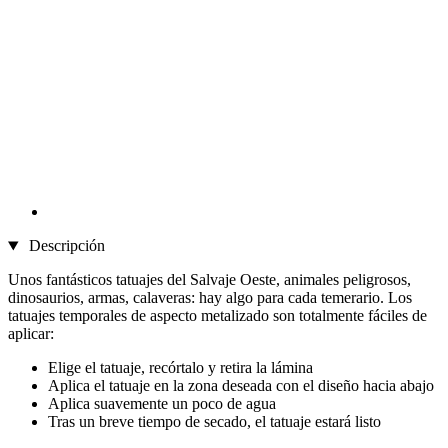
Descripción
Unos fantásticos tatuajes del Salvaje Oeste, animales peligrosos,
dinosaurios, armas, calaveras: hay algo para cada temerario. Los
tatuajes temporales de aspecto metalizado son totalmente fáciles de
aplicar:
Elige el tatuaje, recórtalo y retira la lámina
Aplica el tatuaje en la zona deseada con el diseño hacia abajo
Aplica suavemente un poco de agua
Tras un breve tiempo de secado, el tatuaje estará listo