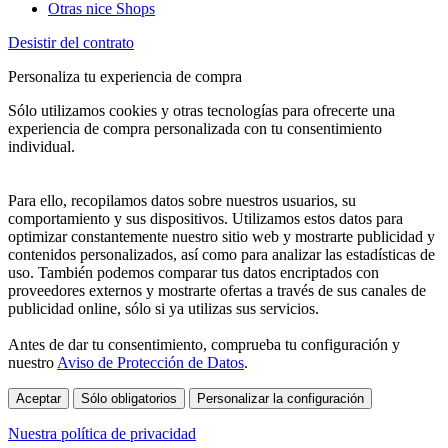
Otras nice Shops
Desistir del contrato
Personaliza tu experiencia de compra
Sólo utilizamos cookies y otras tecnologías para ofrecerte una
experiencia de compra personalizada con tu consentimiento
individual.
Para ello, recopilamos datos sobre nuestros usuarios, su
comportamiento y sus dispositivos. Utilizamos estos datos para
optimizar constantemente nuestro sitio web y mostrarte publicidad y
contenidos personalizados, así como para analizar las estadísticas de
uso. También podemos comparar tus datos encriptados con
proveedores externos y mostrarte ofertas a través de sus canales de
publicidad online, sólo si ya utilizas sus servicios.
Antes de dar tu consentimiento, comprueba tu configuración y
nuestro
Aviso de Protección de Datos
.
Aceptar
Sólo obligatorios
Personalizar la configuración
Nuestra política de privacidad