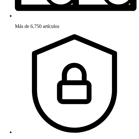
Más de 6.750 artículos