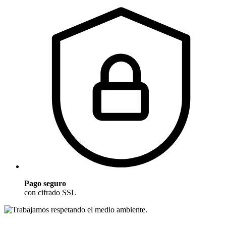
Pago seguro
con cifrado SSL