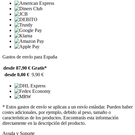
Gastos de envío para España
desde 87,90 €
Gratis*
desde 0,00 €
9,90 €
* Estos gastos de envío se aplican a un envío estándar. Pueden haber
costes adicionales, por ejemplo, debido al peso, tamaño o
características de los productos. Encontrarás esta información
directamente en la descripción del producto.
Ayuda y Soporte