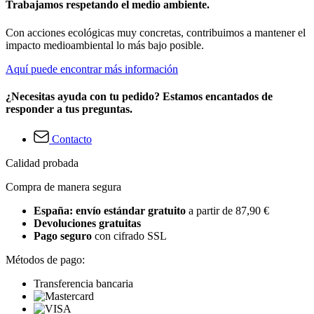
Trabajamos respetando el medio ambiente.
Con acciones ecológicas muy concretas, contribuimos a mantener el
impacto medioambiental lo más bajo posible.
Aquí puede encontrar más información
¿Necesitas ayuda con tu pedido? Estamos encantados de
responder a tus preguntas.
Contacto
Calidad probada
Compra de manera segura
España: envío estándar gratuito
a partir de 87,90 €
Devoluciones gratuitas
Pago seguro
con cifrado SSL
Métodos de pago:
Transferencia bancaria