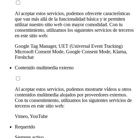
Al aceptar estos servicios, podemos ofrecerte características
que van más allá de la funcionalidad básica y te permiten
utilizar nuestro sitio web con mayor comodidad. Con tu
consentimiento, utilizamos los siguientes servicios de terceros
en este sitio web:
Google Tag Manager, UET (Universal Event Tracking)
Microsoft Consent Mode, Google Consent Mode, Klarna,
Freshchat
Contenido multimedia externo
Al aceptar estos servicios, podemos mostrarte vídeos u otros
contenidos multimedia alojados por proveedores externos.
Con tu consentimiento, utilizamos los siguientes servicios de
terceros en este sitio web:
Vimeo, YouTube
Requerido
Siempre activo