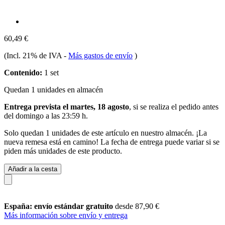
60,49 €
(Incl. 21% de IVA
-
Más gastos de envío
)
Contenido:
1 set
Quedan 1 unidades en almacén
Entrega prevista el martes, 18 agosto
, si se realiza el pedido antes
del
domingo a las 23:59 h
.
Solo quedan 1 unidades de este artículo en nuestro almacén. ¡La
nueva remesa está en camino! La fecha de entrega puede variar si se
piden más unidades de este producto.
Añadir a la cesta
España: envío estándar gratuito
desde 87,90 €
Más información sobre envío y entrega