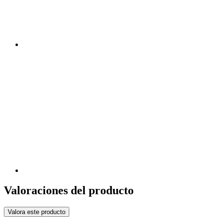
Valoraciones del producto
Valora este producto