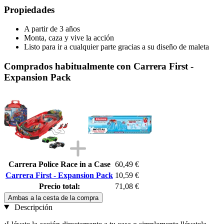
Propiedades
A partir de 3 años
Monta, caza y vive la acción
Listo para ir a cualquier parte gracias a su diseño de maleta
Comprados habitualmente con Carrera First -
Expansion Pack
Carrera Police Race in a Case
60,49 €
Carrera First - Expansion Pack
10,59 €
Precio total:
71,08 €
Ambas a la cesta de la compra
Descripción