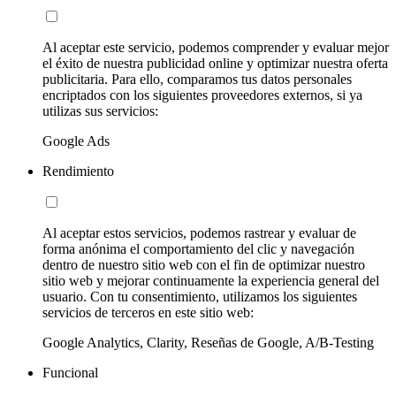
Al aceptar este servicio, podemos comprender y evaluar mejor
el éxito de nuestra publicidad online y optimizar nuestra oferta
publicitaria. Para ello, comparamos tus datos personales
encriptados con los siguientes proveedores externos, si ya
utilizas sus servicios:
Google Ads
Rendimiento
Al aceptar estos servicios, podemos rastrear y evaluar de
forma anónima el comportamiento del clic y navegación
dentro de nuestro sitio web con el fin de optimizar nuestro
sitio web y mejorar continuamente la experiencia general del
usuario. Con tu consentimiento, utilizamos los siguientes
servicios de terceros en este sitio web:
Google Analytics, Clarity, Reseñas de Google, A/B-Testing
Funcional