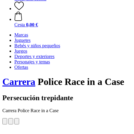
Cesta
0,00 €
Marcas
Juguetes
Bebés y niños pequeños
Juegos
Deportes y exteriores
Personajes y temas
Ofertas
Carrera
Police Race in a Case
Persecución trepidante
Carrera Police Race in a Case