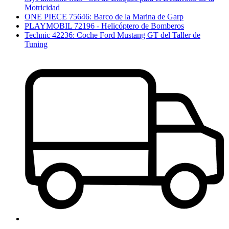
Motricidad
ONE PIECE 75646: Barco de la Marina de Garp
PLAYMOBIL 72196 - Helicóptero de Bomberos
Technic 42236: Coche Ford Mustang GT del Taller de
Tuning