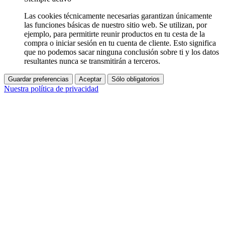
Las cookies técnicamente necesarias garantizan únicamente
las funciones básicas de nuestro sitio web. Se utilizan, por
ejemplo, para permitirte reunir productos en tu cesta de la
compra o iniciar sesión en tu cuenta de cliente. Esto significa
que no podemos sacar ninguna conclusión sobre ti y los datos
resultantes nunca se transmitirán a terceros.
Guardar preferencias
Aceptar
Sólo obligatorios
Nuestra política de privacidad