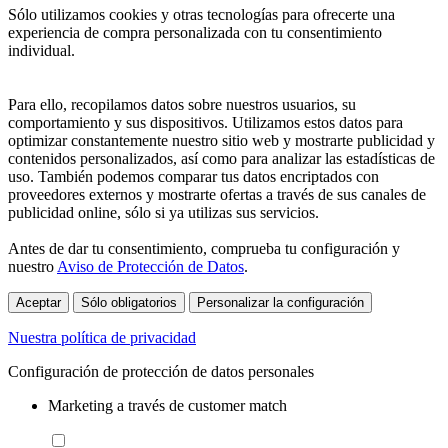
Sólo utilizamos cookies y otras tecnologías para ofrecerte una
experiencia de compra personalizada con tu consentimiento
individual.
Para ello, recopilamos datos sobre nuestros usuarios, su
comportamiento y sus dispositivos. Utilizamos estos datos para
optimizar constantemente nuestro sitio web y mostrarte publicidad y
contenidos personalizados, así como para analizar las estadísticas de
uso. También podemos comparar tus datos encriptados con
proveedores externos y mostrarte ofertas a través de sus canales de
publicidad online, sólo si ya utilizas sus servicios.
Antes de dar tu consentimiento, comprueba tu configuración y
nuestro
Aviso de Protección de Datos
.
Aceptar
Sólo obligatorios
Personalizar la configuración
Nuestra política de privacidad
Configuración de protección de datos personales
Marketing a través de customer match