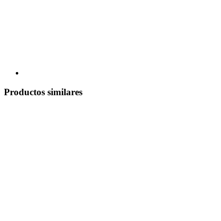
Productos similares