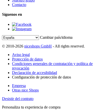
Nuestro grupo
Contacto
Síguenos en
Cambiar país/idioma
© 2010-2026
niceshops GmbH
- All rights reserved.
Aviso legal
Protección de datos
Condiciones generales de contratación y política de
revocación
Declaración de accesibilidad
Configuración de protección de datos
Empresa
Otras nice Shops
Desistir del contrato
Personaliza tu experiencia de compra