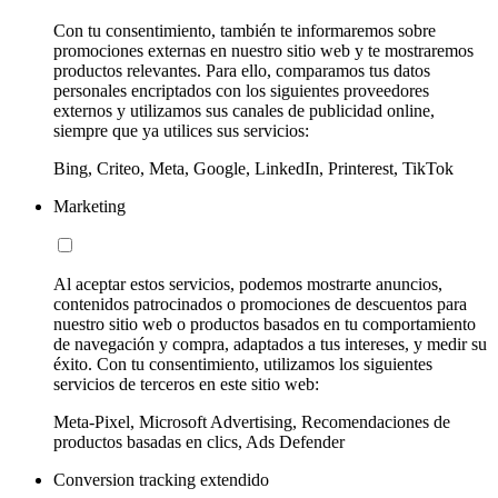
Con tu consentimiento, también te informaremos sobre
promociones externas en nuestro sitio web y te mostraremos
productos relevantes. Para ello, comparamos tus datos
personales encriptados con los siguientes proveedores
externos y utilizamos sus canales de publicidad online,
siempre que ya utilices sus servicios:
Bing, Criteo, Meta, Google, LinkedIn, Printerest, TikTok
Marketing
Al aceptar estos servicios, podemos mostrarte anuncios,
contenidos patrocinados o promociones de descuentos para
nuestro sitio web o productos basados en tu comportamiento
de navegación y compra, adaptados a tus intereses, y medir su
éxito. Con tu consentimiento, utilizamos los siguientes
servicios de terceros en este sitio web:
Meta-Pixel, Microsoft Advertising, Recomendaciones de
productos basadas en clics, Ads Defender
Conversion tracking extendido