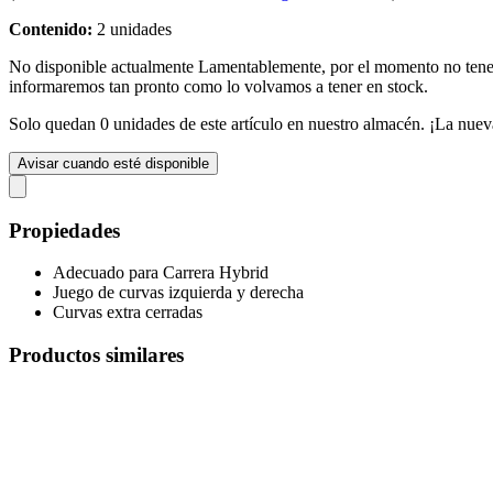
Contenido:
2 unidades
No disponible actualmente
Lamentablemente, por el momento no te
informaremos tan pronto como lo volvamos a tener en stock.
Solo quedan 0 unidades de este artículo en nuestro almacén. ¡La nuev
Avisar cuando esté disponible
Propiedades
Adecuado para Carrera Hybrid
Juego de curvas izquierda y derecha
Curvas extra cerradas
Productos similares