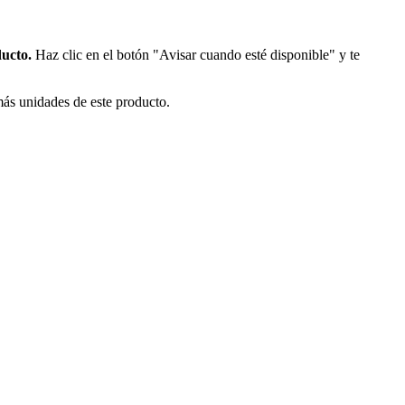
ducto.
Haz clic en el botón "Avisar cuando esté disponible" y te
más unidades de este producto.