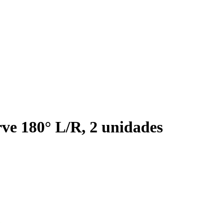
e 180° L/R, 2 unidades