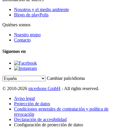
Nosotros y el medio ambiente
Blogs de playPolis
Quiénes somos
Nuestro grupo
Contacto
Síguenos en
Cambiar país/idioma
© 2010-2026
niceshops GmbH
- All rights reserved.
Aviso legal
Protección de datos
Condiciones generales de contratación y política de
revocación
Declaración de accesibilidad
Configuración de protección de datos