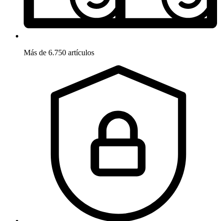
Más de 6.750 artículos