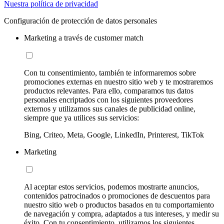
Nuestra política de privacidad
Configuración de protección de datos personales
Marketing a través de customer match
Con tu consentimiento, también te informaremos sobre
promociones externas en nuestro sitio web y te mostraremos
productos relevantes. Para ello, comparamos tus datos
personales encriptados con los siguientes proveedores
externos y utilizamos sus canales de publicidad online,
siempre que ya utilices sus servicios:
Bing, Criteo, Meta, Google, LinkedIn, Printerest, TikTok
Marketing
Al aceptar estos servicios, podemos mostrarte anuncios,
contenidos patrocinados o promociones de descuentos para
nuestro sitio web o productos basados en tu comportamiento
de navegación y compra, adaptados a tus intereses, y medir su
éxito. Con tu consentimiento, utilizamos los siguientes