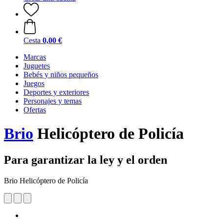
Cesta
0,00 €
Marcas
Juguetes
Bebés y niños pequeños
Juegos
Deportes y exteriores
Personajes y temas
Ofertas
Brio
Helicóptero de Policía
Para garantizar la ley y el orden
Brio Helicóptero de Policía