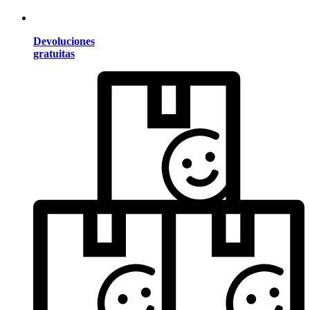
Devoluciones
gratuitas