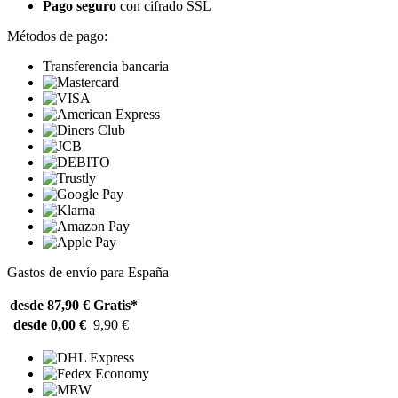
Pago seguro
con cifrado SSL
Métodos de pago:
Transferencia bancaria
Gastos de envío para España
desde 87,90 €
Gratis*
desde 0,00 €
9,90 €