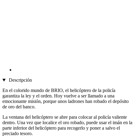
Descripción
En el colorido mundo de BRIO, el helicóptero de la policía
garantiza la ley y el orden. Hoy vuelve a ser llamado a una
emocionante misión, porque unos ladrones han robado el depósito
de oro del banco.
La ventana del helicóptero se abre para colocar al policía valiente
dentro. Una vez que localice el oro robado, puede usar el imán en la
parte inferior del helicóptero para recogerlo y poner a salvo el
preciado tesoro.