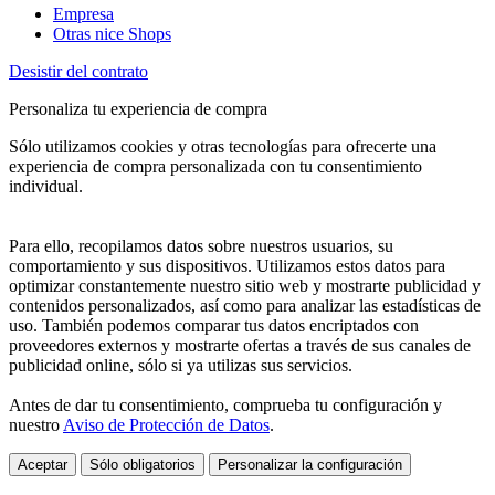
Empresa
Otras nice Shops
Desistir del contrato
Personaliza tu experiencia de compra
Sólo utilizamos cookies y otras tecnologías para ofrecerte una
experiencia de compra personalizada con tu consentimiento
individual.
Para ello, recopilamos datos sobre nuestros usuarios, su
comportamiento y sus dispositivos. Utilizamos estos datos para
optimizar constantemente nuestro sitio web y mostrarte publicidad y
contenidos personalizados, así como para analizar las estadísticas de
uso. También podemos comparar tus datos encriptados con
proveedores externos y mostrarte ofertas a través de sus canales de
publicidad online, sólo si ya utilizas sus servicios.
Antes de dar tu consentimiento, comprueba tu configuración y
nuestro
Aviso de Protección de Datos
.
Aceptar
Sólo obligatorios
Personalizar la configuración