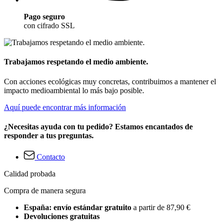
Pago seguro
con cifrado SSL
Trabajamos respetando el medio ambiente.
Con acciones ecológicas muy concretas, contribuimos a mantener el
impacto medioambiental lo más bajo posible.
Aquí puede encontrar más información
¿Necesitas ayuda con tu pedido? Estamos encantados de
responder a tus preguntas.
Contacto
Calidad probada
Compra de manera segura
España: envío estándar gratuito
a partir de 87,90 €
Devoluciones gratuitas