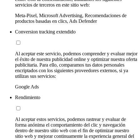
servicios de terceros en este sitio web:
Meta-Pixel, Microsoft Advertising, Recomendaciones de
productos basadas en clics, Ads Defender
Conversion tracking extendido
Al aceptar este servicio, podemos comprender y evaluar mejor
el éxito de nuestra publicidad online y optimizar nuestra oferta
publicitaria. Para ello, comparamos tus datos personales
encriptados con los siguientes proveedores externos, si ya
utilizas sus servicios:
Google Ads
Rendimiento
Al aceptar estos servicios, podemos rastrear y evaluar de
forma anónima el comportamiento del clic y navegación
dentro de nuestro sitio web con el fin de optimizar nuestro
sitio web y mejorar continuamente la experiencia general del