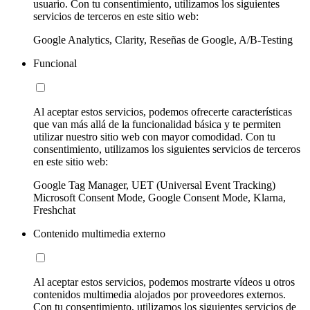
usuario. Con tu consentimiento, utilizamos los siguientes
servicios de terceros en este sitio web:
Google Analytics, Clarity, Reseñas de Google, A/B-Testing
Funcional
Al aceptar estos servicios, podemos ofrecerte características
que van más allá de la funcionalidad básica y te permiten
utilizar nuestro sitio web con mayor comodidad. Con tu
consentimiento, utilizamos los siguientes servicios de terceros
en este sitio web:
Google Tag Manager, UET (Universal Event Tracking)
Microsoft Consent Mode, Google Consent Mode, Klarna,
Freshchat
Contenido multimedia externo
Al aceptar estos servicios, podemos mostrarte vídeos u otros
contenidos multimedia alojados por proveedores externos.
Con tu consentimiento, utilizamos los siguientes servicios de