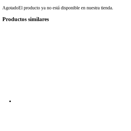
Agotado
El producto ya no está disponible en nuestra tienda.
Productos similares