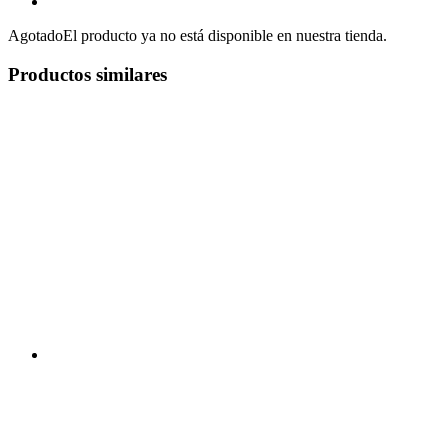
Agotado
El producto ya no está disponible en nuestra tienda.
Productos similares