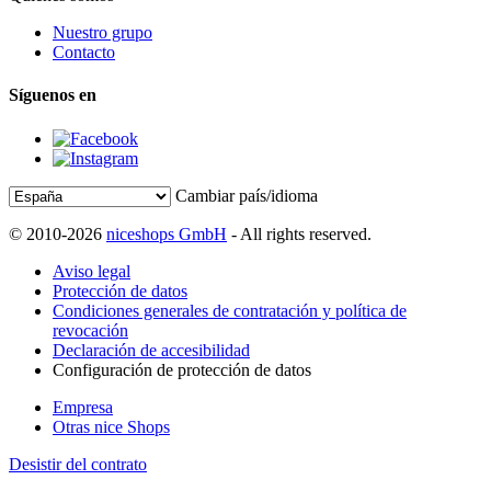
Nuestro grupo
Contacto
Síguenos en
Cambiar país/idioma
© 2010-2026
niceshops GmbH
- All rights reserved.
Aviso legal
Protección de datos
Condiciones generales de contratación y política de
revocación
Declaración de accesibilidad
Configuración de protección de datos
Empresa
Otras nice Shops
Desistir del contrato