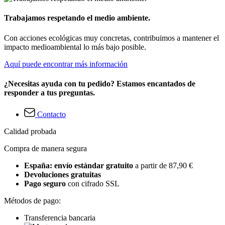
Trabajamos respetando el medio ambiente.
Con acciones ecológicas muy concretas, contribuimos a mantener el
impacto medioambiental lo más bajo posible.
Aquí puede encontrar más información
¿Necesitas ayuda con tu pedido? Estamos encantados de
responder a tus preguntas.
Contacto
Calidad probada
Compra de manera segura
España: envío estándar gratuito
a partir de 87,90 €
Devoluciones gratuitas
Pago seguro
con cifrado SSL
Métodos de pago:
Transferencia bancaria