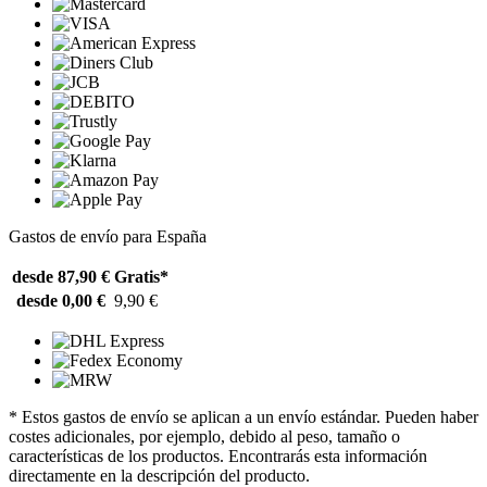
Gastos de envío para España
desde 87,90 €
Gratis*
desde 0,00 €
9,90 €
* Estos gastos de envío se aplican a un envío estándar. Pueden haber
costes adicionales, por ejemplo, debido al peso, tamaño o
características de los productos. Encontrarás esta información
directamente en la descripción del producto.