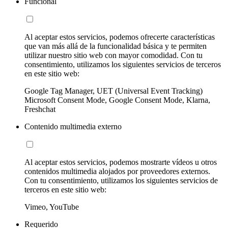
Funcional
Al aceptar estos servicios, podemos ofrecerte características
que van más allá de la funcionalidad básica y te permiten
utilizar nuestro sitio web con mayor comodidad. Con tu
consentimiento, utilizamos los siguientes servicios de terceros
en este sitio web:
Google Tag Manager, UET (Universal Event Tracking)
Microsoft Consent Mode, Google Consent Mode, Klarna,
Freshchat
Contenido multimedia externo
Al aceptar estos servicios, podemos mostrarte vídeos u otros
contenidos multimedia alojados por proveedores externos.
Con tu consentimiento, utilizamos los siguientes servicios de
terceros en este sitio web:
Vimeo, YouTube
Requerido