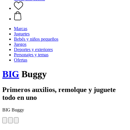
Marcas
Juguetes
Bebés y niños pequeños
Juegos
Deportes y exteriores
Personajes y temas
Ofertas
BIG
Buggy
Primeros auxilios, remolque y juguete
todo en uno
BIG Buggy