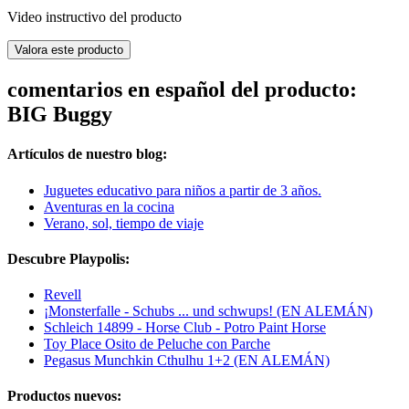
Video instructivo del producto
Valora este producto
comentarios en español del producto:
BIG Buggy
Artículos de nuestro blog:
Juguetes educativo para niños a partir de 3 años.
Aventuras en la cocina
Verano, sol, tiempo de viaje
Descubre Playpolis:
Revell
¡Monsterfalle - Schubs ... und schwups! (EN ALEMÁN)
Schleich 14899 - Horse Club - Potro Paint Horse
Toy Place Osito de Peluche con Parche
Pegasus Munchkin Cthulhu 1+2 (EN ALEMÁN)
Productos nuevos: