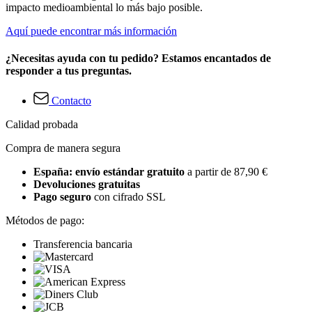
impacto medioambiental lo más bajo posible.
Aquí puede encontrar más información
¿Necesitas ayuda con tu pedido? Estamos encantados de
responder a tus preguntas.
Contacto
Calidad probada
Compra de manera segura
España: envío estándar gratuito
a partir de 87,90 €
Devoluciones gratuitas
Pago seguro
con cifrado SSL
Métodos de pago:
Transferencia bancaria