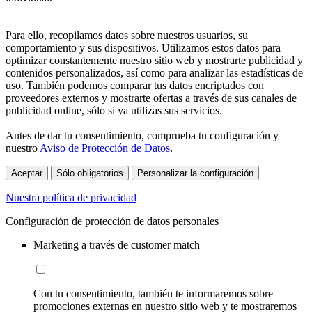
Para ello, recopilamos datos sobre nuestros usuarios, su
comportamiento y sus dispositivos. Utilizamos estos datos para
optimizar constantemente nuestro sitio web y mostrarte publicidad y
contenidos personalizados, así como para analizar las estadísticas de
uso. También podemos comparar tus datos encriptados con
proveedores externos y mostrarte ofertas a través de sus canales de
publicidad online, sólo si ya utilizas sus servicios.
Antes de dar tu consentimiento, comprueba tu configuración y
nuestro
Aviso de Protección de Datos
.
Aceptar
Sólo obligatorios
Personalizar la configuración
Nuestra política de privacidad
Configuración de protección de datos personales
Marketing a través de customer match
Con tu consentimiento, también te informaremos sobre
promociones externas en nuestro sitio web y te mostraremos