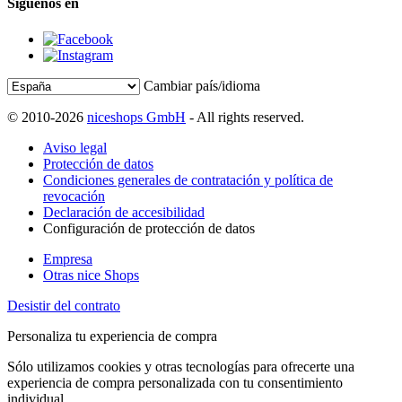
Síguenos en
Cambiar país/idioma
© 2010-2026
niceshops GmbH
- All rights reserved.
Aviso legal
Protección de datos
Condiciones generales de contratación y política de
revocación
Declaración de accesibilidad
Configuración de protección de datos
Empresa
Otras nice Shops
Desistir del contrato
Personaliza tu experiencia de compra
Sólo utilizamos cookies y otras tecnologías para ofrecerte una
experiencia de compra personalizada con tu consentimiento
individual.