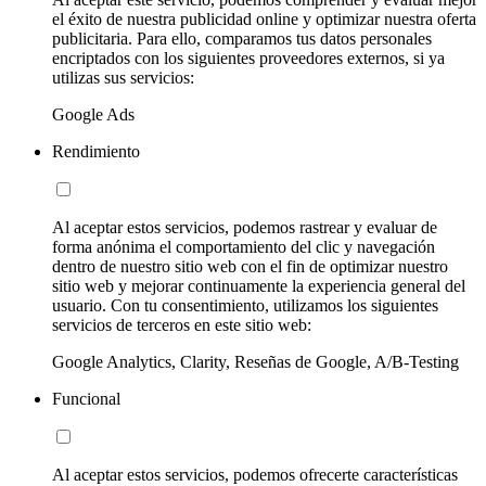
el éxito de nuestra publicidad online y optimizar nuestra oferta
publicitaria. Para ello, comparamos tus datos personales
encriptados con los siguientes proveedores externos, si ya
utilizas sus servicios:
Google Ads
Rendimiento
Al aceptar estos servicios, podemos rastrear y evaluar de
forma anónima el comportamiento del clic y navegación
dentro de nuestro sitio web con el fin de optimizar nuestro
sitio web y mejorar continuamente la experiencia general del
usuario. Con tu consentimiento, utilizamos los siguientes
servicios de terceros en este sitio web:
Google Analytics, Clarity, Reseñas de Google, A/B-Testing
Funcional
Al aceptar estos servicios, podemos ofrecerte características