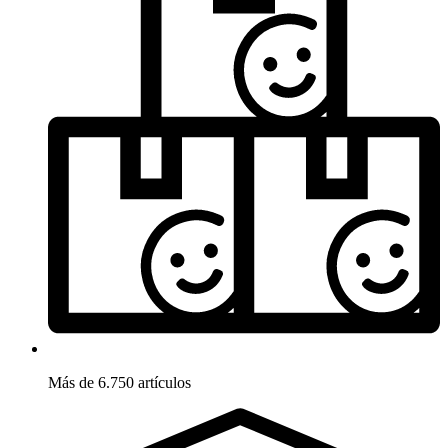
Más de 6.750 artículos