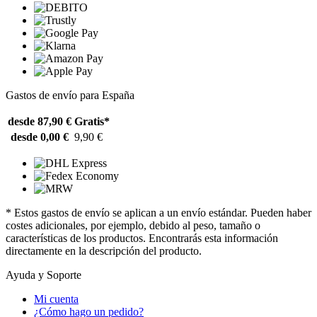
Gastos de envío para España
desde 87,90 €
Gratis*
desde 0,00 €
9,90 €
* Estos gastos de envío se aplican a un envío estándar. Pueden haber
costes adicionales, por ejemplo, debido al peso, tamaño o
características de los productos. Encontrarás esta información
directamente en la descripción del producto.
Ayuda y Soporte
Mi cuenta
¿Cómo hago un pedido?