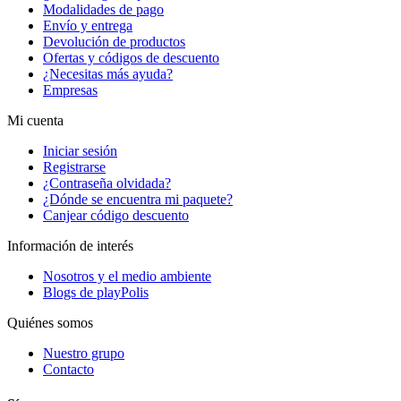
Modalidades de pago
Envío y entrega
Devolución de productos
Ofertas y códigos de descuento
¿Necesitas más ayuda?
Empresas
Mi cuenta
Iniciar sesión
Registrarse
¿Contraseña olvidada?
¿Dónde se encuentra mi paquete?
Canjear código descuento
Información de interés
Nosotros y el medio ambiente
Blogs de playPolis
Quiénes somos
Nuestro grupo
Contacto