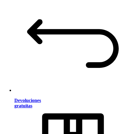
Devoluciones
gratuitas