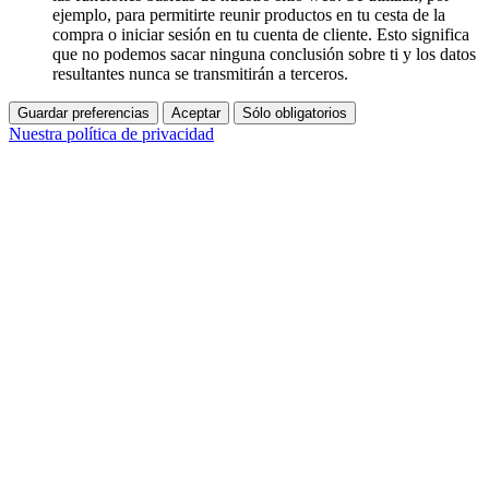
ejemplo, para permitirte reunir productos en tu cesta de la
compra o iniciar sesión en tu cuenta de cliente. Esto significa
que no podemos sacar ninguna conclusión sobre ti y los datos
resultantes nunca se transmitirán a terceros.
Guardar preferencias
Aceptar
Sólo obligatorios
Nuestra política de privacidad