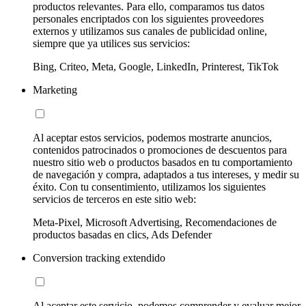
productos relevantes. Para ello, comparamos tus datos
personales encriptados con los siguientes proveedores
externos y utilizamos sus canales de publicidad online,
siempre que ya utilices sus servicios:
Bing, Criteo, Meta, Google, LinkedIn, Printerest, TikTok
Marketing
Al aceptar estos servicios, podemos mostrarte anuncios,
contenidos patrocinados o promociones de descuentos para
nuestro sitio web o productos basados en tu comportamiento
de navegación y compra, adaptados a tus intereses, y medir su
éxito. Con tu consentimiento, utilizamos los siguientes
servicios de terceros en este sitio web:
Meta-Pixel, Microsoft Advertising, Recomendaciones de
productos basadas en clics, Ads Defender
Conversion tracking extendido
Al aceptar este servicio, podemos comprender y evaluar mejor