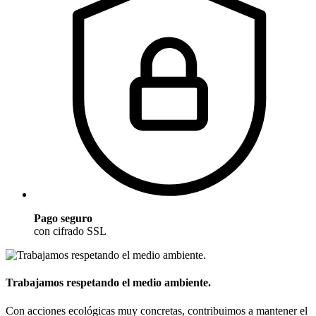
Pago seguro
con cifrado SSL
Trabajamos respetando el medio ambiente.
Con acciones ecológicas muy concretas, contribuimos a mantener el