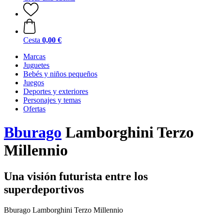
Cesta
0,00 €
Marcas
Juguetes
Bebés y niños pequeños
Juegos
Deportes y exteriores
Personajes y temas
Ofertas
Bburago
Lamborghini Terzo
Millennio
Una visión futurista entre los
superdeportivos
Bburago Lamborghini Terzo Millennio