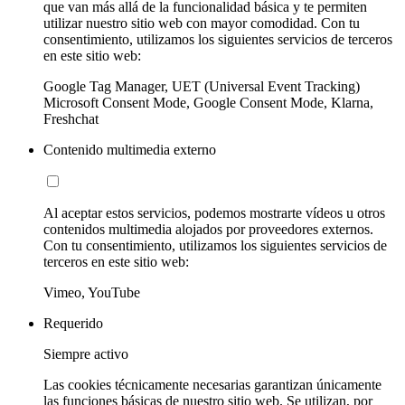
que van más allá de la funcionalidad básica y te permiten
utilizar nuestro sitio web con mayor comodidad. Con tu
consentimiento, utilizamos los siguientes servicios de terceros
en este sitio web:
Google Tag Manager, UET (Universal Event Tracking)
Microsoft Consent Mode, Google Consent Mode, Klarna,
Freshchat
Contenido multimedia externo
Al aceptar estos servicios, podemos mostrarte vídeos u otros
contenidos multimedia alojados por proveedores externos.
Con tu consentimiento, utilizamos los siguientes servicios de
terceros en este sitio web:
Vimeo, YouTube
Requerido
Siempre activo
Las cookies técnicamente necesarias garantizan únicamente
las funciones básicas de nuestro sitio web. Se utilizan, por