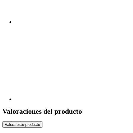
Valoraciones del producto
Valora este producto