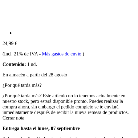
24,99 €
(Incl. 21% de IVA
-
Más gastos de envío
)
Contenido:
1 ud.
En almacén a partir del 28 agosto
¿Por qué tarda más?
¿Por qué tarda más?
Este artículo no lo tenemos actualmente en
nuestro stock, pero estará disponible pronto. Puedes realizar la
compra ahora, sin embargo el pedido completo se te enviará
inmediatamente después de recibir la nueva remesa de productos.
Cerrar nota
Entrega hasta el lunes, 07 septiembre