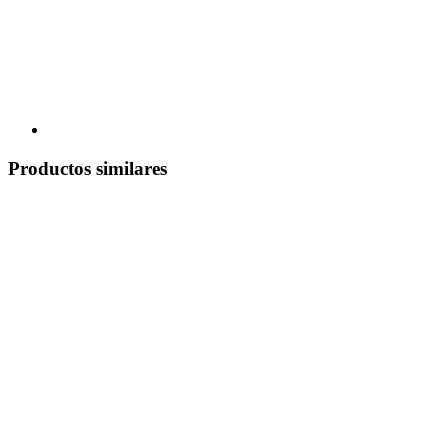
Productos similares