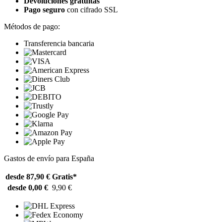
Devoluciones gratuitas
Pago seguro
con cifrado SSL
Métodos de pago:
Transferencia bancaria
Gastos de envío para España
desde 87,90 €
Gratis*
desde 0,00 €
9,90 €