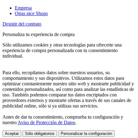
Empresa
Otras nice Shops
Desistir del contrato
Personaliza tu experiencia de compra
Sólo utilizamos cookies y otras tecnologías para ofrecerte una
experiencia de compra personalizada con tu consentimiento
individual.
Para ello, recopilamos datos sobre nuestros usuarios, su
comportamiento y sus dispositivos. Utilizamos estos datos para
optimizar constantemente nuestro sitio web y mostrarte publicidad y
contenidos personalizados, así como para analizar las estadísticas de
uso. También podemos comparar tus datos encriptados con
proveedores externos y mostrarte ofertas a través de sus canales de
publicidad online, sólo si ya utilizas sus servicios.
Antes de dar tu consentimiento, comprueba tu configuración y
nuestro
Aviso de Protección de Datos
.
Aceptar
Sólo obligatorios
Personalizar la configuración