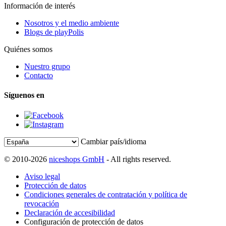
Información de interés
Nosotros y el medio ambiente
Blogs de playPolis
Quiénes somos
Nuestro grupo
Contacto
Síguenos en
Cambiar país/idioma
© 2010-2026
niceshops GmbH
- All rights reserved.
Aviso legal
Protección de datos
Condiciones generales de contratación y política de
revocación
Declaración de accesibilidad
Configuración de protección de datos