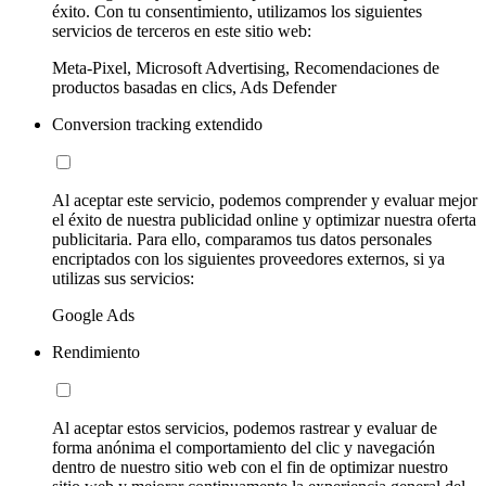
éxito. Con tu consentimiento, utilizamos los siguientes
servicios de terceros en este sitio web:
Meta-Pixel, Microsoft Advertising, Recomendaciones de
productos basadas en clics, Ads Defender
Conversion tracking extendido
Al aceptar este servicio, podemos comprender y evaluar mejor
el éxito de nuestra publicidad online y optimizar nuestra oferta
publicitaria. Para ello, comparamos tus datos personales
encriptados con los siguientes proveedores externos, si ya
utilizas sus servicios:
Google Ads
Rendimiento
Al aceptar estos servicios, podemos rastrear y evaluar de
forma anónima el comportamiento del clic y navegación
dentro de nuestro sitio web con el fin de optimizar nuestro