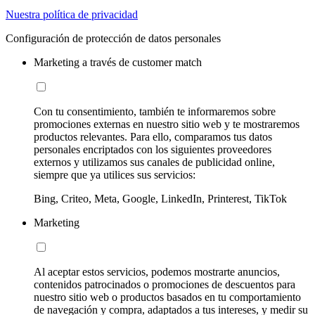
Nuestra política de privacidad
Configuración de protección de datos personales
Marketing a través de customer match
Con tu consentimiento, también te informaremos sobre
promociones externas en nuestro sitio web y te mostraremos
productos relevantes. Para ello, comparamos tus datos
personales encriptados con los siguientes proveedores
externos y utilizamos sus canales de publicidad online,
siempre que ya utilices sus servicios:
Bing, Criteo, Meta, Google, LinkedIn, Printerest, TikTok
Marketing
Al aceptar estos servicios, podemos mostrarte anuncios,
contenidos patrocinados o promociones de descuentos para
nuestro sitio web o productos basados en tu comportamiento
de navegación y compra, adaptados a tus intereses, y medir su