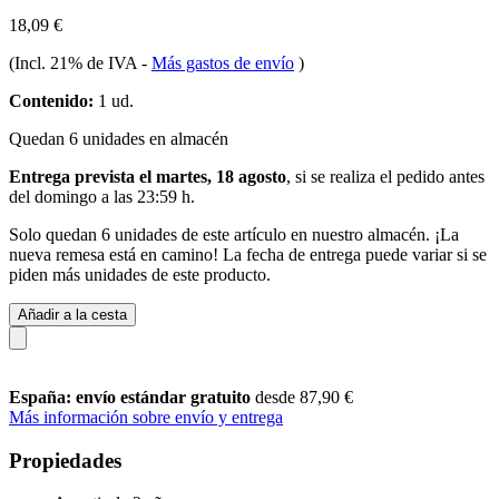
18,09 €
(Incl. 21% de IVA
-
Más gastos de envío
)
Contenido:
1 ud.
Quedan 6 unidades en almacén
Entrega prevista el martes, 18 agosto
, si se realiza el pedido antes
del
domingo a las 23:59 h
.
Solo quedan 6 unidades de este artículo en nuestro almacén. ¡La
nueva remesa está en camino! La fecha de entrega puede variar si se
piden más unidades de este producto.
Añadir a la cesta
España: envío estándar gratuito
desde 87,90 €
Más información sobre envío y entrega
Propiedades