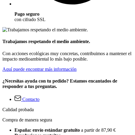
Pago seguro
con cifrado SSL
Trabajamos respetando el medio ambiente.
Con acciones ecológicas muy concretas, contribuimos a mantener el
impacto medioambiental lo más bajo posible.
Aquí puede encontrar más información
¿Necesitas ayuda con tu pedido? Estamos encantados de
responder a tus preguntas.
Contacto
Calidad probada
Compra de manera segura
España: envío estándar gratuito
a partir de 87,90 €