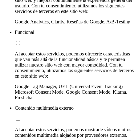
sitio web y mejorar continuamente la experiencia general del
usuario. Con tu consentimiento, utilizamos los siguientes
servicios de terceros en este sitio web:
Google Analytics, Clarity, Reseñas de Google, A/B-Testing
Funcional
Al aceptar estos servicios, podemos ofrecerte características
que van más allá de la funcionalidad básica y te permiten
utilizar nuestro sitio web con mayor comodidad. Con tu
consentimiento, utilizamos los siguientes servicios de terceros
en este sitio web:
Google Tag Manager, UET (Universal Event Tracking)
Microsoft Consent Mode, Google Consent Mode, Klarna,
Freshchat
Contenido multimedia externo
Al aceptar estos servicios, podemos mostrarte vídeos u otros
contenidos multimedia alojados por proveedores externos.