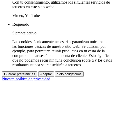
Con tu consentimiento, utilizamos los siguientes servicios de
terceros en este sitio web:
Vimeo, YouTube
Requerido
Siempre activo
Las cookies técnicamente necesarias garantizan únicamente
las funciones básicas de nuestro sitio web. Se utilizan, por
ejemplo, para permitirte reunir productos en tu cesta de la
compra o iniciar sesión en tu cuenta de cliente. Esto significa
que no podemos sacar ninguna conclusión sobre ti y los datos
resultantes nunca se transmitirán a terceros.
Guardar preferencias
Aceptar
Sólo obligatorios
Nuestra política de privacidad