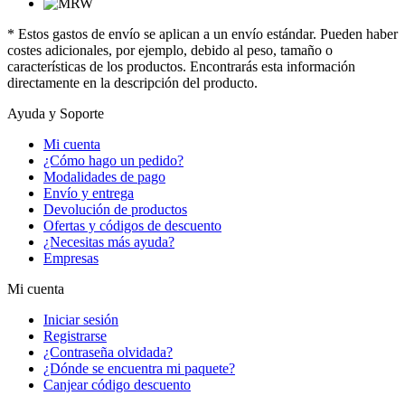
* Estos gastos de envío se aplican a un envío estándar. Pueden haber
costes adicionales, por ejemplo, debido al peso, tamaño o
características de los productos. Encontrarás esta información
directamente en la descripción del producto.
Ayuda y Soporte
Mi cuenta
¿Cómo hago un pedido?
Modalidades de pago
Envío y entrega
Devolución de productos
Ofertas y códigos de descuento
¿Necesitas más ayuda?
Empresas
Mi cuenta
Iniciar sesión
Registrarse
¿Contraseña olvidada?
¿Dónde se encuentra mi paquete?
Canjear código descuento