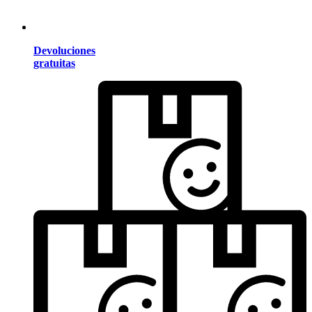
Devoluciones
gratuitas