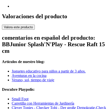
Valoraciones del producto
Valora este producto
comentarios en español del producto:
BBJunior Splash'N'Play - Rescue Raft 15
cm
Artículos de nuestro blog:
Juguetes educativo para niños a partir de 3 años.
Aventuras en la cocina
Verano, sol, tiempo de viaje
Descubre Playpolis:
Small Foot
Carretilla con Herramientas de Jardinería
Clever Tonies - Checker Tobi - Der große Demokratie-Check