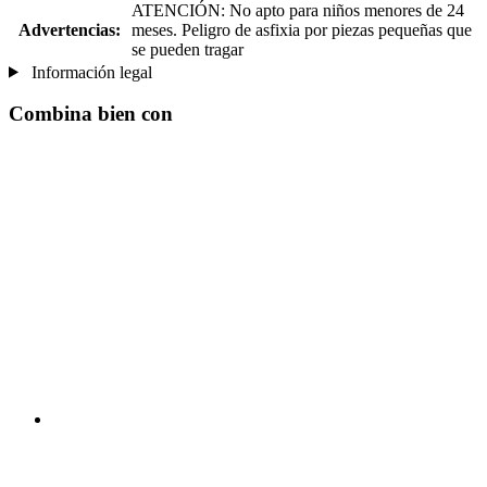
ATENCIÓN: No apto para niños menores de 24
Advertencias:
meses. Peligro de asfixia por piezas pequeñas que
se pueden tragar
Información legal
Combina bien con