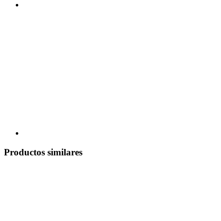
Productos similares