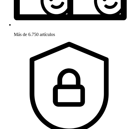
Más de 6.750 artículos