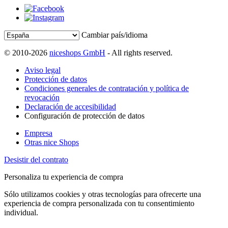
Cambiar país/idioma
© 2010-2026
niceshops GmbH
- All rights reserved.
Aviso legal
Protección de datos
Condiciones generales de contratación y política de
revocación
Declaración de accesibilidad
Configuración de protección de datos
Empresa
Otras nice Shops
Desistir del contrato
Personaliza tu experiencia de compra
Sólo utilizamos cookies y otras tecnologías para ofrecerte una
experiencia de compra personalizada con tu consentimiento
individual.