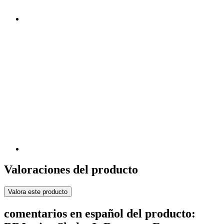
Valoraciones del producto
Valora este producto
comentarios en español del producto: