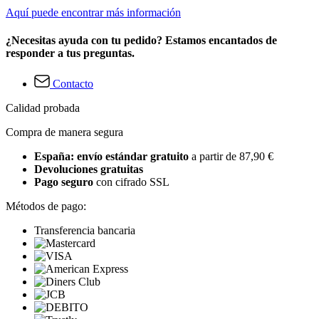
Aquí puede encontrar más información
¿Necesitas ayuda con tu pedido? Estamos encantados de
responder a tus preguntas.
Contacto
Calidad probada
Compra de manera segura
España: envío estándar gratuito
a partir de 87,90 €
Devoluciones gratuitas
Pago seguro
con cifrado SSL
Métodos de pago:
Transferencia bancaria