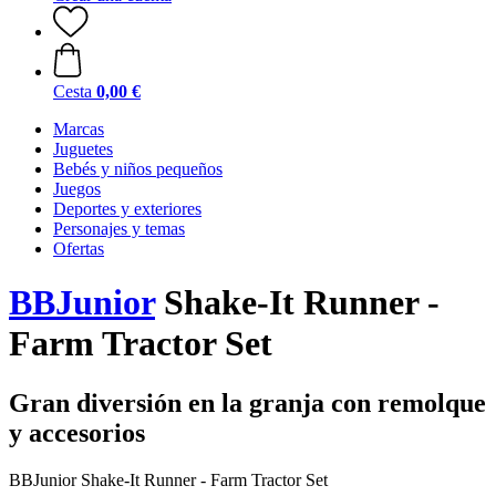
Cesta
0,00 €
Marcas
Juguetes
Bebés y niños pequeños
Juegos
Deportes y exteriores
Personajes y temas
Ofertas
BBJunior
Shake-It Runner -
Farm Tractor Set
Gran diversión en la granja con remolque
y accesorios
BBJunior Shake-It Runner - Farm Tractor Set