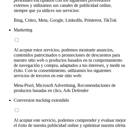
personales encriptados con los siguientes proveedores
externos y utilizamos sus canales de publicidad online,
siempre que ya utilices sus servicios:
Bing, Criteo, Meta, Google, LinkedIn, Printerest, TikTok
Marketing
Al aceptar estos servicios, podemos mostrarte anuncios,
contenidos patrocinados o promociones de descuentos para
nuestro sitio web o productos basados en tu comportamiento
de navegación y compra, adaptados a tus intereses, y medir su
éxito. Con tu consentimiento, utilizamos los siguientes
servicios de terceros en este sitio web:
Meta-Pixel, Microsoft Advertising, Recomendaciones de
productos basadas en clics, Ads Defender
Conversion tracking extendido
Al aceptar este servicio, podemos comprender y evaluar mejor
el éxito de nuestra publicidad online y optimizar nuestra oferta