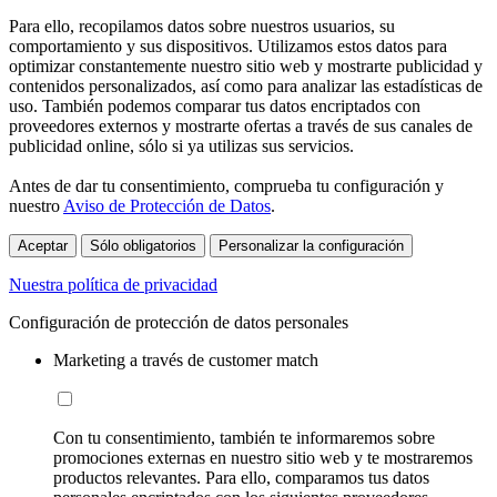
Para ello, recopilamos datos sobre nuestros usuarios, su
comportamiento y sus dispositivos. Utilizamos estos datos para
optimizar constantemente nuestro sitio web y mostrarte publicidad y
contenidos personalizados, así como para analizar las estadísticas de
uso. También podemos comparar tus datos encriptados con
proveedores externos y mostrarte ofertas a través de sus canales de
publicidad online, sólo si ya utilizas sus servicios.
Antes de dar tu consentimiento, comprueba tu configuración y
nuestro
Aviso de Protección de Datos
.
Aceptar
Sólo obligatorios
Personalizar la configuración
Nuestra política de privacidad
Configuración de protección de datos personales
Marketing a través de customer match
Con tu consentimiento, también te informaremos sobre
promociones externas en nuestro sitio web y te mostraremos
productos relevantes. Para ello, comparamos tus datos