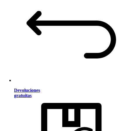
Devoluciones
gratuitas