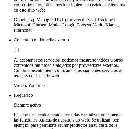
consentimiento, utilizamos los siguientes servicios de terceros
en este sitio web:
Google Tag Manager, UET (Universal Event Tracking)
Microsoft Consent Mode, Google Consent Mode, Klarna,
Freshchat
Contenido multimedia externo
Al aceptar estos servicios, podemos mostrarte vídeos u otros
contenidos multimedia alojados por proveedores externos.
Con tu consentimiento, utilizamos los siguientes servicios de
terceros en este sitio web:
Vimeo, YouTube
Requerido
Siempre activo
Las cookies técnicamente necesarias garantizan únicamente
las funciones básicas de nuestro sitio web. Se utilizan, por
ejemplo, para permitirte reunir productos en tu cesta de la