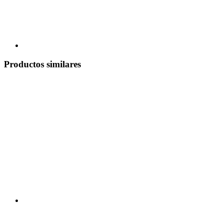
Productos similares