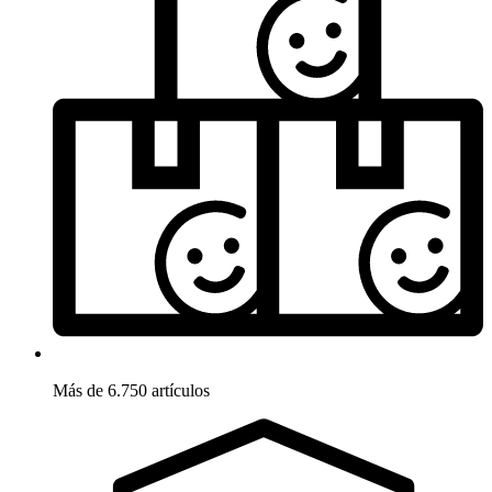
Más de 6.750 artículos