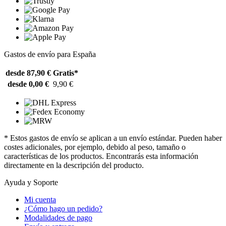
Gastos de envío para España
desde 87,90 €
Gratis*
desde 0,00 €
9,90 €
* Estos gastos de envío se aplican a un envío estándar. Pueden haber
costes adicionales, por ejemplo, debido al peso, tamaño o
características de los productos. Encontrarás esta información
directamente en la descripción del producto.
Ayuda y Soporte
Mi cuenta
¿Cómo hago un pedido?
Modalidades de pago