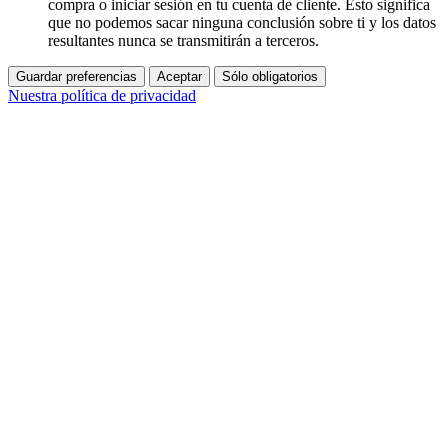
compra o iniciar sesión en tu cuenta de cliente. Esto significa
que no podemos sacar ninguna conclusión sobre ti y los datos
resultantes nunca se transmitirán a terceros.
Guardar preferencias
Aceptar
Sólo obligatorios
Nuestra política de privacidad