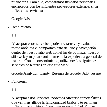
publicitaria. Para ello, comparamos tus datos personales
encriptados con los siguientes proveedores externos, si ya
utilizas sus servicios:
Google Ads
Rendimiento
Al aceptar estos servicios, podemos rastrear y evaluar de
forma anónima el comportamiento del clic y navegación
dentro de nuestro sitio web con el fin de optimizar nuestro
sitio web y mejorar continuamente la experiencia general del
usuario. Con tu consentimiento, utilizamos los siguientes
servicios de terceros en este sitio web:
Google Analytics, Clarity, Reseñas de Google, A/B-Testing
Funcional
Al aceptar estos servicios, podemos ofrecerte características
que van más allá de la funcionalidad básica y te permiten
utilizar nuestro sitio web con mayor comodidad. Con tu