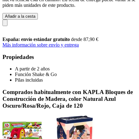
piden más unidades de este producto.
Añadir a la cesta
España: envío estándar gratuito
desde 87,90 €
Más información sobre envío y entrega
Propiedades
A partir de 2 años
Función Shake & Go
Pilas incluidas
Comprados habitualmente con KAPLA Bloques de
Construcción de Madera, color Natural Azul
Oscuro/Rosa/Rojo, Caja de 120