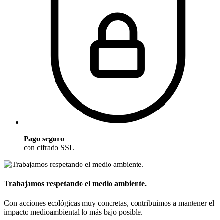
Pago seguro
con cifrado SSL
Trabajamos respetando el medio ambiente.
Con acciones ecológicas muy concretas, contribuimos a mantener el
impacto medioambiental lo más bajo posible.