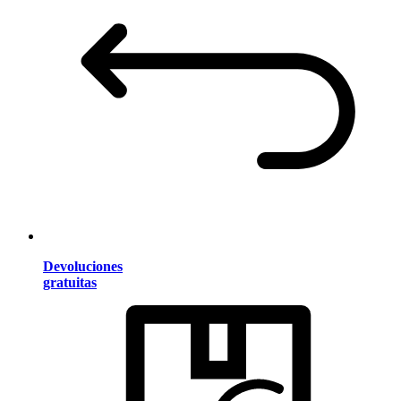
Devoluciones
gratuitas