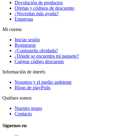
Devolución de productos
Ofertas y códigos de descuento
¿Necesitas más ayuda?
Empresas
Mi cuenta
Iniciar sesión
Registrarse
¿Contraseña olvidada?
¿Dónde se encuentra mi paquete?
Canjear código descuento
Información de interés
Nosotros y el medio ambiente
Blogs de playPolis
Quiénes somos
Nuestro grupo
Contacto
Síguenos en