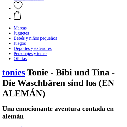
Marcas
Juguetes
Bebés y niños pequeños
Juegos
Deportes y exteriores
Personajes y temas
Ofertas
tonies
Tonie - Bibi und Tina -
Die Waschbären sind los (EN
ALEMÁN)
Una emocionante aventura contada en
alemán