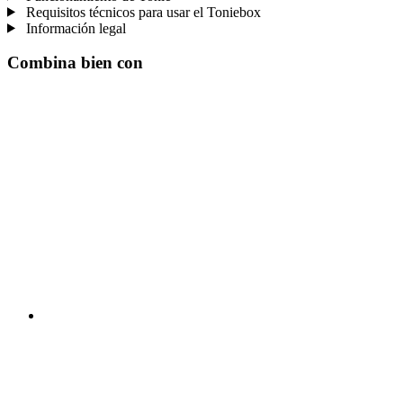
Requisitos técnicos para usar el Toniebox
Información legal
Combina bien con