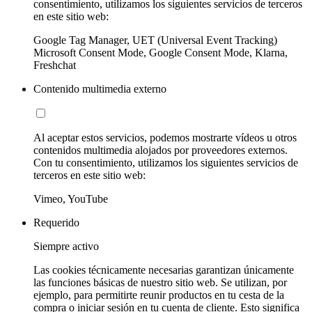
consentimiento, utilizamos los siguientes servicios de terceros
en este sitio web:
Google Tag Manager, UET (Universal Event Tracking)
Microsoft Consent Mode, Google Consent Mode, Klarna,
Freshchat
Contenido multimedia externo
Al aceptar estos servicios, podemos mostrarte vídeos u otros
contenidos multimedia alojados por proveedores externos.
Con tu consentimiento, utilizamos los siguientes servicios de
terceros en este sitio web:
Vimeo, YouTube
Requerido
Siempre activo
Las cookies técnicamente necesarias garantizan únicamente
las funciones básicas de nuestro sitio web. Se utilizan, por
ejemplo, para permitirte reunir productos en tu cesta de la
compra o iniciar sesión en tu cuenta de cliente. Esto significa