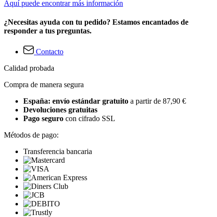
Aquí puede encontrar más información
¿Necesitas ayuda con tu pedido? Estamos encantados de
responder a tus preguntas.
Contacto
Calidad probada
Compra de manera segura
España: envío estándar gratuito
a partir de 87,90 €
Devoluciones gratuitas
Pago seguro
con cifrado SSL
Métodos de pago:
Transferencia bancaria