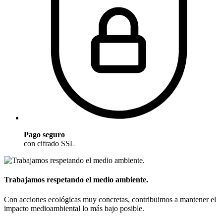
Pago seguro
con cifrado SSL
Trabajamos respetando el medio ambiente.
Con acciones ecológicas muy concretas, contribuimos a mantener el
impacto medioambiental lo más bajo posible.