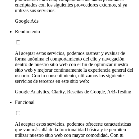
encriptados con los siguientes proveedores externos, si ya
utilizas sus servicios:
Google Ads
Rendimiento
Al aceptar estos servicios, podemos rastrear y evaluar de
forma anónima el comportamiento del clic y navegación
dentro de nuestro sitio web con el fin de optimizar nuestro
sitio web y mejorar continuamente la experiencia general del
usuario. Con tu consentimiento, utilizamos los siguientes
servicios de terceros en este sitio web:
Google Analytics, Clarity, Reseñas de Google, A/B-Testing
Funcional
Al aceptar estos servicios, podemos ofrecerte características
que van más allá de la funcionalidad básica y te permiten
utilizar nuestro sitio web con mayor comodidad. Con tu