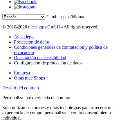
Cambiar país/idioma
© 2010-2026
niceshops GmbH
- All rights reserved.
Aviso legal
Protección de datos
Condiciones generales de contratación y política de
revocación
Declaración de accesibilidad
Configuración de protección de datos
Empresa
Otras nice Shops
Desistir del contrato
Personaliza tu experiencia de compra
Sólo utilizamos cookies y otras tecnologías para ofrecerte una
experiencia de compra personalizada con tu consentimiento
individual.