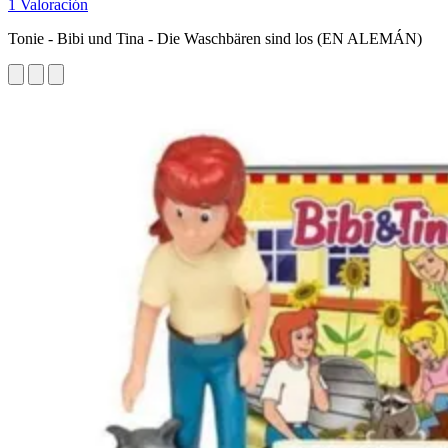
1 Valoración
Tonie - Bibi und Tina - Die Waschbären sind los (EN ALEMÁN)