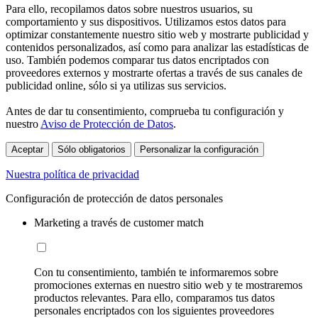
Para ello, recopilamos datos sobre nuestros usuarios, su
comportamiento y sus dispositivos. Utilizamos estos datos para
optimizar constantemente nuestro sitio web y mostrarte publicidad y
contenidos personalizados, así como para analizar las estadísticas de
uso. También podemos comparar tus datos encriptados con
proveedores externos y mostrarte ofertas a través de sus canales de
publicidad online, sólo si ya utilizas sus servicios.
Antes de dar tu consentimiento, comprueba tu configuración y
nuestro
Aviso de Protección de Datos
.
Aceptar
Sólo obligatorios
Personalizar la configuración
Nuestra política de privacidad
Configuración de protección de datos personales
Marketing a través de customer match
Con tu consentimiento, también te informaremos sobre
promociones externas en nuestro sitio web y te mostraremos
productos relevantes. Para ello, comparamos tus datos
personales encriptados con los siguientes proveedores