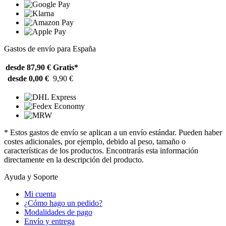
Gastos de envío para España
desde 87,90 €
Gratis*
desde 0,00 €
9,90 €
* Estos gastos de envío se aplican a un envío estándar. Pueden haber
costes adicionales, por ejemplo, debido al peso, tamaño o
características de los productos. Encontrarás esta información
directamente en la descripción del producto.
Ayuda y Soporte
Mi cuenta
¿Cómo hago un pedido?
Modalidades de pago
Envío y entrega