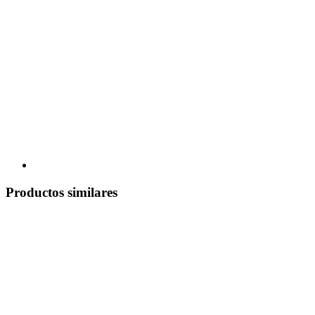
Productos similares