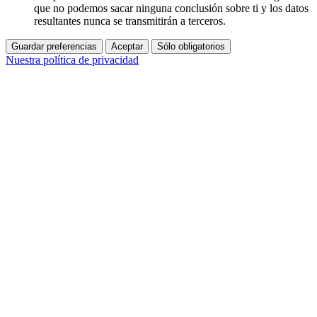
que no podemos sacar ninguna conclusión sobre ti y los datos
resultantes nunca se transmitirán a terceros.
Guardar preferencias
Aceptar
Sólo obligatorios
Nuestra política de privacidad