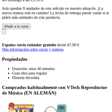
Solo quedan 9 unidades de este artículo en nuestro almacén. ¡La
nueva remesa está en camino! La fecha de entrega puede variar si se
piden más unidades de este producto.
Añadir a la cesta
España: envío estándar gratuito
desde 87,90 €
Más información sobre envío y entrega
Propiedades
Duración: unos 40 minutos
Gran idea para regalar
Historia divertida
Comprados habitualmente con VTech Reproductor
de Música (EN ALEMÁN)