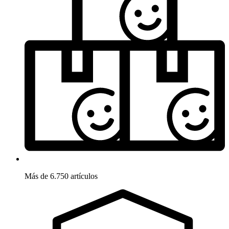
Más de 6.750 artículos