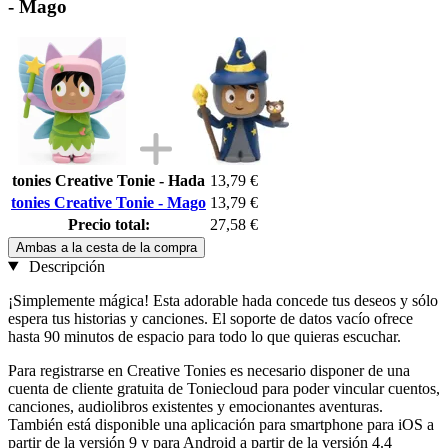
- Mago
tonies Creative Tonie - Hada
13,79 €
tonies Creative Tonie - Mago
13,79 €
Precio total:
27,58 €
Ambas a la cesta de la compra
Descripción
¡Simplemente mágica! Esta adorable hada concede tus deseos y sólo
espera tus historias y canciones. El soporte de datos vacío ofrece
hasta 90 minutos de espacio para todo lo que quieras escuchar.
Para registrarse en Creative Tonies es necesario disponer de una
cuenta de cliente gratuita de Toniecloud para poder vincular cuentos,
canciones, audiolibros existentes y emocionantes aventuras.
También está disponible una aplicación para smartphone para iOS a
partir de la versión 9 y para Android a partir de la versión 4.4