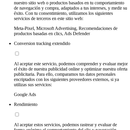
nuestro sitio web o productos basados en tu comportamiento
de navegación y compra, adaptados a tus intereses, y medir su
éxito. Con tu consentimiento, utilizamos los siguientes
servicios de terceros en este sitio web:
Meta-Pixel, Microsoft Advertising, Recomendaciones de
productos basadas en clics, Ads Defender
Conversion tracking extendido
Al aceptar este servicio, podemos comprender y evaluar mejor
el éxito de nuestra publicidad online y optimizar nuestra oferta
publicitaria. Para ello, comparamos tus datos personales
encriptados con los siguientes proveedores externos, si ya
utilizas sus servicios:
Google Ads
Rendimiento
Al aceptar estos servicios, podemos rastrear y evaluar de
forma anónima el comportamiento del clic y navegación