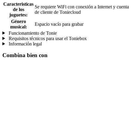
Caracteristicas
Se requiere WiFi con conexión a Internet y cuenta
de los
de cliente de Toniecloud
juguetes:
Género
Espacio vacío para grabar
musical:
Funcionamiento de Tonie
Requisitos técnicos para usar el Toniebox
Información legal
Combina bien con