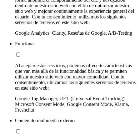
dentro de nuestro sitio web con el fin de optimizar nuestro
sitio web y mejorar continuamente la experiencia general del
usuario. Con tu consentimiento, utilizamos los siguientes
servicios de terceros en este sitio web:
Google Analytics, Clarity, Reseñas de Google, A/B-Testing
Funcional
Al aceptar estos servicios, podemos ofrecerte características
que van más allá de la funcionalidad básica y te permiten
utilizar nuestro sitio web con mayor comodidad. Con tu
consentimiento, utilizamos los siguientes servicios de terceros
en este sitio web:
Google Tag Manager, UET (Universal Event Tracking)
Microsoft Consent Mode, Google Consent Mode, Klarna,
Freshchat
Contenido multimedia externo