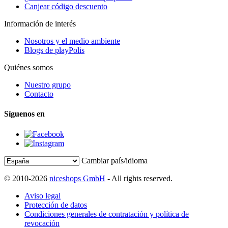
Canjear código descuento
Información de interés
Nosotros y el medio ambiente
Blogs de playPolis
Quiénes somos
Nuestro grupo
Contacto
Síguenos en
Cambiar país/idioma
© 2010-2026
niceshops GmbH
- All rights reserved.
Aviso legal
Protección de datos
Condiciones generales de contratación y política de
revocación