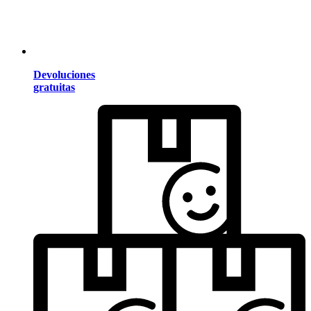
Devoluciones
gratuitas