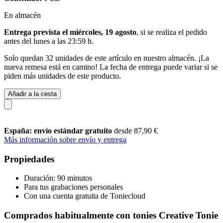
En almacén
Entrega prevista el miércoles, 19 agosto
, si se realiza el pedido
antes del
lunes a las 23:59 h
.
Solo quedan 32 unidades de este artículo en nuestro almacén. ¡La
nueva remesa está en camino! La fecha de entrega puede variar si se
piden más unidades de este producto.
Añadir a la cesta
España: envío estándar gratuito
desde 87,90 €
Más información sobre envío y entrega
Propiedades
Duración: 90 minutos
Para tus grabaciones personales
Con una cuenta gratuita de Toniecloud
Comprados habitualmente con tonies Creative Tonie