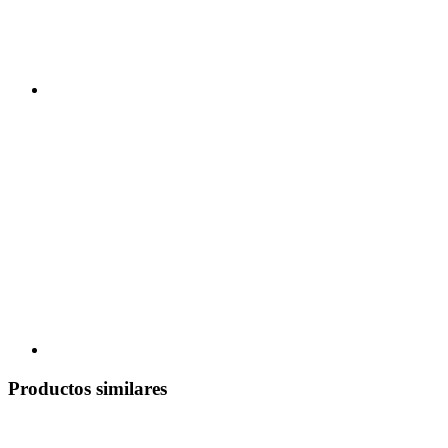
Productos similares