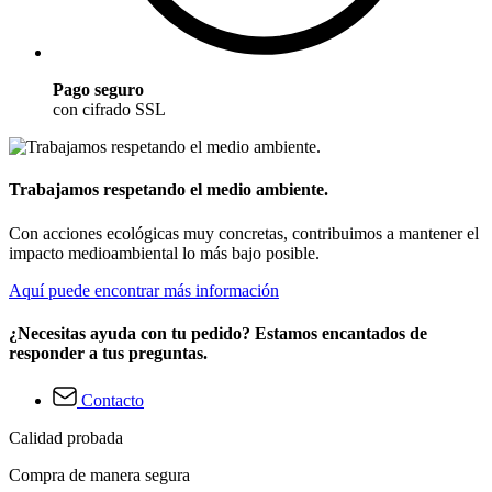
Pago seguro
con cifrado SSL
Trabajamos respetando el medio ambiente.
Con acciones ecológicas muy concretas, contribuimos a mantener el
impacto medioambiental lo más bajo posible.
Aquí puede encontrar más información
¿Necesitas ayuda con tu pedido? Estamos encantados de
responder a tus preguntas.
Contacto
Calidad probada
Compra de manera segura