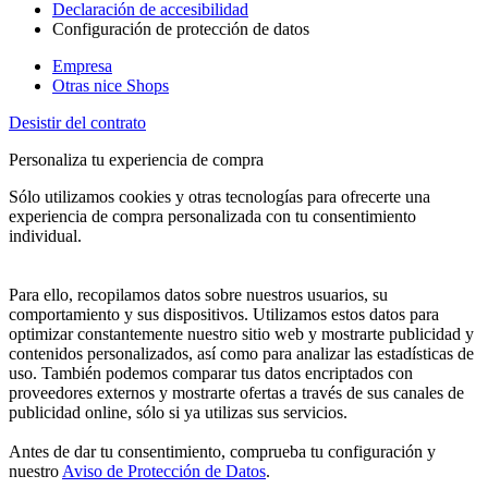
Declaración de accesibilidad
Configuración de protección de datos
Empresa
Otras nice Shops
Desistir del contrato
Personaliza tu experiencia de compra
Sólo utilizamos cookies y otras tecnologías para ofrecerte una
experiencia de compra personalizada con tu consentimiento
individual.
Para ello, recopilamos datos sobre nuestros usuarios, su
comportamiento y sus dispositivos. Utilizamos estos datos para
optimizar constantemente nuestro sitio web y mostrarte publicidad y
contenidos personalizados, así como para analizar las estadísticas de
uso. También podemos comparar tus datos encriptados con
proveedores externos y mostrarte ofertas a través de sus canales de
publicidad online, sólo si ya utilizas sus servicios.
Antes de dar tu consentimiento, comprueba tu configuración y
nuestro
Aviso de Protección de Datos
.