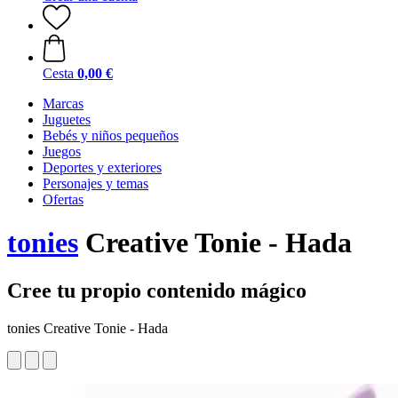
Cesta
0,00 €
Marcas
Juguetes
Bebés y niños pequeños
Juegos
Deportes y exteriores
Personajes y temas
Ofertas
tonies
Creative Tonie - Hada
Cree tu propio contenido mágico
tonies Creative Tonie - Hada