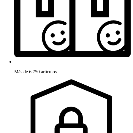
Más de 6.750 artículos