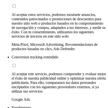
Al aceptar estos servicios, podemos mostrarte anuncios,
contenidos patrocinados o promociones de descuentos para
nuestro sitio web o productos basados en tu comportamiento
de navegación y compra, adaptados a tus intereses, y medir su
éxito. Con tu consentimiento, utilizamos los siguientes
servicios de terceros en este sitio web:
Meta-Pixel, Microsoft Advertising, Recomendaciones de
productos basadas en clics, Ads Defender
Conversion tracking extendido
Al aceptar este servicio, podemos comprender y evaluar mejor
el éxito de nuestra publicidad online y optimizar nuestra oferta
publicitaria. Para ello, comparamos tus datos personales
encriptados con los siguientes proveedores externos, si ya
utilizas sus servicios:
Google Ads
Rendimiento