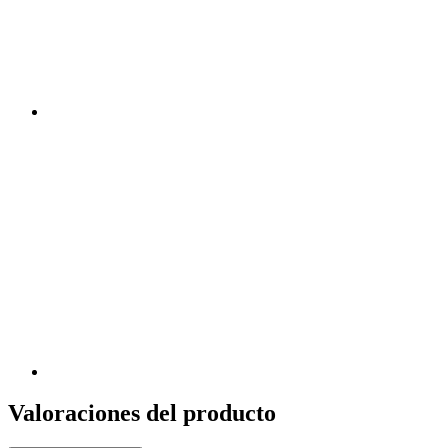
Valoraciones del producto