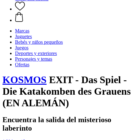
Marcas
Juguetes
Bebés y niños pequeños
Juegos
Deportes y exteriores
Personajes y temas
Ofertas
KOSMOS
EXIT - Das Spiel -
Die Katakomben des Grauens
(EN ALEMÁN)
Encuentra la salida del misterioso
laberinto