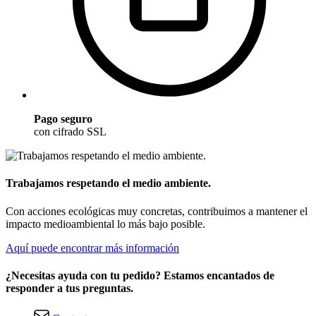
Pago seguro
con cifrado SSL
Trabajamos respetando el medio ambiente.
Con acciones ecológicas muy concretas, contribuimos a mantener el
impacto medioambiental lo más bajo posible.
Aquí puede encontrar más información
¿Necesitas ayuda con tu pedido? Estamos encantados de
responder a tus preguntas.