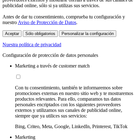
publicidad online, sólo si ya utilizas sus servicios.
Antes de dar tu consentimiento, comprueba tu configuración y
nuestro
Aviso de Protección de Datos
.
Aceptar
Sólo obligatorios
Personalizar la configuración
Nuestra política de privacidad
Configuración de protección de datos personales
Marketing a través de customer match
Con tu consentimiento, también te informaremos sobre
promociones externas en nuestro sitio web y te mostraremos
productos relevantes. Para ello, comparamos tus datos
personales encriptados con los siguientes proveedores
externos y utilizamos sus canales de publicidad online,
siempre que ya utilices sus servicios:
Bing, Criteo, Meta, Google, LinkedIn, Printerest, TikTok
Marketing