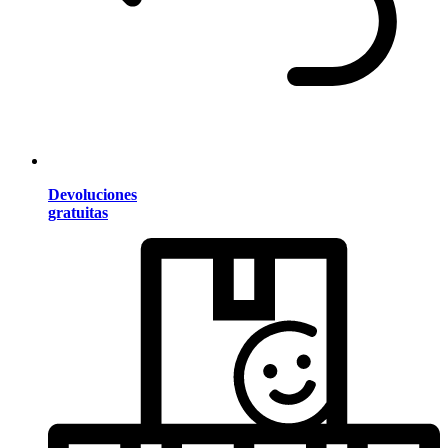
Devoluciones
gratuitas