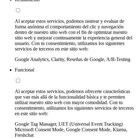
Al aceptar estos servicios, podemos rastrear y evaluar de
forma anónima el comportamiento del clic y navegación
dentro de nuestro sitio web con el fin de optimizar nuestro
sitio web y mejorar continuamente la experiencia general del
usuario. Con tu consentimiento, utilizamos los siguientes
servicios de terceros en este sitio web:
Google Analytics, Clarity, Reseñas de Google, A/B-Testing
Funcional
Al aceptar estos servicios, podemos ofrecerte características
que van más allá de la funcionalidad básica y te permiten
utilizar nuestro sitio web con mayor comodidad. Con tu
consentimiento, utilizamos los siguientes servicios de terceros
en este sitio web:
Google Tag Manager, UET (Universal Event Tracking)
Microsoft Consent Mode, Google Consent Mode, Klarna,
Freshchat