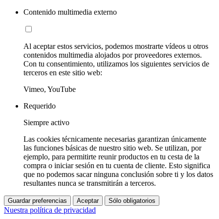
Contenido multimedia externo
Al aceptar estos servicios, podemos mostrarte vídeos u otros
contenidos multimedia alojados por proveedores externos.
Con tu consentimiento, utilizamos los siguientes servicios de
terceros en este sitio web:
Vimeo, YouTube
Requerido
Siempre activo
Las cookies técnicamente necesarias garantizan únicamente
las funciones básicas de nuestro sitio web. Se utilizan, por
ejemplo, para permitirte reunir productos en tu cesta de la
compra o iniciar sesión en tu cuenta de cliente. Esto significa
que no podemos sacar ninguna conclusión sobre ti y los datos
resultantes nunca se transmitirán a terceros.
Guardar preferencias
Aceptar
Sólo obligatorios
Nuestra política de privacidad