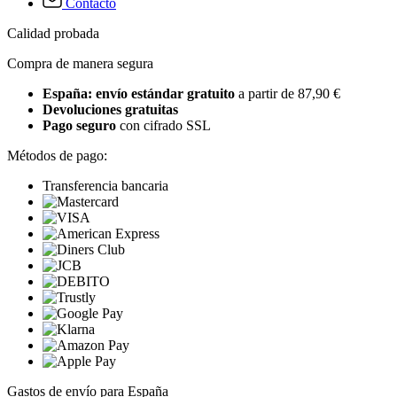
Contacto
Calidad probada
Compra de manera segura
España: envío estándar gratuito
a partir de 87,90 €
Devoluciones gratuitas
Pago seguro
con cifrado SSL
Métodos de pago:
Transferencia bancaria
Gastos de envío para España