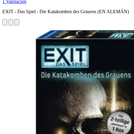
1 Valoración
EXIT - Das Spiel - Die Katakomben des Grauens (EN ALEMÁN)