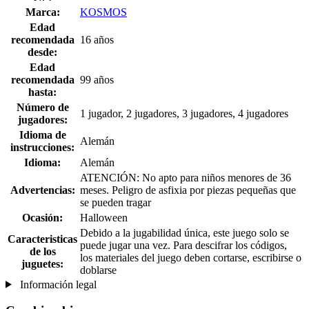
Marca:
KOSMOS
Edad
recomendada
16 años
desde:
Edad
recomendada
99 años
hasta:
Número de
1 jugador, 2 jugadores, 3 jugadores, 4 jugadores
jugadores:
Idioma de
Alemán
instrucciones:
Idioma:
Alemán
ATENCIÓN: No apto para niños menores de 36
Advertencias:
meses. Peligro de asfixia por piezas pequeñas que
se pueden tragar
Ocasión:
Halloween
Debido a la jugabilidad única, este juego solo se
Caracteristicas
puede jugar una vez. Para descifrar los códigos,
de los
los materiales del juego deben cortarse, escribirse o
juguetes:
doblarse
Información legal