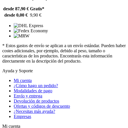
desde 87,90 €
Gratis*
desde 0,00 €
9,90 €
* Estos gastos de envío se aplican a un envío estándar. Pueden haber
costes adicionales, por ejemplo, debido al peso, tamaño o
características de los productos. Encontrarás esta información
directamente en la descripción del producto.
Ayuda y Soporte
Mi cuenta
¿Cómo hago un pedido?
Modalidades de pago
Envío y entrega
Devolución de productos
Ofertas y códigos de descuento
¿Necesitas más ayuda?
Empresas
Mi cuenta