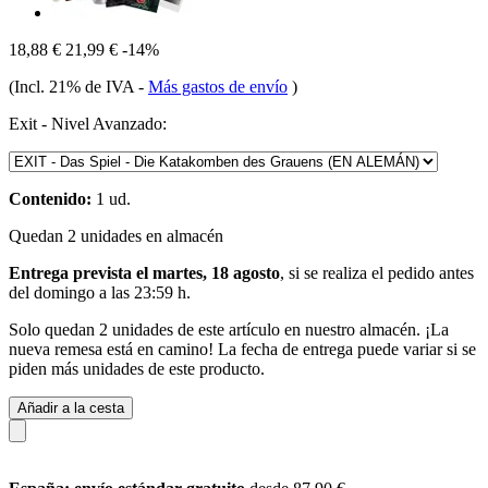
18,88 €
21,99 €
-14%
(Incl. 21% de IVA
-
Más gastos de envío
)
Exit - Nivel Avanzado:
Contenido:
1 ud.
Quedan 2 unidades en almacén
Entrega prevista el martes, 18 agosto
, si se realiza el pedido antes
del
domingo a las 23:59 h
.
Solo quedan 2 unidades de este artículo en nuestro almacén. ¡La
nueva remesa está en camino! La fecha de entrega puede variar si se
piden más unidades de este producto.
Añadir a la cesta