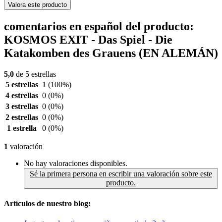
Valora este producto
comentarios en español del producto:
KOSMOS EXIT - Das Spiel - Die
Katakomben des Grauens (EN ALEMÁN)
5,0
de 5 estrellas
5 estrellas
1
(100%)
4 estrellas
0
(0%)
3 estrellas
0
(0%)
2 estrellas
0
(0%)
1 estrella
0
(0%)
1
valoración
No hay valoraciones disponibles.
Sé la primera persona en escribir una valoración sobre este
producto.
Artículos de nuestro blog: