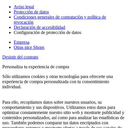
Aviso legal
Protección de datos
Condiciones generales de contratación y política de
revocación
Declaración de accesibilidad
Configuración de protección de datos
Empresa
Otras nice Shops
Desistir del contrato
Personaliza tu experiencia de compra
Sólo utilizamos cookies y otras tecnologías para ofrecerte una
experiencia de compra personalizada con tu consentimiento
individual.
Para ello, recopilamos datos sobre nuestros usuarios, su
comportamiento y sus dispositivos. Utilizamos estos datos para
optimizar constantemente nuestro sitio web y mostrarte publicidad y
contenidos personalizados, así como para analizar las estadísticas de
uso. También podemos comparar tus datos encriptados con
proveedores externos y mostrarte ofertas a través de sus canales de