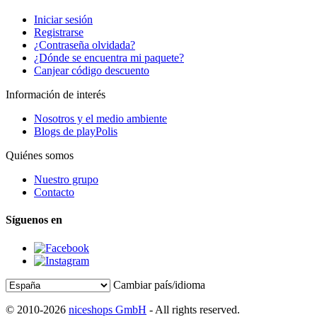
Iniciar sesión
Registrarse
¿Contraseña olvidada?
¿Dónde se encuentra mi paquete?
Canjear código descuento
Información de interés
Nosotros y el medio ambiente
Blogs de playPolis
Quiénes somos
Nuestro grupo
Contacto
Síguenos en
Cambiar país/idioma
© 2010-2026
niceshops GmbH
- All rights reserved.